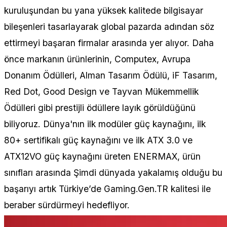
kuruluşundan bu yana yüksek kalitede bilgisayar
bileşenleri tasarlayarak global pazarda adından söz
ettirmeyi başaran firmalar arasında yer alıyor. Daha
önce markanın ürünlerinin, Computex, Avrupa
Donanım Ödülleri, Alman Tasarım Ödülü, iF Tasarım,
Red Dot, Good Design ve Tayvan Mükemmellik
Ödülleri gibi prestijli ödüllere layık görüldüğünü
biliyoruz. Dünya'nın ilk modüler güç kaynağını, ilk
80+ sertifikalı güç kaynağını ve ilk ATX 3.0 ve
ATX12VO güç kaynağını üreten ENERMAX, ürün
sınıfları arasında Şimdi dünyada yakalamış olduğu bu
başarıyı artık Türkiye’de Gaming.Gen.TR kalitesi ile
beraber sürdürmeyi hedefliyor.