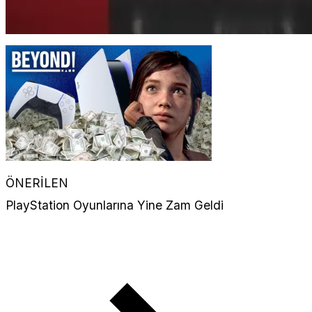
ÖNERİLEN
PlayStation Oyunlarına Yine Zam Geldi