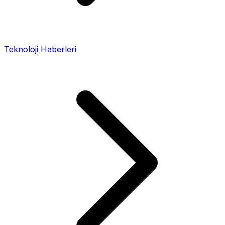
Teknoloji Haberleri