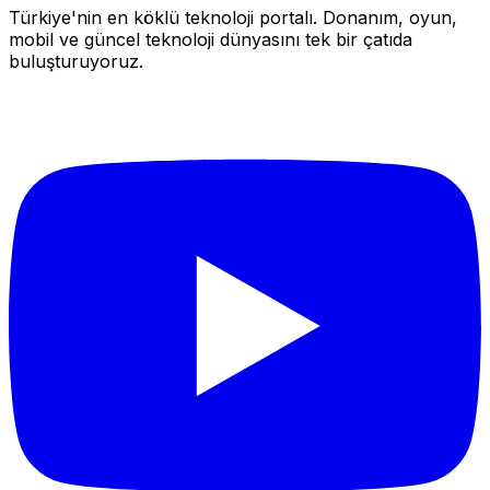
Türkiye'nin en köklü teknoloji portalı. Donanım, oyun,
mobil ve güncel teknoloji dünyasını tek bir çatıda
buluşturuyoruz.