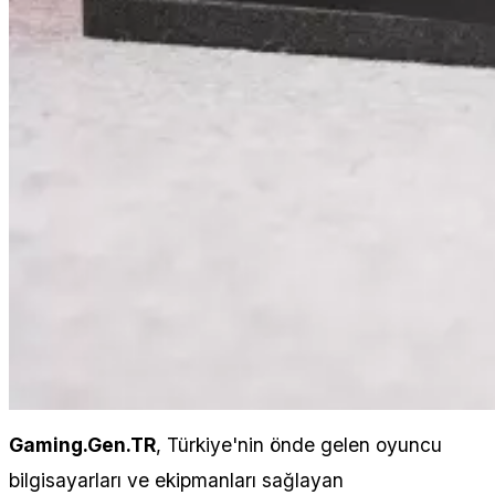
Gaming.Gen.TR
, Türkiye'nin önde gelen oyuncu
bilgisayarları ve ekipmanları sağlayan