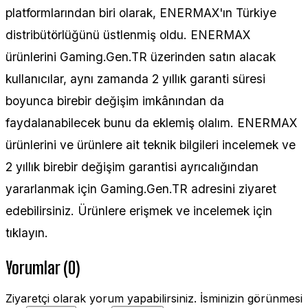
platformlarından biri olarak, ENERMAX'ın Türkiye
distribütörlüğünü üstlenmiş oldu. ENERMAX
ürünlerini Gaming.Gen.TR üzerinden satın alacak
kullanıcılar, aynı zamanda 2 yıllık garanti süresi
boyunca birebir değişim imkânından da
faydalanabilecek bunu da eklemiş olalım. ENERMAX
ürünlerini ve ürünlere ait teknik bilgileri incelemek ve
2 yıllık birebir değişim garantisi ayrıcalığından
yararlanmak için Gaming.Gen.TR adresini ziyaret
edebilirsiniz. Ürünlere erişmek ve incelemek için
tıklayın.
Yorumlar (0)
Ziyaretçi olarak yorum yapabilirsiniz. İsminizin görünmesi