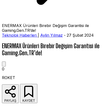
ENERMAX Ürünleri Birebir Değişim Garantisi ile
Gaming.Gen.TR’de!
Teknoloji Haberleri
|
Aylin Yılmaz
- 27 Şubat 2024
ENERMAX Ürünleri Birebir Değişim Garantisi ile
Gaming.Gen.TR’de!
0
ROKET
PAYLAŞ
KAYDET