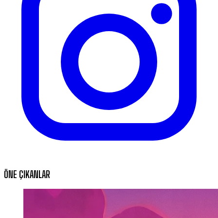
ÖNE ÇIKANLAR