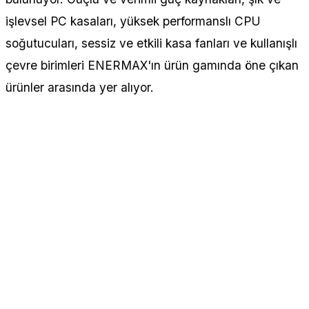
işlevsel PC kasaları, yüksek performanslı CPU
soğutucuları, sessiz ve etkili kasa fanları ve kullanışlı
çevre birimleri ENERMAX'ın ürün gamında öne çıkan
ürünler arasında yer alıyor.