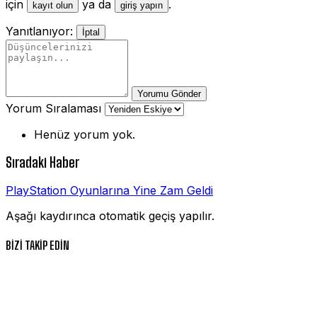
için
ya da
.
kayıt olun
giriş yapın
Yanıtlanıyor:
İptal
Yorumu Gönder
Yorum Sıralaması
Henüz yorum yok.
Sıradaki Haber
PlayStation Oyunlarına Yine Zam Geldi
Aşağı kaydırınca otomatik geçiş yapılır.
BİZİ TAKİP EDİN