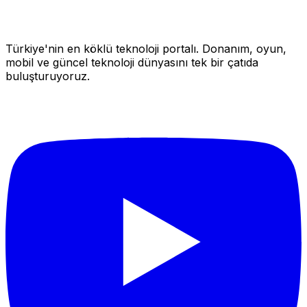
Türkiye'nin en köklü teknoloji portalı. Donanım, oyun,
mobil ve güncel teknoloji dünyasını tek bir çatıda
buluşturuyoruz.