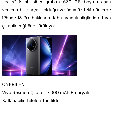
Leaks” isimli siber grubun 630 GB boyutu aşan
verilerin bir parçası olduğu ve önümüzdeki günlerde
iPhone 18 Pro hakkında daha ayrıntılı bilgilerin ortaya
çıkabileceği öne sürülüyor.
ÖNERİLEN
Vivo Resmen Çıldırdı: 7.000 mAh Bataryalı
Katlanabilir Telefon Tanıtıldı