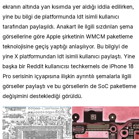
ekranın altında yan kısımda yer aldığı iddia edilirken,
yine bu bilgi de platformunda ldt isimli kullanıcı
tarafından paylaşıldı. Anakart ile ilgili sızdırılan şema
görsellerine göre Apple şirketinin WMCM paketleme
teknolojisine geçiş yaptığı anlaşılıyor. Bu bilgiyi de
yine X platformundan ldt isimli kullanıcı paylaştı. Yine
başka bir Reddit kullanıcısı techkernels de iPhone 18
Pro serisinin içyapısına ilişkin ayrıntılı şemalarla ilgili
görseller paylaştı ve bu görsellerin de SoC paketleme
değişimini desteklediği görüldü.