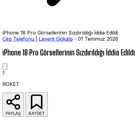
iPhone 18 Pro Görsellerinin Sızdırıldığı İddia Edildi
Cep Telefonu
|
Levent Gökalp
- 01 Temmuz 2026
iPhone 18 Pro Görsellerinin Sızdırıldığı İddia Edildi
1
ROKET
PAYLAŞ
KAYDET