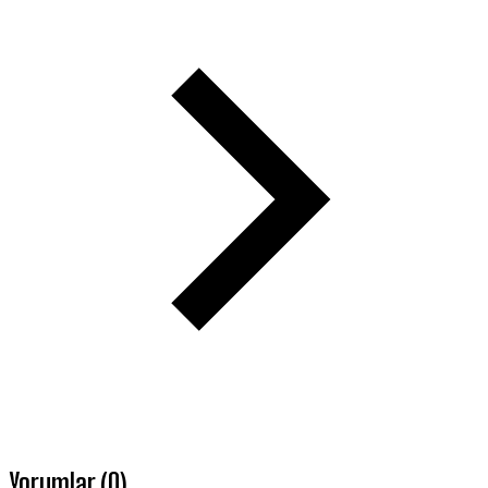
Yorumlar (0)