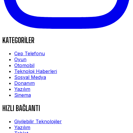
KATEGORİLER
Cep Telefonu
Oyun
Otomobil
Teknoloji Haberleri
Sosyal Medya
Donanım
Yazılım
Sinema
HIZLI BAĞLANTI
Giyilebilir Teknolojiler
Yazılım