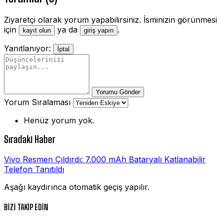
Ziyaretçi olarak yorum yapabilirsiniz. İsminizin görünmesi
için
ya da
.
kayıt olun
giriş yapın
Yanıtlanıyor:
İptal
Yorumu Gönder
Yorum Sıralaması
Henüz yorum yok.
Sıradaki Haber
Vivo Resmen Çıldırdı: 7.000 mAh Bataryalı Katlanabilir
Telefon Tanıtıldı
Aşağı kaydırınca otomatik geçiş yapılır.
BİZİ TAKİP EDİN