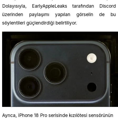
Dolayısıyla, EarlyAppleLeaks tarafından Discord
üzerinden paylaşımı yapılan görselin de bu
söylentileri güçlendirdiği belirtiliyor.
Ayrıca, iPhone 18 Pro serisinde kızılötesi sensörünün