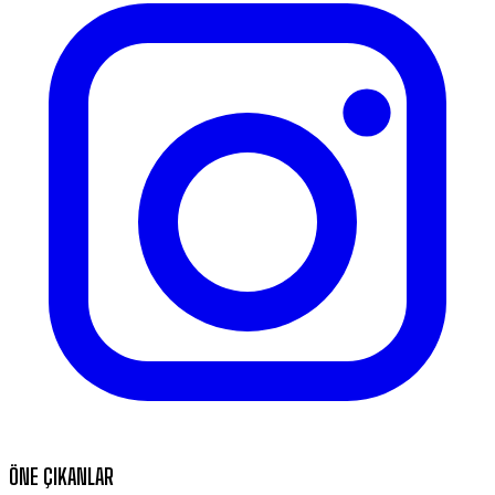
ÖNE ÇIKANLAR