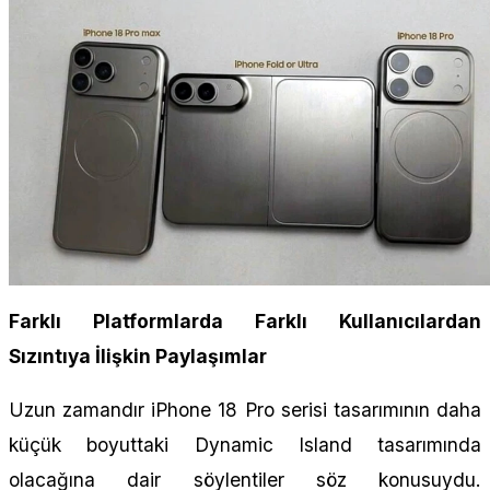
Farklı Platformlarda Farklı Kullanıcılardan
Sızıntıya İlişkin Paylaşımlar
Uzun zamandır iPhone 18 Pro serisi tasarımının daha
küçük boyuttaki Dynamic Island tasarımında
olacağına dair söylentiler söz konusuydu.