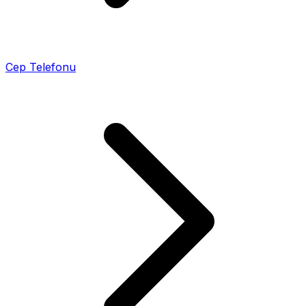
Cep Telefonu