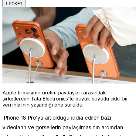
1
ROKET
Apple firmasının üretim paydaşları arasındaki
şirketlerden Tata Electronics'te büyük boyutlu ciddi bir
veri ihlalinin yaşandığı öne sürüldü.
iPhone 18 Pro'ya ait olduğu iddia edilen bazı
videoların ve görsellerin paylaşılmasının ardından