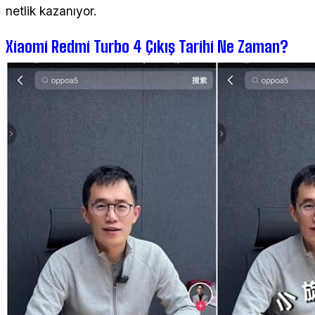
netlik kazanıyor.
Xiaomi Redmi Turbo 4 Çıkış Tarihi Ne Zaman?