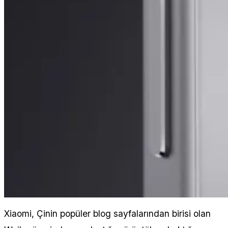
Xiaomi, Çinin popüler blog sayfalarından birisi olan