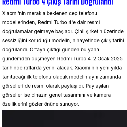
Redmi Turbo 4 Çıkış Tarihi Doğrulandı
Xiaomi'nin merakla beklenen cep telefonu
modellerinden, Redmi Turbo 4'e dair resmi
doğrulamalar gelmeye başladı. Çinli şirketin üzerinde
sessizliğini koruduğu modelin, nihayetinde çıkış tarihi
doğrulandı. Ortaya çıktığı günden bu yana
gündemden düşmeyen Redmi Turbo 4, 2 Ocak 2025
tarihinde raflarda yerini alacak. Xiaomi'nin yeni yılda
tanıtacağı ilk telefonu olacak modelin aynı zamanda
görselleri de resmi olarak paylaşıldı. Paylaşılan
görseller ise cihazın genel tasarımını ve kamera
özelliklerini gözler önüne sunuyor.