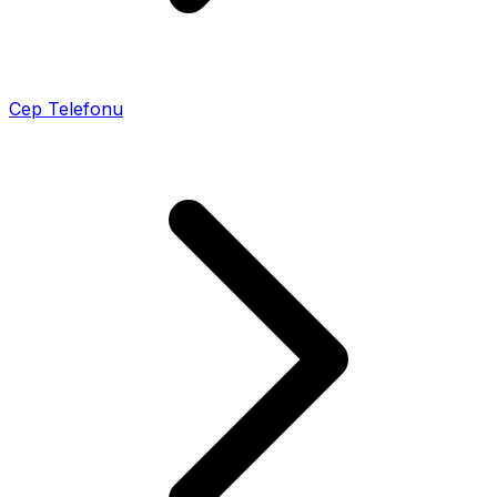
Cep Telefonu