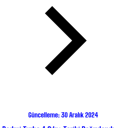
Güncelleme: 30 Aralık 2024