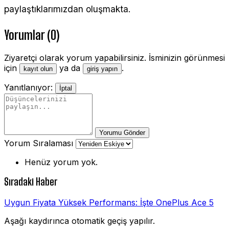
paylaştıklarımızdan oluşmakta.
Yorumlar (0)
Ziyaretçi olarak yorum yapabilirsiniz. İsminizin görünmesi
için
ya da
.
kayıt olun
giriş yapın
Yanıtlanıyor:
İptal
Yorumu Gönder
Yorum Sıralaması
Henüz yorum yok.
Sıradaki Haber
Uygun Fiyata Yüksek Performans: İşte OnePlus Ace 5
Aşağı kaydırınca otomatik geçiş yapılır.