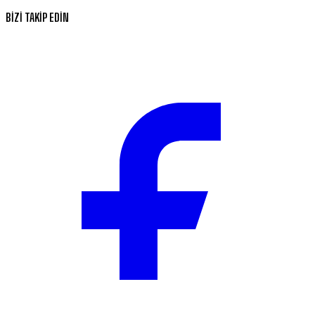
BİZİ TAKİP EDİN