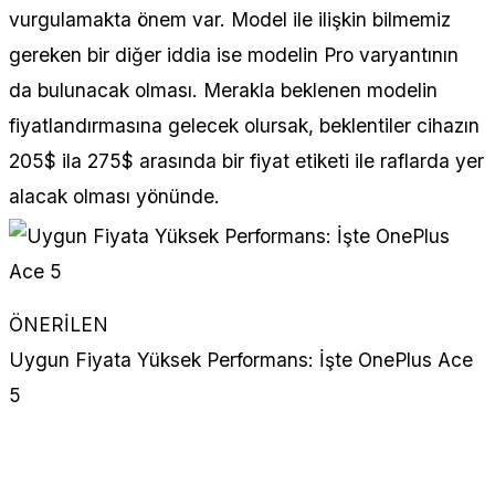
vurgulamakta önem var. Model ile ilişkin bilmemiz
gereken bir diğer iddia ise modelin Pro varyantının
da bulunacak olması. Merakla beklenen modelin
fiyatlandırmasına gelecek olursak, beklentiler cihazın
205$ ila 275$ arasında bir fiyat etiketi ile raflarda yer
alacak olması yönünde.
ÖNERİLEN
Uygun Fiyata Yüksek Performans: İşte OnePlus Ace
5