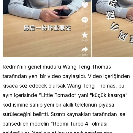
Redmi'nin genel müdürü Wang Teng Thomas
tarafından yeni bir video paylaşıldı. Video içeriğinden
kısaca söz edecek olursak Wang Teng Thomas, bu
ayın içerisinde “Little Tornado” yani "küçük kasırga"
kod ismine sahip yeni bir akıllı telefonun piyasa
sürüleceğini belirtti. Sızıntı kaynakları tarafından ise
bahsedilen modelin "Redmi Turbo 4" olması