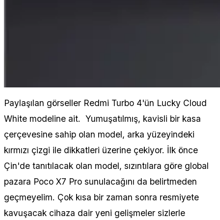
Paylaşılan görseller Redmi Turbo 4'ün Lucky Cloud
White modeline ait. Yumuşatılmış, kavisli bir kasa
çerçevesine sahip olan model, arka yüzeyindeki
kırmızı çizgi ile dikkatleri üzerine çekiyor. İlk önce
Çin'de tanıtılacak olan model, sızıntılara göre global
pazara Poco X7 Pro sunulacağını da belirtmeden
geçmeyelim. Çok kısa bir zaman sonra resmiyete
kavuşacak cihaza dair yeni gelişmeler sizlerle