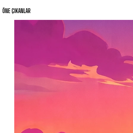
ÖNE ÇIKANLAR