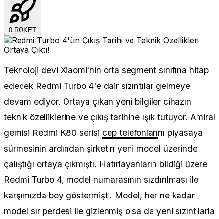
0
ROKET
Teknoloji devi Xiaomi'nin orta segment sınıfına hitap
edecek Redmi Turbo 4'e dair sızıntılar gelmeye
devam ediyor. Ortaya çıkan yeni bilgiler cihazın
teknik özelliklerine ve çıkış tarihine ışık tutuyor. Amiral
gemisi Redmi K80 serisi
cep telefonları
nı piyasaya
sürmesinin ardından şirketin yeni model üzerinde
çalıştığı ortaya çıkmıştı. Hatırlayanların bildiği üzere
Redmi Turbo 4, model numarasının sızdırılması ile
karşımızda boy göstermişti. Model, her ne kadar
model sır perdesi ile gizlenmiş olsa da yeni sızıntılarla