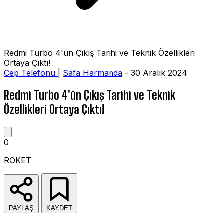
Redmi Turbo 4'ün Çıkış Tarihi ve Teknik Özellikleri
Ortaya Çıktı!
Cep Telefonu
|
Safa Harmanda
- 30 Aralık 2024
Redmi Turbo 4'ün Çıkış Tarihi ve Teknik
Özellikleri Ortaya Çıktı!
0
ROKET
PAYLAŞ
KAYDET