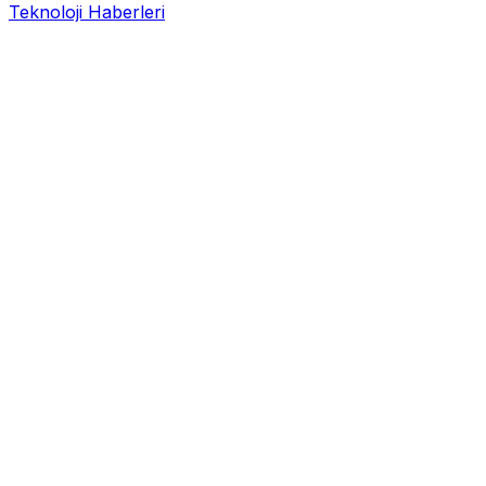
Teknoloji Haberleri