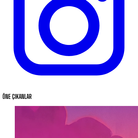
ÖNE ÇIKANLAR