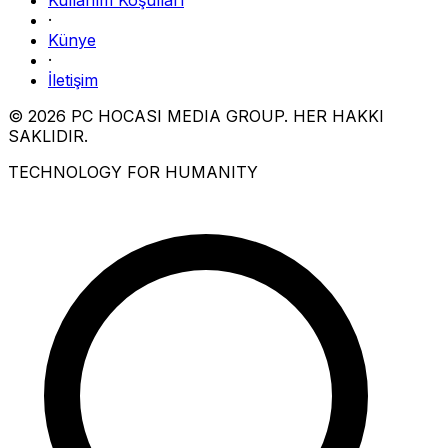
·
Künye
·
İletişim
© 2026 PC HOCASI MEDIA GROUP. HER HAKKI
SAKLIDIR.
TECHNOLOGY FOR HUMANITY