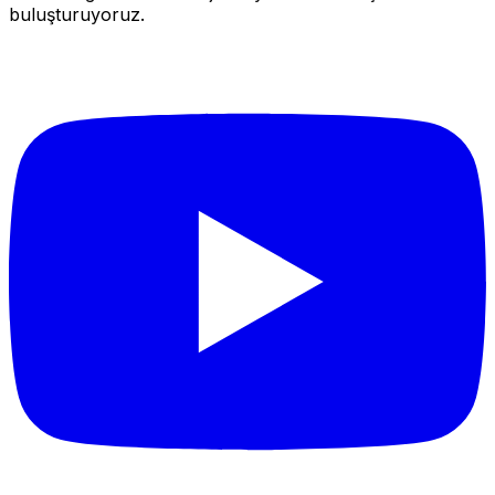
buluşturuyoruz.