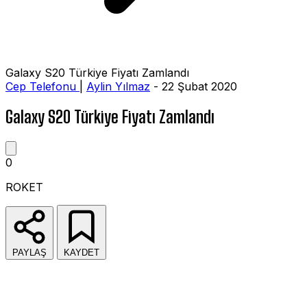
Galaxy S20 Türkiye Fiyatı Zamlandı
Cep Telefonu
|
Aylin Yılmaz
- 22 Şubat 2020
Galaxy S20 Türkiye Fiyatı Zamlandı
0
ROKET
PAYLAŞ
KAYDET