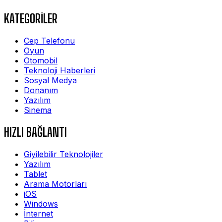
KATEGORİLER
Cep Telefonu
Oyun
Otomobil
Teknoloji Haberleri
Sosyal Medya
Donanım
Yazılım
Sinema
HIZLI BAĞLANTI
Giyilebilir Teknolojiler
Yazılım
Tablet
Arama Motorları
iOS
Windows
İnternet