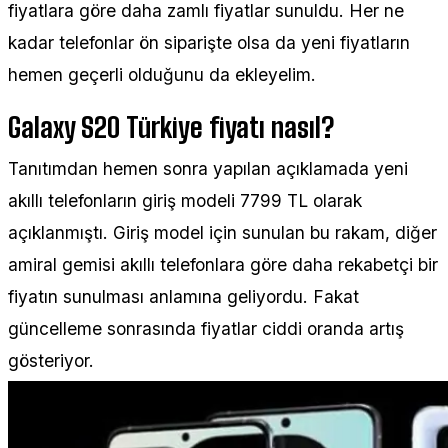
fiyatlara göre daha zamlı fiyatlar sunuldu. Her ne
kadar telefonlar ön siparişte olsa da yeni fiyatların
hemen geçerli olduğunu da ekleyelim.
Galaxy S20 Türkiye fiyatı nasıl?
Tanıtımdan hemen sonra yapılan açıklamada yeni
akıllı telefonların giriş modeli 7799 TL olarak
açıklanmıştı. Giriş model için sunulan bu rakam, diğer
amiral gemisi akıllı telefonlara göre daha rekabetçi bir
fiyatın sunulması anlamına geliyordu. Fakat
güncelleme sonrasında fiyatlar ciddi oranda artış
gösteriyor.