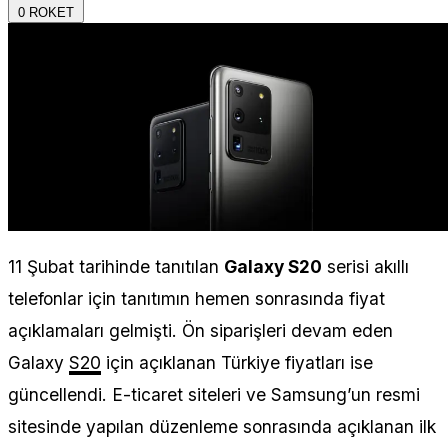
0
ROKET
11 Şubat tarihinde tanıtılan
Galaxy S20
serisi akıllı
telefonlar için tanıtımın hemen sonrasında fiyat
açıklamaları gelmişti. Ön siparişleri devam eden
Galaxy
S20
için açıklanan Türkiye fiyatları ise
güncellendi. E-ticaret siteleri ve Samsung’un resmi
sitesinde yapılan düzenleme sonrasında açıklanan ilk