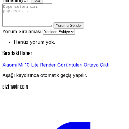
İptal
Yorumu Gönder
Yorum Sıralaması
Henüz yorum yok.
Sıradaki Haber
Xiaomi Mi 10 Lite Render Görüntüleri Ortaya Çıktı
Aşağı kaydırınca otomatik geçiş yapılır.
BİZİ TAKİP EDİN