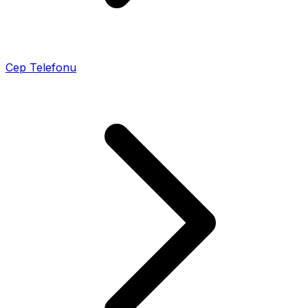
Cep Telefonu