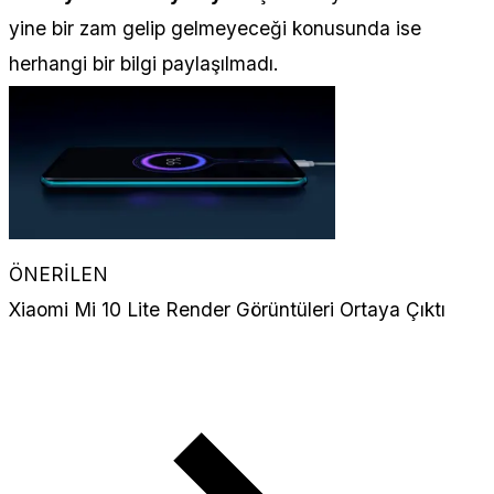
yine bir zam gelip gelmeyeceği konusunda ise
herhangi bir bilgi paylaşılmadı.
ÖNERİLEN
Xiaomi Mi 10 Lite Render Görüntüleri Ortaya Çıktı