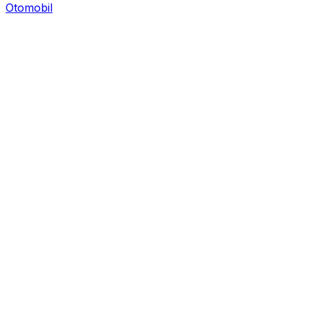
Otomobil