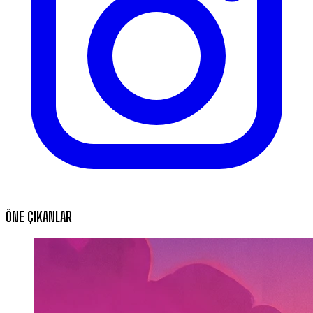
ÖNE ÇIKANLAR