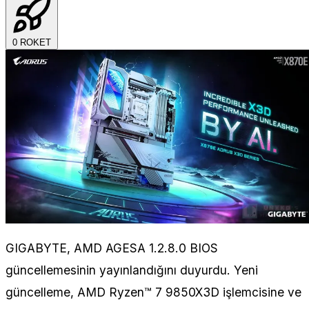
0
ROKET
GIGABYTE, AMD AGESA 1.2.8.0 BIOS
güncellemesinin yayınlandığını duyurdu. Yeni
güncelleme, AMD Ryzen™ 7 9850X3D işlemcisine ve