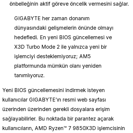
önbelleğinin aktif göreve öncelik vermesini sağlar.
GIGABYTE her zaman donanım
dünyasındaki gelişmelerin önünde olmayı
hedefledi. En yeni BIOS güncellemesi ve
X3D Turbo Mode 2 ile yalnızca yeni bir
işlemciyi desteklemiyoruz; AM5
platformunda mümkün olanı yeniden
tanımlıyoruz.
Yeni BIOS güncellemesini indirmek isteyen
kullanıcılar GIGABYTE’ın resmi web sayfası
üzerinden üzerinden gerekli dosyalara erişim
sağlayabilirler. Bu noktada bir parantez açarak
kullanıcıların, AMD Ryzen™ 7 9850X3D işlemcisinin