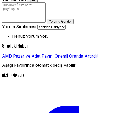
Yorumu Gönder
Yorum Sıralaması
Henüz yorum yok.
Sıradaki Haber
AMD Pazar ve Adet Payını Önemli Oranda Artırdı!
Aşağı kaydırınca otomatik geçiş yapılır.
BİZİ TAKİP EDİN