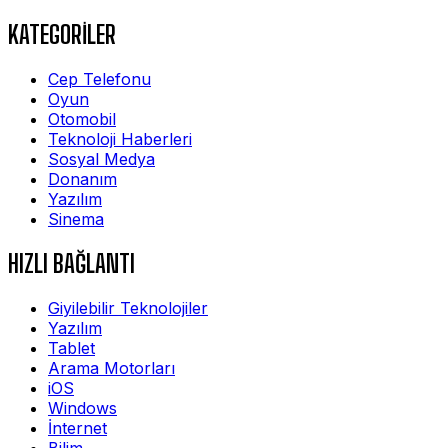
KATEGORİLER
Cep Telefonu
Oyun
Otomobil
Teknoloji Haberleri
Sosyal Medya
Donanım
Yazılım
Sinema
HIZLI BAĞLANTI
Giyilebilir Teknolojiler
Yazılım
Tablet
Arama Motorları
iOS
Windows
İnternet
Bilim