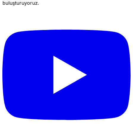
buluşturuyoruz.