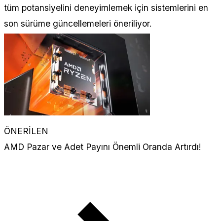
tüm potansiyelini deneyimlemek için sistemlerini en
son sürüme güncellemeleri öneriliyor.
ÖNERİLEN
AMD Pazar ve Adet Payını Önemli Oranda Artırdı!