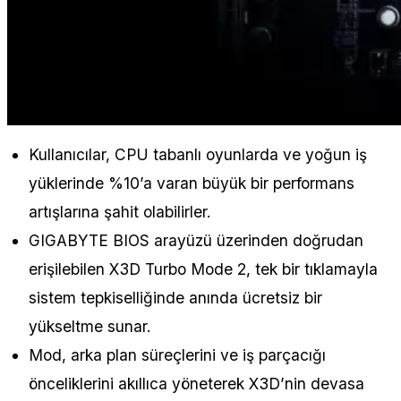
Kullanıcılar, CPU tabanlı oyunlarda ve yoğun iş
yüklerinde %10’a varan büyük bir performans
artışlarına şahit olabilirler.
GIGABYTE BIOS arayüzü üzerinden doğrudan
erişilebilen X3D Turbo Mode 2, tek bir tıklamayla
sistem tepkiselliğinde anında ücretsiz bir
yükseltme sunar.
Mod, arka plan süreçlerini ve iş parçacığı
önceliklerini akıllıca yöneterek X3D’nin devasa