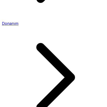
Donanım