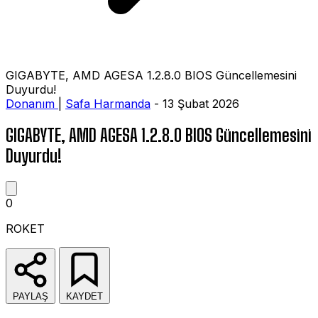
GIGABYTE, AMD AGESA 1.2.8.0 BIOS Güncellemesini
Duyurdu!
Donanım
|
Safa Harmanda
- 13 Şubat 2026
GIGABYTE, AMD AGESA 1.2.8.0 BIOS Güncellemesini
Duyurdu!
0
ROKET
PAYLAŞ
KAYDET