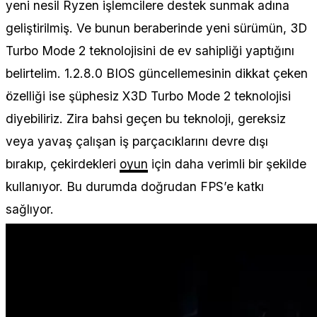
yeni nesil Ryzen işlemcilere destek sunmak adına
geliştirilmiş. Ve bunun beraberinde yeni sürümün, 3D
Turbo Mode 2 teknolojisini de ev sahipliği yaptığını
belirtelim. 1.2.8.0 BIOS güncellemesinin dikkat çeken
özelliği ise şüphesiz X3D Turbo Mode 2 teknolojisi
diyebiliriz. Zira bahsi geçen bu teknoloji, gereksiz
veya yavaş çalışan iş parçacıklarını devre dışı
bırakıp, çekirdekleri
oyun
için daha verimli bir şekilde
kullanıyor. Bu durumda doğrudan FPS’e katkı
sağlıyor.