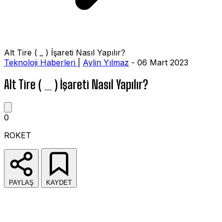
Alt Tire ( _ ) İşareti Nasıl Yapılır?
Teknoloji Haberleri
|
Aylin Yılmaz
- 06 Mart 2023
Alt Tire ( _ ) İşareti Nasıl Yapılır?
0
ROKET
PAYLAŞ
KAYDET