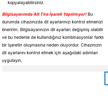
kopyalayabilirsiniz.
Bilgisayarımda Alt Tire İşareti Yapılmıyor!
Bu
durumda cihazınızda dil ayarlarınızı kontrol etmenizi
öneririm. Bilgisayarınızın dil ayarları değişmiş olabilir
ve bu nedenle de kullandığınız kombinasyonlar farklı
bir işaretin oluşmasına neden oluyordur. Cihazınızın
dil ayarlarını kontrol etmek için aşağıdaki adımları
uygulayın.