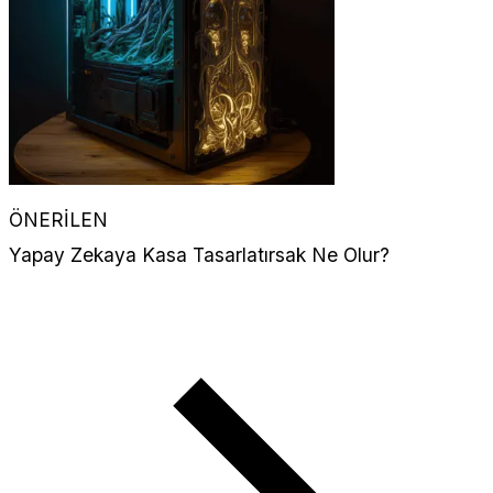
ÖNERİLEN
Yapay Zekaya Kasa Tasarlatırsak Ne Olur?