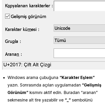
Windows arama çubuğuna
“Karakter Eşlem”
yazın. Sonrasında açılan uygulamadan
“Gelişmiş
Görünüm”
kısmını aktif edin. Buradan “aranan”
sekmesine alt tire yazabilir ve
“_”
sembolünü