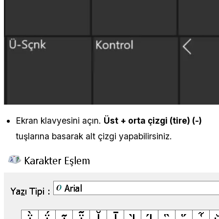
Ekran klavyesini açın.
Üst + orta çizgi (tire) (-)
tuşlarına basarak alt çizgi yapabilirsiniz.