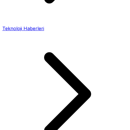
Teknoloji Haberleri