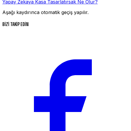
Yapay Zekaya Kasa Tasarlatırsak Ne Olur?
Aşağı kaydırınca otomatik geçiş yapılır.
BİZİ TAKİP EDİN