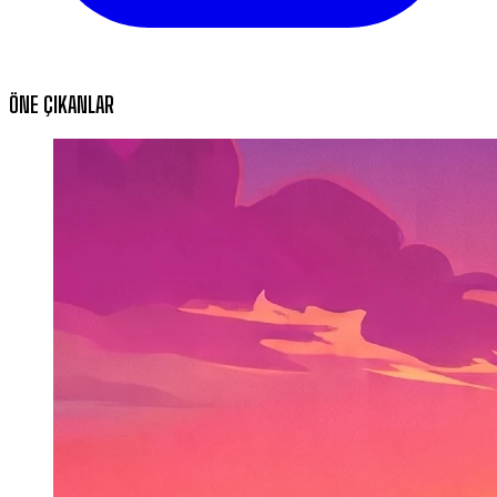
ÖNE ÇIKANLAR