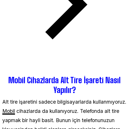
Mobil Cihazlarda Alt Tire İşareti Nasıl
Yapılır?
Alt tire işaretini sadece bilgisayarlarda kullanmıyoruz.
Mobil
cihazlarda da kullanıyoruz. Telefonda alt tire
yapmak bir hayli basit. Bunun için telefonunuzun