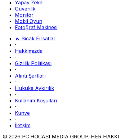
Yapay Zeka
Güvenlik
Monitör
Mobil Oyun
Fotoğraf Makinesi
🔥 Sıcak Fırsatlar
·
Hakkımızda
·
Gizlilik Politikası
·
Alıntı Şartları
·
Hukuka Aykırılık
·
Kullanım Koşulları
·
Künye
·
İletişim
© 2026 PC HOCASI MEDIA GROUP. HER HAKKI