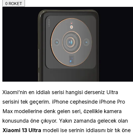
0
ROKET
Xiaomi’nin en iddialı serisi hangisi derseniz Ultra
serisini tek geçerim. iPhone cephesinde iPhone Pro
Max modellerine denk gelen seri, özellikle kamera
konusunda öne çıkıyor. Yakın zamanda gelecek olan
Xiaomi 13 Ultra
modeli ise serinin iddiasını bir tık öne