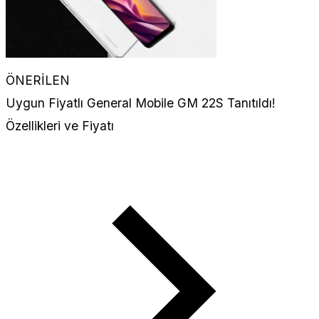
ÖNERİLEN
Uygun Fiyatlı General Mobile GM 22S Tanıtıldı!
Özellikleri ve Fiyatı