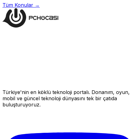
Tüm Konular →
Türkiye'nin en köklü teknoloji portalı. Donanım, oyun,
mobil ve güncel teknoloji dünyasını tek bir çatıda
buluşturuyoruz.