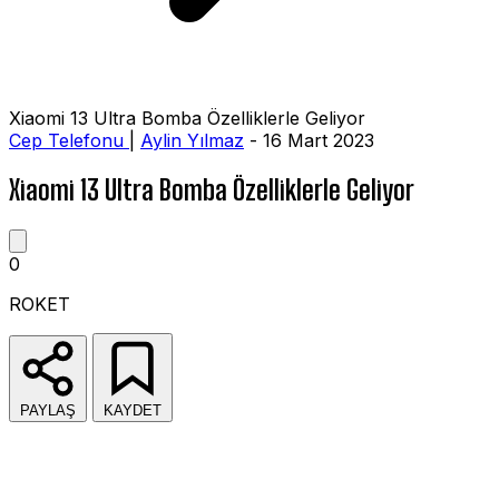
Xiaomi 13 Ultra Bomba Özelliklerle Geliyor
Cep Telefonu
|
Aylin Yılmaz
- 16 Mart 2023
Xiaomi 13 Ultra Bomba Özelliklerle Geliyor
0
ROKET
PAYLAŞ
KAYDET