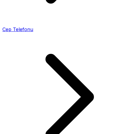
Cep Telefonu