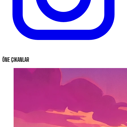
ÖNE ÇIKANLAR