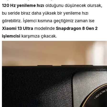
120 Hz yenileme hızı
olduğunu düşünecek olursak,
bu seride biraz daha yüksek bir yenileme hızı
görebiliriz. İşlemci kısmına geçtiğimiz zaman ise
Xiaomi 13 Ultra
modelinde
Snapdragon 8 Gen 2
işlemcisi
karşımıza çıkacak.