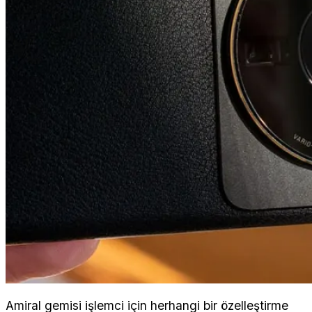
Amiral gemisi işlemci için herhangi bir özelleştirme