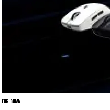
FORUMDAN