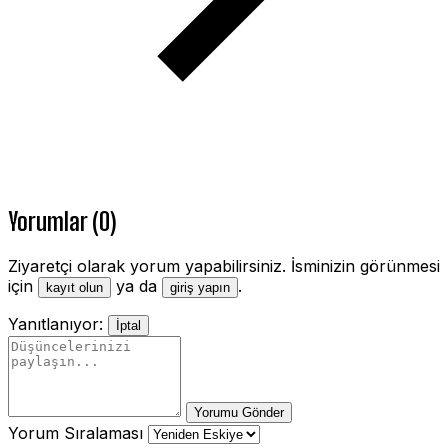
Yorumlar (0)
Ziyaretçi olarak yorum yapabilirsiniz. İsminizin görünmesi
için
ya da
.
kayıt olun
giriş yapın
Yanıtlanıyor:
İptal
Yorumu Gönder
Yorum Sıralaması