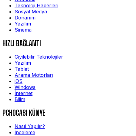
Teknoloji Haberleri
Sosyal Medya
Donanım
Yazılım
Sinema
HIZLI BAĞLANTI
Giyilebilir Teknolojiler
Yazılım
Tablet
Arama Motorları
iOS
Windows
İnternet
Bilim
PCHOCASI KÜNYE
Nasıl Yapılır?
İnceleme