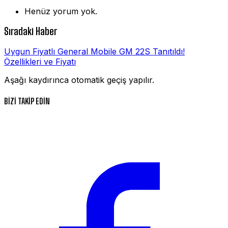
Henüz yorum yok.
Sıradaki Haber
Uygun Fiyatlı General Mobile GM 22S Tanıtıldı!
Özellikleri ve Fiyatı
Aşağı kaydırınca otomatik geçiş yapılır.
BİZİ TAKİP EDİN