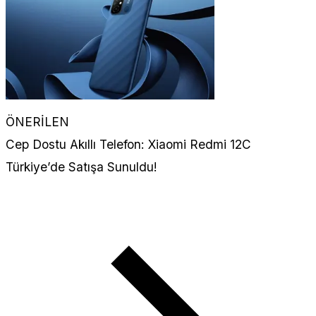
ÖNERİLEN
Cep Dostu Akıllı Telefon: Xiaomi Redmi 12C
Türkiye’de Satışa Sunuldu!