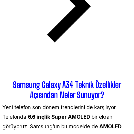
Samsung Galaxy A34 Teknik Özellikler
Açısından Neler Sunuyor?
Yeni telefon son dönem trendlerini de karşılıyor.
Telefonda
6.6 inçlik Super AMOLED
bir ekran
görüyoruz. Samsung’un bu modelde de
AMOLED