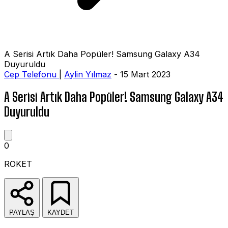
A Serisi Artık Daha Popüler! Samsung Galaxy A34
Duyuruldu
Cep Telefonu
|
Aylin Yılmaz
- 15 Mart 2023
A Serisi Artık Daha Popüler! Samsung Galaxy A34
Duyuruldu
0
ROKET
PAYLAŞ
KAYDET