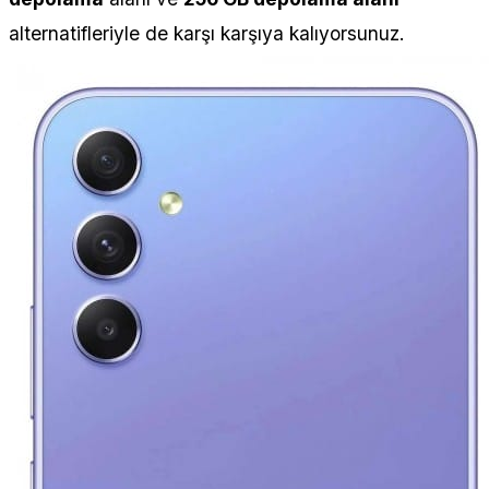
alternatifleriyle de karşı karşıya kalıyorsunuz.