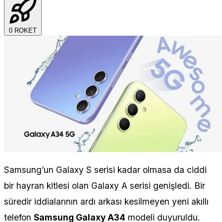
0
ROKET
Samsung’un Galaxy S serisi kadar olmasa da ciddi
bir hayran kitlesi olan Galaxy A serisi genişledi. Bir
süredir iddialarının ardı arkası kesilmeyen yeni akıllı
telefon
Samsung Galaxy A34
modeli duyuruldu.