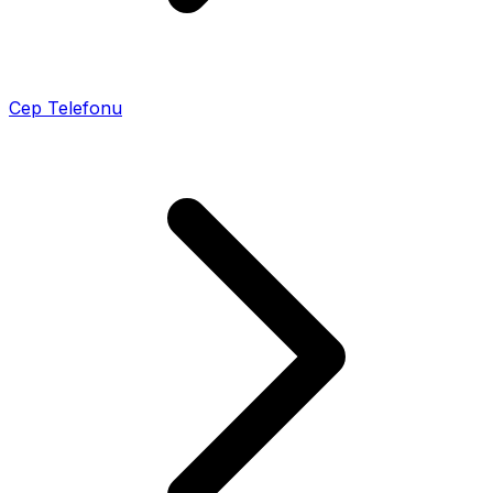
Cep Telefonu