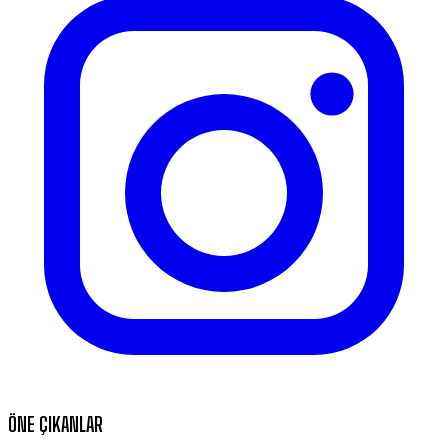
ÖNE ÇIKANLAR