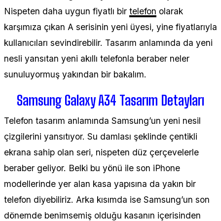
Nispeten daha uygun fiyatlı bir
telefon
olarak
karşımıza çıkan A serisinin yeni üyesi, yine fiyatlarıyla
kullanıcıları sevindirebilir. Tasarım anlamında da yeni
nesli yansıtan yeni akıllı telefonla beraber neler
sunuluyormuş yakından bir bakalım.
Samsung Galaxy A34 Tasarım Detayları
Telefon tasarım anlamında Samsung’un yeni nesil
çizgilerini yansıtıyor. Su damlası şeklinde çentikli
ekrana sahip olan seri, nispeten düz çerçevelerle
beraber geliyor. Belki bu yönü ile son iPhone
modellerinde yer alan kasa yapısına da yakın bir
telefon diyebiliriz. Arka kısımda ise Samsung’un son
dönemde benimsemiş olduğu kasanın içerisinden