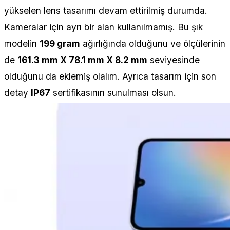
yükselen lens tasarımı devam ettirilmiş durumda.
Kameralar için ayrı bir alan kullanılmamış. Bu şık
modelin
199 gram
ağırlığında olduğunu ve ölçülerinin
de
161.3 mm X 78.1 mm X 8.2 mm
seviyesinde
olduğunu da eklemiş olalım. Ayrıca tasarım için son
detay
IP67
sertifikasının sunulması olsun.