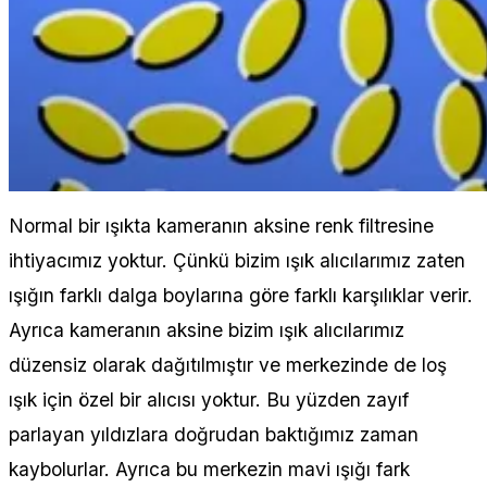
Normal bir ışıkta kameranın aksine renk filtresine
ihtiyacımız yoktur. Çünkü bizim ışık alıcılarımız zaten
ışığın farklı dalga boylarına göre farklı karşılıklar verir.
Ayrıca kameranın aksine bizim ışık alıcılarımız
düzensiz olarak dağıtılmıştır ve merkezinde de loş
ışık için özel bir alıcısı yoktur. Bu yüzden zayıf
parlayan yıldızlara doğrudan baktığımız zaman
kaybolurlar. Ayrıca bu merkezin mavi ışığı fark