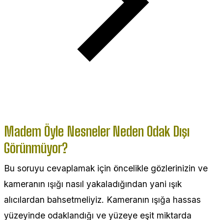
Madem Öyle Nesneler Neden Odak Dışı
Görünmüyor?
Bu soruyu cevaplamak için öncelikle gözlerinizin ve
kameranın ışığı nasıl yakaladığından yani ışık
alıcılardan bahsetmeliyiz. Kameranın ışığa hassas
yüzeyinde odaklandığı ve yüzeye eşit miktarda