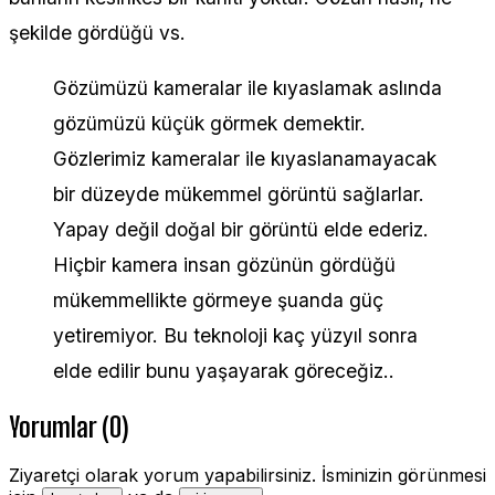
şekilde gördüğü vs.
Gözümüzü kameralar ile kıyaslamak aslında
gözümüzü küçük görmek demektir.
Gözlerimiz kameralar ile kıyaslanamayacak
bir düzeyde mükemmel görüntü sağlarlar.
Yapay değil doğal bir görüntü elde ederiz.
Hiçbir kamera insan gözünün gördüğü
mükemmellikte görmeye şuanda güç
yetiremiyor. Bu teknoloji kaç yüzyıl sonra
elde edilir bunu yaşayarak göreceğiz..
Yorumlar (0)
Ziyaretçi olarak yorum yapabilirsiniz. İsminizin görünmesi