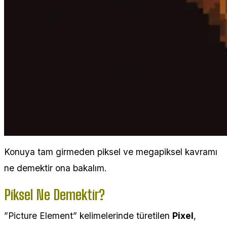
Konuya tam girmeden piksel ve megapiksel kavramı
ne demektir ona bakalım.
Piksel Ne Demektir?
”Picture Element” kelimelerinde türetilen
Pixel
,