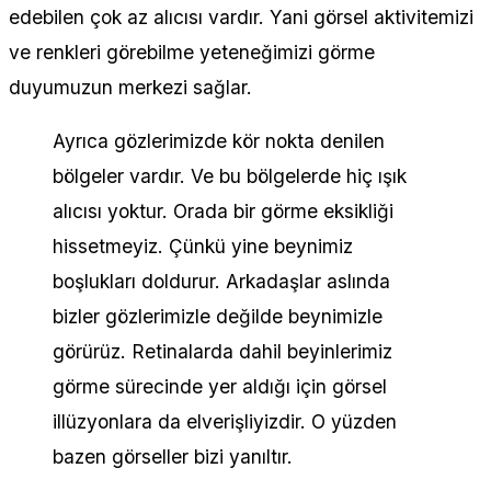
edebilen çok az alıcısı vardır. Yani görsel aktivitemizi
ve renkleri görebilme yeteneğimizi görme
duyumuzun merkezi sağlar.
Ayrıca gözlerimizde kör nokta denilen
bölgeler vardır. Ve bu bölgelerde hiç ışık
alıcısı yoktur. Orada bir görme eksikliği
hissetmeyiz. Çünkü yine beynimiz
boşlukları doldurur. Arkadaşlar aslında
bizler gözlerimizle değilde beynimizle
görürüz. Retinalarda dahil beyinlerimiz
görme sürecinde yer aldığı için görsel
illüzyonlara da elverişliyizdir. O yüzden
bazen görseller bizi yanıltır.