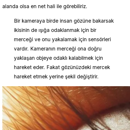
alanda olsa en net hali ile görebiliriz.
Bir kameraya birde insan gözüne bakarsak
ikisinin de ışığa odaklanmak için bir
merceği ve onu yakalamak için sensörleri
vardır. Kameranın merceği ona doğru
yaklaşan objeye odaklı kalabilmek için
hareket eder. Fakat gözünüzdeki mercek
hareket etmek yerine şekil değiştirir.