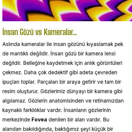
İnsan Gözü vs Kameralar..
Aslında kameralar ile insan gözünü kıyaslamak pek
de mantıklı değildir. İnsan gözü bir kamera lensi
değildir. Belleğine kaydetmek için anlık görüntüleri
çekmez. Daha çok dedektif gibi adeta çevreden
ipuçları toplar. Parçaları bir araya getirir ve tam bir
resim oluşturur. Gözlerimiz dünyayı bir kamera gibi
algılamaz. Gözlerin anatomisinden ve retinamızdan
kaynaklı farklılıklar vardır. İnsanların gözlerinin
merkezinde
Fovea
denilen bir alan vardır. Bu
alandan bakıldığında, baktığımız şeyi küçük bir