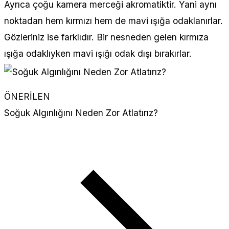
Ayrıca çoğu kamera merceği akromatiktir. Yani aynı
noktadan hem kırmızı hem de mavi ışığa odaklanırlar.
Gözleriniz ise farklıdır. Bir nesneden gelen kırmıza
ışığa odaklıyken mavi ışığı odak dışı bırakırlar.
ÖNERİLEN
Soğuk Algınlığını Neden Zor Atlatırız?