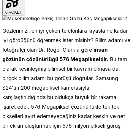
0
ROKET
Gözlerimizi, en iyi çeken telefonlara kıyasla ne kadar
iyi gördüğünü öğrenmek ister misiniz? Bilim adamı ve
fotoğrafçı olan Dr. Roger Clark'a göre
insan
gözünün çözünürlüğü 576 Megapikseldir.
Bu tam
olarak kesinleşmiş bilimsel bir kavram olmasa da,
birçok bilim adamı bu görüşü doğrular. Samsung
S24'ün 200 megapiksel kamerasıyla
karşılaştırıldığında bu oldukça büyük bir rakama
işaret eder. 576 Megapiksel çözünürlükle tek tek
pikselleri ayırt edemeyeceğiniz kadar keskin ve net
bir ekran oluşturmak için 576 milyon pikseli görüş