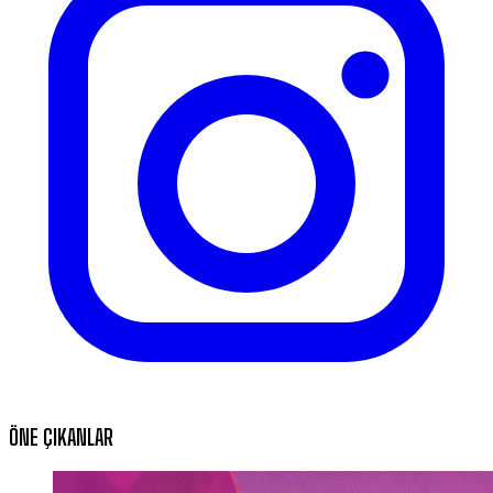
ÖNE ÇIKANLAR