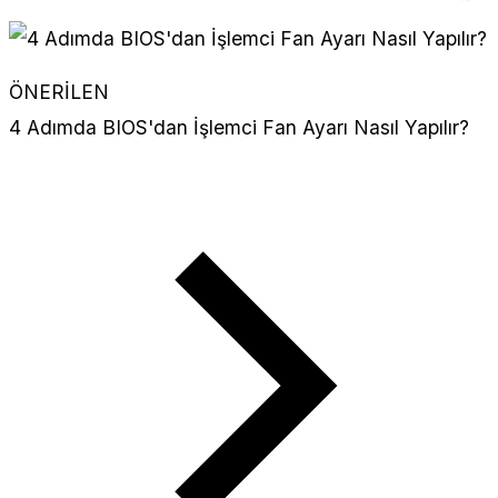
ÖNERİLEN
4 Adımda BIOS'dan İşlemci Fan Ayarı Nasıl Yapılır?