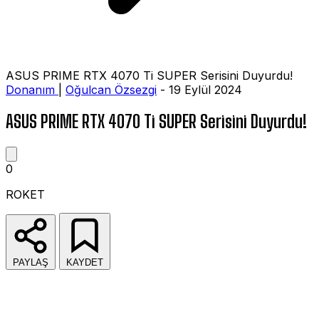
ASUS PRIME RTX 4070 Ti SUPER Serisini Duyurdu!
Donanım
|
Oğulcan Özsezgi
- 19 Eylül 2024
ASUS PRIME RTX 4070 Ti SUPER Serisini Duyurdu!
0
ROKET
PAYLAŞ
KAYDET