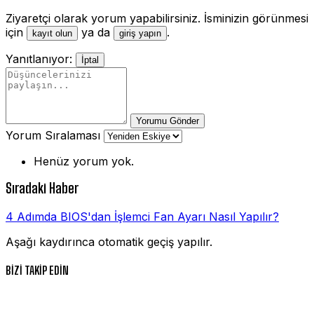
Ziyaretçi olarak yorum yapabilirsiniz. İsminizin görünmesi
için
ya da
.
kayıt olun
giriş yapın
Yanıtlanıyor:
İptal
Yorumu Gönder
Yorum Sıralaması
Henüz yorum yok.
Sıradaki Haber
4 Adımda BIOS'dan İşlemci Fan Ayarı Nasıl Yapılır?
Aşağı kaydırınca otomatik geçiş yapılır.
BİZİ TAKİP EDİN