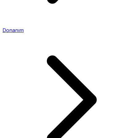
Donanım