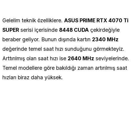
Gelelim teknik özelliklere.
ASUS PRIME RTX 4070 Ti
SUPER
serisi içerisinde
8448 CUDA
çekirdeğiyle
beraber geliyor. Bunun dışında kartın
2340 MHz
değerinde temel saat hızı sunduğunu görmekteyiz.
Arttırılmış olan saat hızı ise
2640 MHz
seviyelerinde.
Temel modellere göre bakıldığı zaman artırılmış saat
hızları biraz daha yüksek.