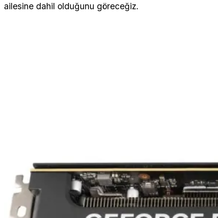
ailesine dahil olduğunu göreceğiz.