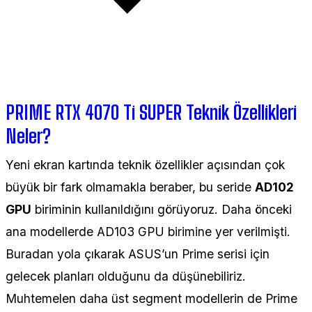
PRIME RTX 4070 Ti SUPER Teknik Özellikleri
Neler?
Yeni ekran kartında teknik özellikler açısından çok
büyük bir fark olmamakla beraber, bu seride
AD102
GPU
biriminin kullanıldığını görüyoruz. Daha önceki
ana modellerde AD103 GPU birimine yer verilmişti.
Buradan yola çıkarak ASUS’un Prime serisi için
gelecek planları olduğunu da düşünebiliriz.
Muhtemelen daha üst segment modellerin de Prime