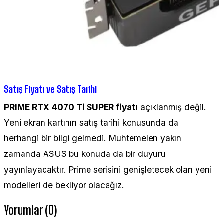
Satış Fiyatı ve Satış Tarihi
PRIME RTX 4070 Ti SUPER fiyatı
açıklanmış değil.
Yeni ekran kartının satış tarihi konusunda da
herhangi bir bilgi gelmedi. Muhtemelen yakın
zamanda ASUS bu konuda da bir duyuru
yayınlayacaktır. Prime serisini genişletecek olan yeni
modelleri de bekliyor olacağız.
Yorumlar (0)