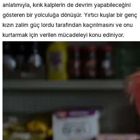
anlatımıyla, kırık kalplerin de devrim yapabileceğini
gösteren bir yolculuğa dönüşür. Yırtıcı kuşlar bir genç
kızın zalim güç lordu tarafından kaçırılmasını ve onu
kurtarmak için verilen mücadeleyi konu ediniyor.