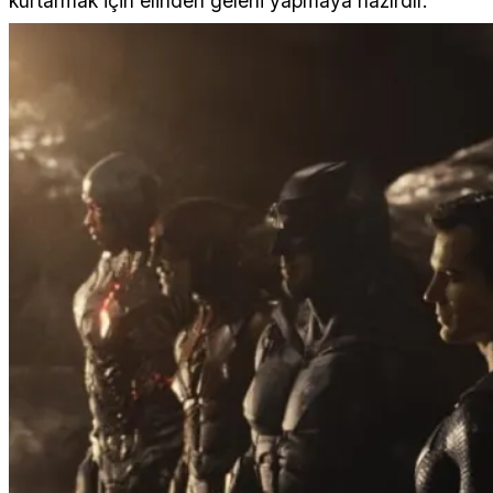
kurtarmak için elinden geleni yapmaya hazırdır.