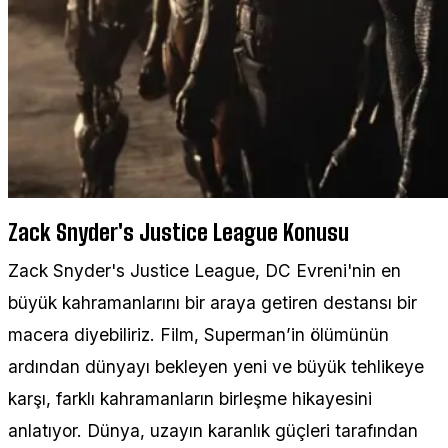
Zack Snyder's Justice League Konusu
Zack Snyder's Justice League, DC Evreni'nin en
büyük kahramanlarını bir araya getiren destansı bir
macera diyebiliriz. Film, Superman’in ölümünün
ardından dünyayı bekleyen yeni ve büyük tehlikeye
karşı, farklı kahramanların birleşme hikayesini
anlatıyor. Dünya, uzayın karanlık güçleri tarafından