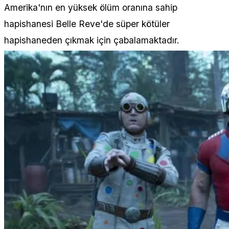
Amerika'nın en yüksek ölüm oranına sahip
hapishanesi Belle Reve'de süper kötüler
hapishaneden çıkmak için çabalamaktadır.