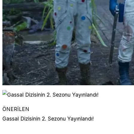
ÖNERİLEN
Gassal Dizisinin 2. Sezonu Yayınlandı!