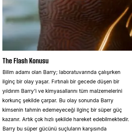
The Flash Konusu
Bilim adamı olan Barry; laboratuvarında çalışırken
ilginç bir olay yaşar. Fırtınalı bir gecede düşen bir
yıldırım Barry'i ve kimyasallarını tüm malzemelerini
korkunç şekilde çarpar. Bu olay sonunda Barry
kimsenin tahmin edemeyeceği ilginç bir süper güç
kazanır. Artık çok hızlı şekilde hareket edebilmektedir.
Barry bu süper gücünü suçluların karşısında