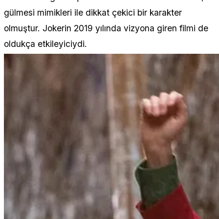
gülmesi mimikleri ile dikkat çekici bir karakter
olmuştur. Jokerin 2019 yılında vizyona giren filmi de
oldukça etkileyiciydi.