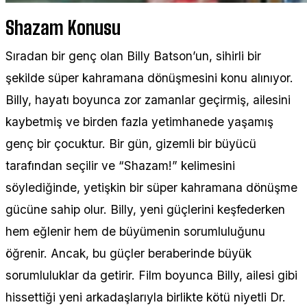
Shazam Konusu
Sıradan bir genç olan Billy Batson’un, sihirli bir
şekilde süper kahramana dönüşmesini konu alınıyor.
Billy, hayatı boyunca zor zamanlar geçirmiş, ailesini
kaybetmiş ve birden fazla yetimhanede yaşamış
genç bir çocuktur. Bir gün, gizemli bir büyücü
tarafından seçilir ve “Shazam!” kelimesini
söylediğinde, yetişkin bir süper kahramana dönüşme
gücüne sahip olur. Billy, yeni güçlerini keşfederken
hem eğlenir hem de büyümenin sorumluluğunu
öğrenir. Ancak, bu güçler beraberinde büyük
sorumluluklar da getirir. Film boyunca Billy, ailesi gibi
hissettiği yeni arkadaşlarıyla birlikte kötü niyetli Dr.