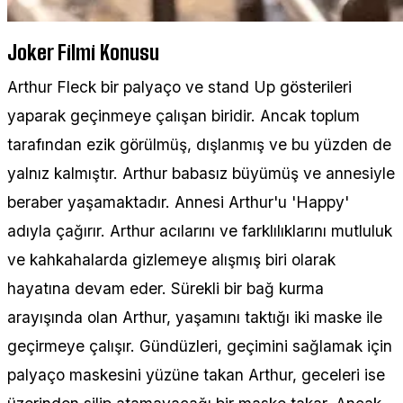
Joker Filmi Konusu
Arthur Fleck bir palyaço ve stand Up gösterileri
yaparak geçinmeye çalışan biridir. Ancak toplum
tarafından ezik görülmüş, dışlanmış ve bu yüzden de
yalnız kalmıştır. Arthur babasız büyümüş ve annesiyle
beraber yaşamaktadır. Annesi Arthur'u 'Happy'
adıyla çağırır. Arthur acılarını ve farklılıklarını mutluluk
ve kahkahalarda gizlemeye alışmış biri olarak
hayatına devam eder. Sürekli bir bağ kurma
arayışında olan Arthur, yaşamını taktığı iki maske ile
geçirmeye çalışır. Gündüzleri, geçimini sağlamak için
palyaço maskesini yüzüne takan Arthur, geceleri ise