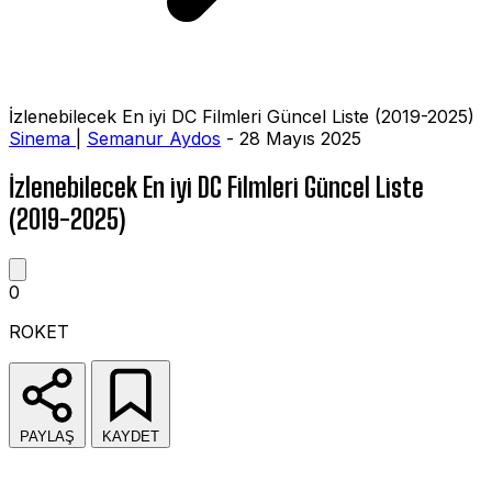
İzlenebilecek En iyi DC Filmleri Güncel Liste (2019-2025)
Sinema
|
Semanur Aydos
- 28 Mayıs 2025
İzlenebilecek En iyi DC Filmleri Güncel Liste
(2019-2025)
0
ROKET
PAYLAŞ
KAYDET