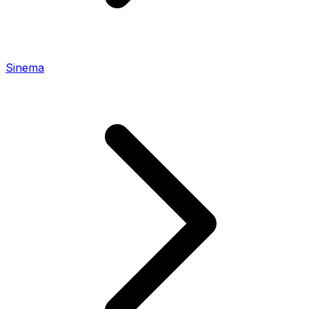
Sinema