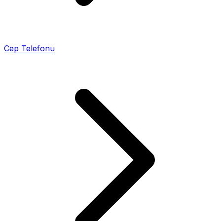
Cep Telefonu