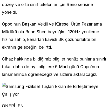
düzey ve orta sınıf telefonlar için Reno serisine
yöneldi.
Oppo'nun Başkan Vekili ve Küresel Ürün Pazarlama
Müdürü ola Brian Shen beyciğim, 120Hz yenileme
hızına sahip, kenarları kavisli 3K çözünürlükte bir
ekranın geleceğini belirtti.
Cihaz hakkında bildiğimiz bilgiler henüz bunlarla sınırlı
fakat daha detaylı bilgilere 6 Mart günü Oppo'nun
lansmanında öğreneceğiz ve sizlere aktaracağız.
ÖNERİLEN