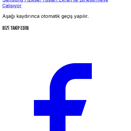
Çalışıyor
Aşağı kaydırınca otomatik geçiş yapılır.
BİZİ TAKİP EDİN