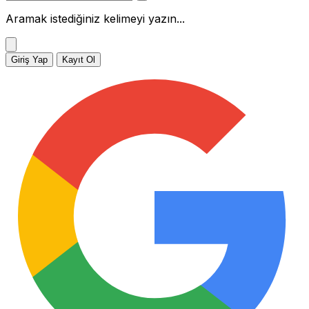
Aramak istediğiniz kelimeyi yazın...
Giriş Yap
Kayıt Ol