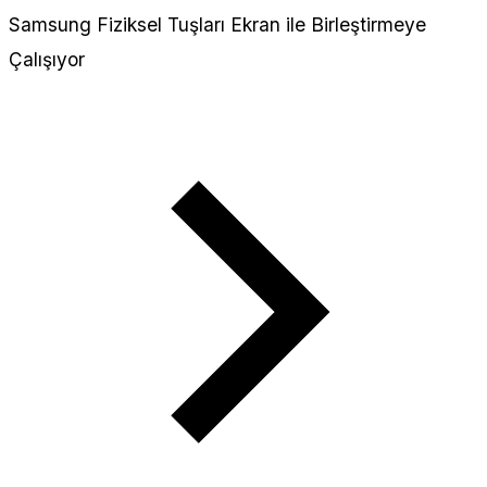
Samsung Fiziksel Tuşları Ekran ile Birleştirmeye
Çalışıyor