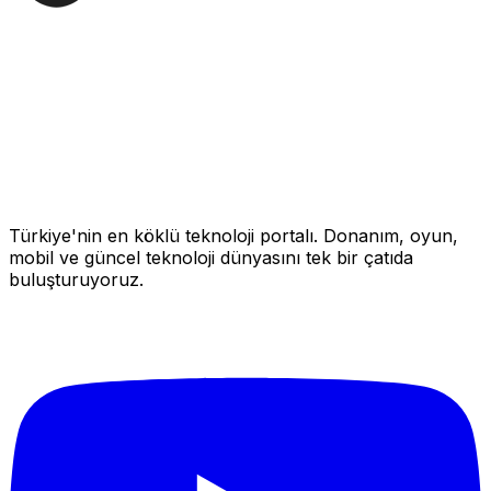
Türkiye'nin en köklü teknoloji portalı. Donanım, oyun,
mobil ve güncel teknoloji dünyasını tek bir çatıda
buluşturuyoruz.