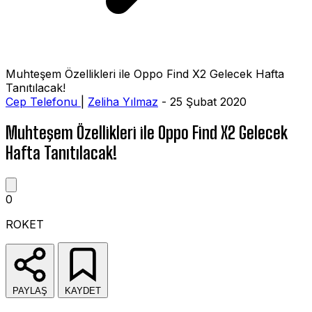
Muhteşem Özellikleri ile Oppo Find X2 Gelecek Hafta
Tanıtılacak!
Cep Telefonu
|
Zeliha Yılmaz
- 25 Şubat 2020
Muhteşem Özellikleri ile Oppo Find X2 Gelecek
Hafta Tanıtılacak!
0
ROKET
PAYLAŞ
KAYDET