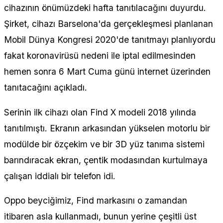
cihazının önümüzdeki hafta tanıtılacağını duyurdu.
Şirket, cihazı Barselona'da gerçekleşmesi planlanan
Mobil Dünya Kongresi 2020'de tanıtmayı planlıyordu
fakat koronavirüsü nedeni ile iptal edilmesinden
hemen sonra 6 Mart Cuma günü internet üzerinden
tanıtacağını açıkladı.
Serinin ilk cihazı olan Find X modeli 2018 yılında
tanıtılmıştı. Ekranın arkasından yükselen motorlu bir
modülde bir özçekim ve bir 3D yüz tanıma sistemi
barındıracak ekran, çentik modasından kurtulmaya
çalışan iddialı bir telefon idi.
Oppo beyciğimiz, Find markasını o zamandan
itibaren asla kullanmadı, bunun yerine çeşitli üst