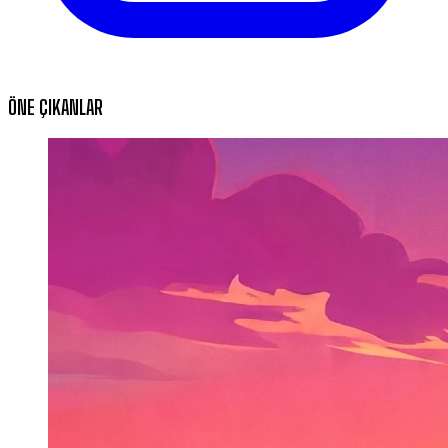
ÖNE ÇIKANLAR