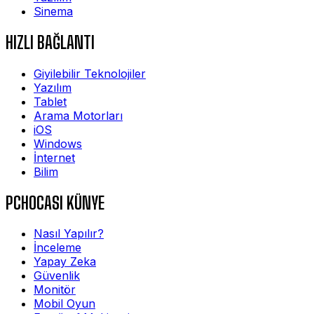
Sinema
HIZLI BAĞLANTI
Giyilebilir Teknolojiler
Yazılım
Tablet
Arama Motorları
iOS
Windows
İnternet
Bilim
PCHOCASI KÜNYE
Nasıl Yapılır?
İnceleme
Yapay Zeka
Güvenlik
Monitör
Mobil Oyun