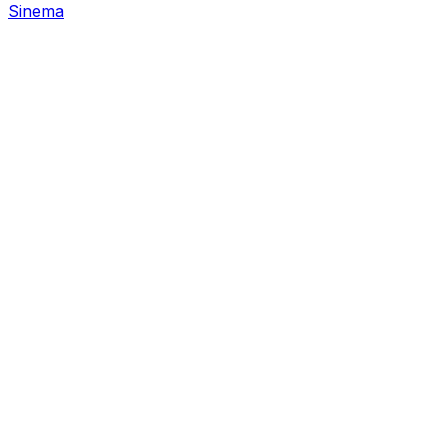
Sinema