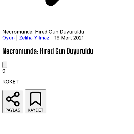
Necromunda: Hired Gun Duyuruldu
Oyun
|
Zeliha Yılmaz
- 19 Mart 2021
Necromunda: Hired Gun Duyuruldu
0
ROKET
PAYLAŞ
KAYDET