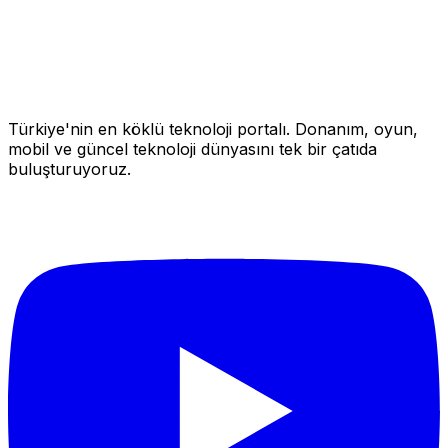
Türkiye'nin en köklü teknoloji portalı. Donanım, oyun,
mobil ve güncel teknoloji dünyasını tek bir çatıda
buluşturuyoruz.