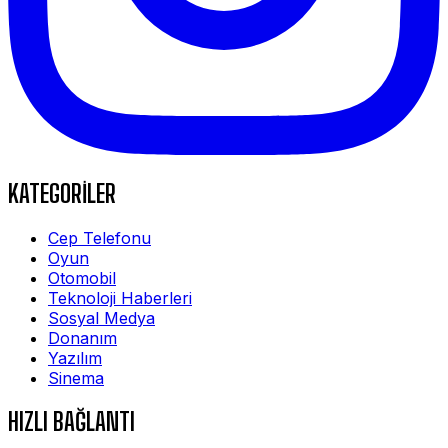
KATEGORİLER
Cep Telefonu
Oyun
Otomobil
Teknoloji Haberleri
Sosyal Medya
Donanım
Yazılım
Sinema
HIZLI BAĞLANTI