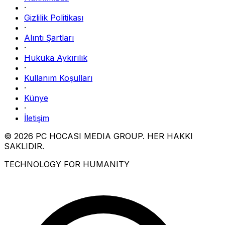
·
Gizlilik Politikası
·
Alıntı Şartları
·
Hukuka Aykırılık
·
Kullanım Koşulları
·
Künye
·
İletişim
© 2026 PC HOCASI MEDIA GROUP. HER HAKKI
SAKLIDIR.
TECHNOLOGY FOR HUMANITY