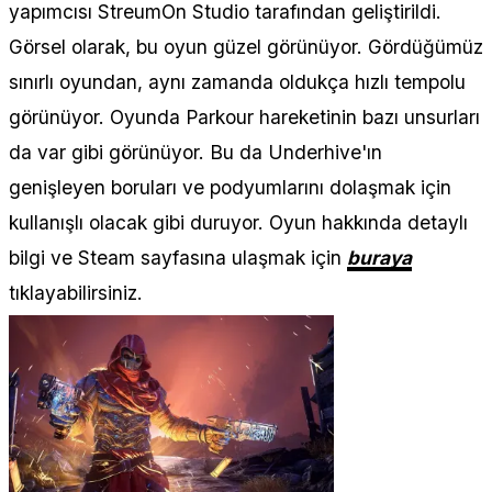
yapımcısı StreumOn Studio tarafından geliştirildi.
Görsel olarak, bu oyun güzel görünüyor. Gördüğümüz
sınırlı oyundan, aynı zamanda oldukça hızlı tempolu
görünüyor. Oyunda Parkour hareketinin bazı unsurları
da var gibi görünüyor. Bu da Underhive'ın
genişleyen boruları ve podyumlarını dolaşmak için
kullanışlı olacak gibi duruyor. Oyun hakkında detaylı
bilgi ve Steam sayfasına ulaşmak için
buraya
tıklayabilirsiniz.