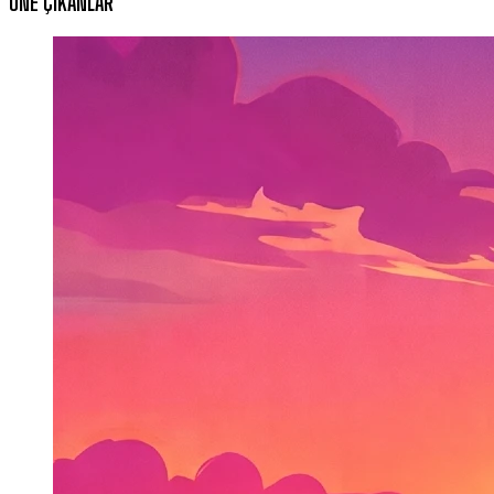
ÖNE ÇIKANLAR