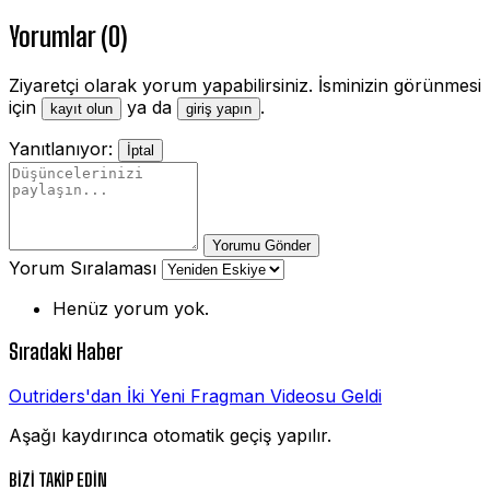
Yorumlar (0)
Ziyaretçi olarak yorum yapabilirsiniz. İsminizin görünmesi
için
ya da
.
kayıt olun
giriş yapın
Yanıtlanıyor:
İptal
Yorumu Gönder
Yorum Sıralaması
Henüz yorum yok.
Sıradaki Haber
Outriders'dan İki Yeni Fragman Videosu Geldi
Aşağı kaydırınca otomatik geçiş yapılır.
BİZİ TAKİP EDİN