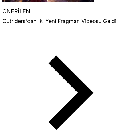
ÖNERİLEN
Outriders'dan İki Yeni Fragman Videosu Geldi