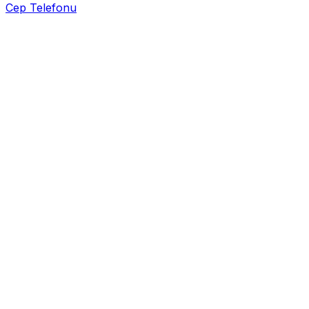
Cep Telefonu