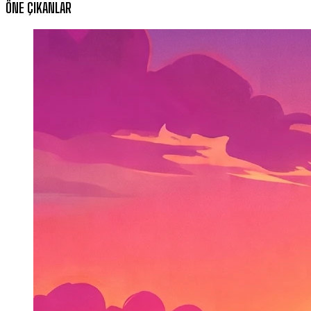
ÖNE ÇIKANLAR