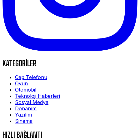
KATEGORİLER
Cep Telefonu
Oyun
Otomobil
Teknoloji Haberleri
Sosyal Medya
Donanım
Yazılım
Sinema
HIZLI BAĞLANTI