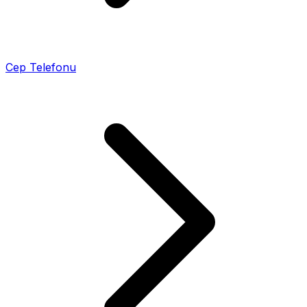
Cep Telefonu