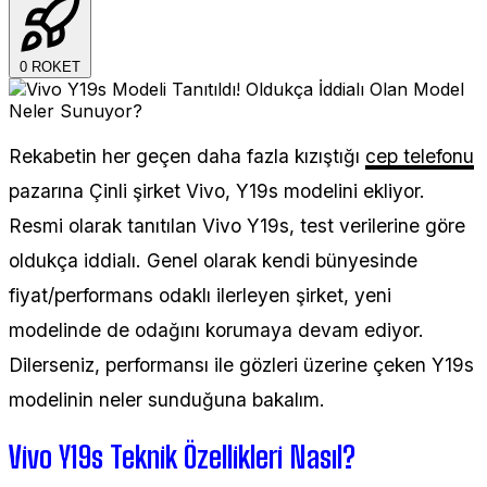
0
ROKET
Rekabetin her geçen daha fazla kızıştığı
cep telefonu
pazarına Çinli şirket Vivo, Y19s modelini ekliyor.
Resmi olarak tanıtılan Vivo Y19s, test verilerine göre
oldukça iddialı. Genel olarak kendi bünyesinde
fiyat/performans odaklı ilerleyen şirket, yeni
modelinde de odağını korumaya devam ediyor.
Dilerseniz, performansı ile gözleri üzerine çeken Y19s
modelinin neler sunduğuna bakalım.
Vivo Y19s Teknik Özellikleri Nasıl?