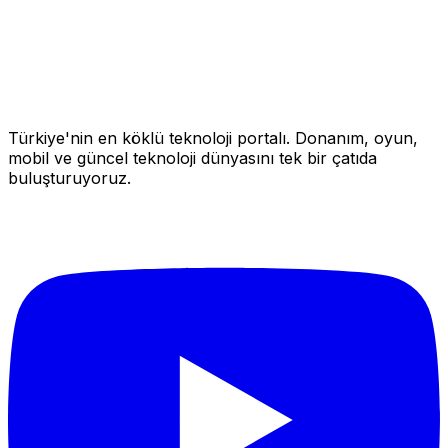
Türkiye'nin en köklü teknoloji portalı. Donanım, oyun,
mobil ve güncel teknoloji dünyasını tek bir çatıda
buluşturuyoruz.