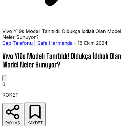
Vivo Y19s Modeli Tanıtıldı! Oldukça İddialı Olan Model
Neler Sunuyor?
Cep Telefonu
|
Safa Harmanda
- 16 Ekim 2024
Vivo Y19s Modeli Tanıtıldı! Oldukça İddialı Olan
Model Neler Sunuyor?
0
ROKET
PAYLAŞ
KAYDET