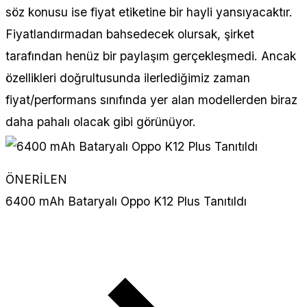
söz konusu ise fiyat etiketine bir hayli yansıyacaktır.
Fiyatlandırmadan bahsedecek olursak, şirket
tarafından henüz bir paylaşım gerçekleşmedi. Ancak
özellikleri doğrultusunda ilerlediğimiz zaman
fiyat/performans sınıfında yer alan modellerden biraz
daha pahalı olacak gibi görünüyor.
ÖNERİLEN
6400 mAh Bataryalı Oppo K12 Plus Tanıtıldı