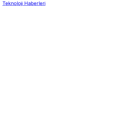
Teknoloji Haberleri