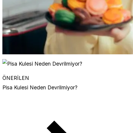
ÖNERİLEN
Pisa Kulesi Neden Devrilmiyor?