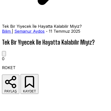
Tek Bir Yiyecek İle Hayatta Kalabilir Miyiz?
Bilim
|
Semanur Aydos
- 11 Temmuz 2025
Tek Bir Yiyecek İle Hayatta Kalabilir Miyiz?
0
ROKET
PAYLAŞ
KAYDET