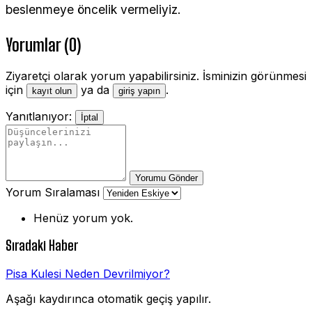
beslenmeye öncelik vermeliyiz.
Yorumlar (0)
Ziyaretçi olarak yorum yapabilirsiniz. İsminizin görünmesi
için
ya da
.
kayıt olun
giriş yapın
Yanıtlanıyor:
İptal
Yorumu Gönder
Yorum Sıralaması
Henüz yorum yok.
Sıradaki Haber
Pisa Kulesi Neden Devrilmiyor?
Aşağı kaydırınca otomatik geçiş yapılır.