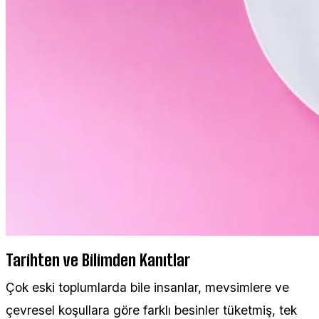
Tarihten ve Bilimden Kanıtlar
Çok eski toplumlarda bile insanlar, mevsimlere ve
çevresel koşullara göre farklı besinler tüketmiş, tek