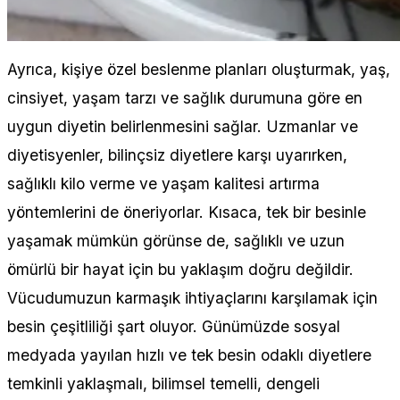
Ayrıca, kişiye özel beslenme planları oluşturmak, yaş,
cinsiyet, yaşam tarzı ve sağlık durumuna göre en
uygun diyetin belirlenmesini sağlar. Uzmanlar ve
diyetisyenler, bilinçsiz diyetlere karşı uyarırken,
sağlıklı kilo verme ve yaşam kalitesi artırma
yöntemlerini de öneriyorlar. Kısaca, tek bir besinle
yaşamak mümkün görünse de, sağlıklı ve uzun
ömürlü bir hayat için bu yaklaşım doğru değildir.
Vücudumuzun karmaşık ihtiyaçlarını karşılamak için
besin çeşitliliği şart oluyor. Günümüzde sosyal
medyada yayılan hızlı ve tek besin odaklı diyetlere
temkinli yaklaşmalı, bilimsel temelli, dengeli