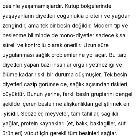
besinle yaşamamışlardır. Kutup bölgelerinde
yaşayanların diyetleri çoğunlukla protein ve yağdan
zengindir, ama tek bir besin değildir. Modern tıp ve
beslenme biliminde de mono-diyetler sadece kısa
süreli ve kontrollü olarak önerilir. Uzun süre
uygulanması sağlık problemlerine yol açar. Bu tarz
diyetleri yapan bazı insanlar organ yetmezliği ve
ölüme kadar riskli bir duruma düşmüşler. Tek besin
diyetleri cazip görünse de, sağlık açısından riskleri
büyüktür. Bunun yerine, farklı besin gruplarını dengeli
şekilde içeren beslenme alışkanlıkları geliştirmek en
iyisidir. Sebzeler, meyveler, tam tahıllar, sağlıklı
yağlar, protein kaynakları (et, balık, baklagiller, süt
ürünleri) vücut için gerekli tüm besinleri sağlar.