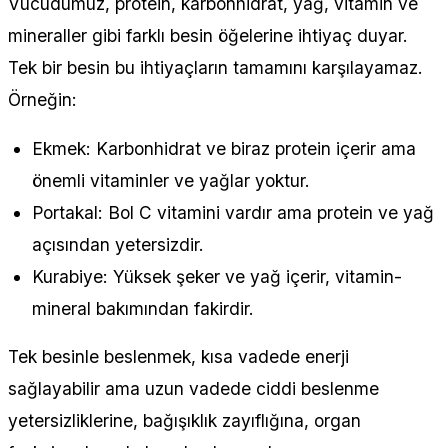
Vücudumuz, protein, karbonhidrat, yağ, vitamin ve
mineraller gibi farklı besin öğelerine ihtiyaç duyar.
Tek bir besin bu ihtiyaçların tamamını karşılayamaz.
Örneğin:
Ekmek: Karbonhidrat ve biraz protein içerir ama
önemli vitaminler ve yağlar yoktur.
Portakal: Bol C vitamini vardır ama protein ve yağ
açısından yetersizdir.
Kurabiye: Yüksek şeker ve yağ içerir, vitamin-
mineral bakımından fakirdir.
Tek besinle beslenmek, kısa vadede enerji
sağlayabilir ama uzun vadede ciddi beslenme
yetersizliklerine, bağışıklık zayıflığına, organ