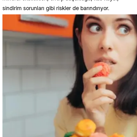
sindirim sorunları gibi riskler de barındırıyor.