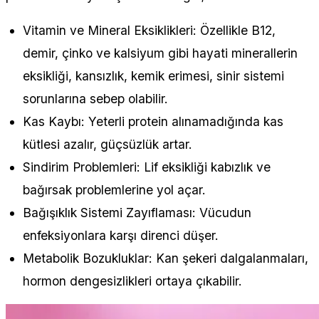
Vitamin ve Mineral Eksiklikleri: Özellikle B12,
demir, çinko ve kalsiyum gibi hayati minerallerin
eksikliği, kansızlık, kemik erimesi, sinir sistemi
sorunlarına sebep olabilir.
Kas Kaybı: Yeterli protein alınamadığında kas
kütlesi azalır, güçsüzlük artar.
Sindirim Problemleri: Lif eksikliği kabızlık ve
bağırsak problemlerine yol açar.
Bağışıklık Sistemi Zayıflaması: Vücudun
enfeksiyonlara karşı direnci düşer.
Metabolik Bozukluklar: Kan şekeri dalgalanmaları,
hormon dengesizlikleri ortaya çıkabilir.