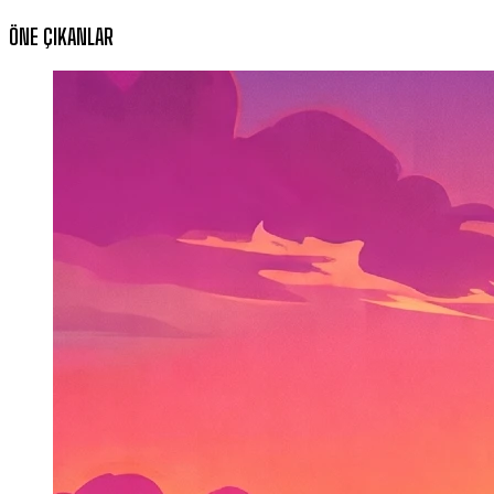
ÖNE ÇIKANLAR