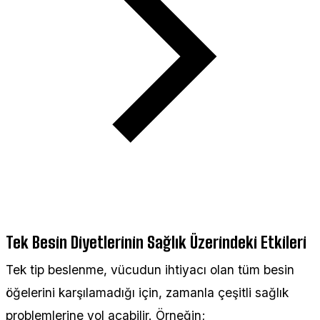
Tek Besin Diyetlerinin Sağlık Üzerindeki Etkileri
Tek tip beslenme, vücudun ihtiyacı olan tüm besin
öğelerini karşılamadığı için, zamanla çeşitli sağlık
problemlerine yol açabilir. Örneğin;