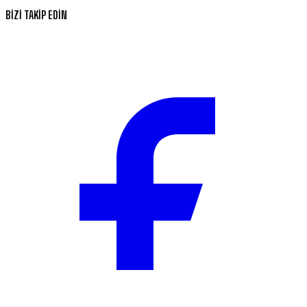
BİZİ TAKİP EDİN