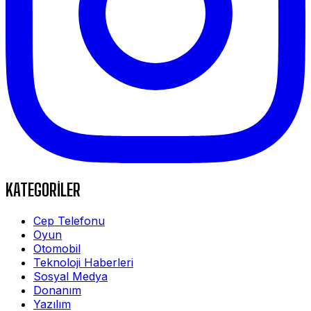
KATEGORİLER
Cep Telefonu
Oyun
Otomobil
Teknoloji Haberleri
Sosyal Medya
Donanım
Yazılım