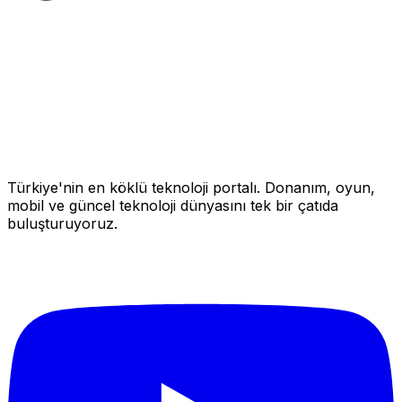
Türkiye'nin en köklü teknoloji portalı. Donanım, oyun,
mobil ve güncel teknoloji dünyasını tek bir çatıda
buluşturuyoruz.