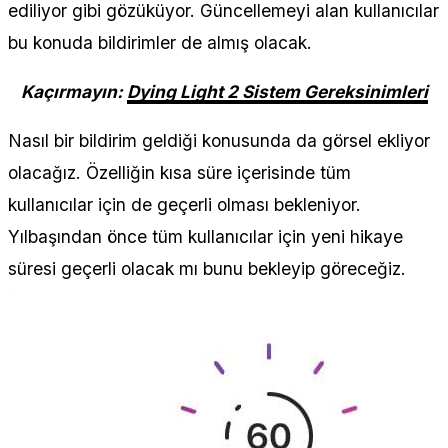
ediliyor gibi gözüküyor. Güncellemeyi alan kullanıcılar
bu konuda bildirimler de almış olacak.
Kaçırmayın:
Dying Light 2 Sistem Gereksinimleri
Nasıl bir bildirim geldiği konusunda da görsel ekliyor
olacağız. Özelliğin kısa süre içerisinde tüm
kullanıcılar için de geçerli olması bekleniyor.
Yılbaşından önce tüm kullanıcılar için yeni hikaye
süresi geçerli olacak mı bunu bekleyip göreceğiz.