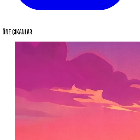
ÖNE ÇIKANLAR