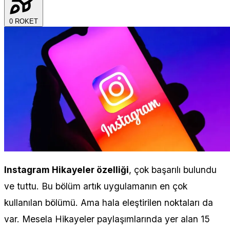
0
ROKET
Instagram Hikayeler özelliği
, çok başarılı bulundu
ve tuttu. Bu bölüm artık uygulamanın en çok
kullanılan bölümü. Ama hala eleştirilen noktaları da
var. Mesela Hikayeler paylaşımlarında yer alan 15