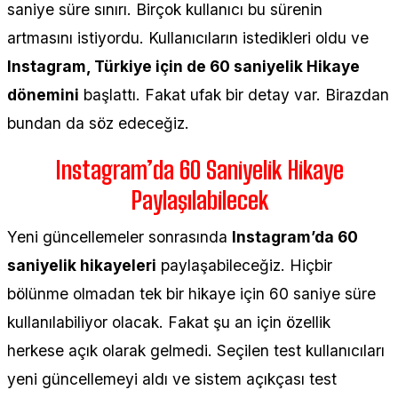
saniye süre sınırı. Birçok kullanıcı bu sürenin
artmasını istiyordu. Kullanıcıların istedikleri oldu ve
Instagram, Türkiye için de 60 saniyelik Hikaye
dönemini
başlattı. Fakat ufak bir detay var. Birazdan
bundan da söz edeceğiz.
Instagram’da 60 Saniyelik Hikaye
Paylaşılabilecek
Yeni güncellemeler sonrasında
Instagram’da 60
saniyelik hikayeleri
paylaşabileceğiz. Hiçbir
bölünme olmadan tek bir hikaye için 60 saniye süre
kullanılabiliyor olacak. Fakat şu an için özellik
herkese açık olarak gelmedi. Seçilen test kullanıcıları
yeni güncellemeyi aldı ve sistem açıkçası test