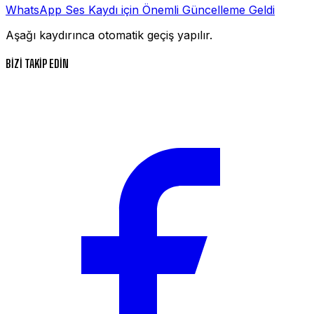
WhatsApp Ses Kaydı için Önemli Güncelleme Geldi
Aşağı kaydırınca otomatik geçiş yapılır.
BİZİ TAKİP EDİN