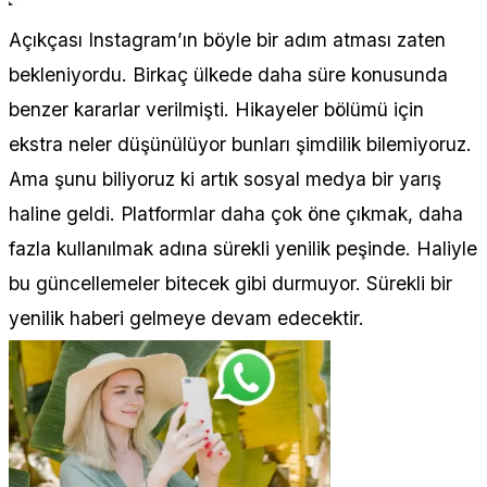
Açıkçası Instagram’ın böyle bir adım atması zaten
bekleniyordu. Birkaç ülkede daha süre konusunda
benzer kararlar verilmişti. Hikayeler bölümü için
ekstra neler düşünülüyor bunları şimdilik bilemiyoruz.
Ama şunu biliyoruz ki artık sosyal medya bir yarış
haline geldi. Platformlar daha çok öne çıkmak, daha
fazla kullanılmak adına sürekli yenilik peşinde. Haliyle
bu güncellemeler bitecek gibi durmuyor. Sürekli bir
yenilik haberi gelmeye devam edecektir.