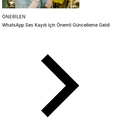
ÖNERİLEN
WhatsApp Ses Kaydı için Önemli Güncelleme Geldi