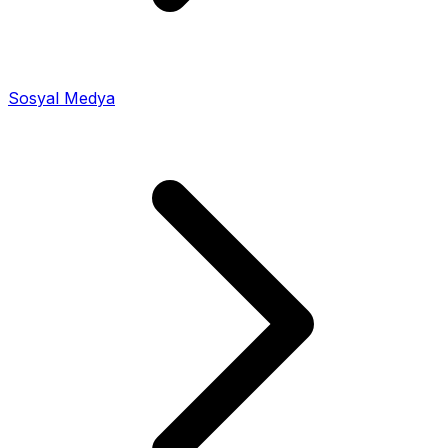
Sosyal Medya