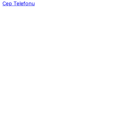
Cep Telefonu