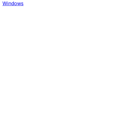
Windows