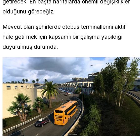
getirecek. En başta haritalarda önemli değişiklikler
olduğunu göreceğiz.
Mevcut olan şehirlerde otobüs terminallerini aktif
hale getirmek için kapsamlı bir çalışma yapıldığı
duyurulmuş durumda.