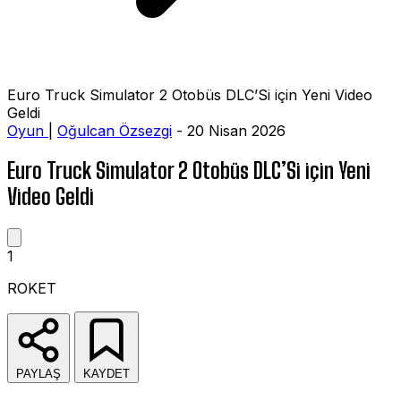
Euro Truck Simulator 2 Otobüs DLC’Si için Yeni Video
Geldi
Oyun
|
Oğulcan Özsezgi
- 20 Nisan 2026
Euro Truck Simulator 2 Otobüs DLC’Si için Yeni
Video Geldi
1
ROKET
PAYLAŞ
KAYDET