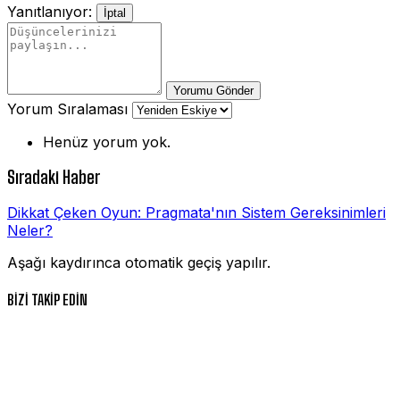
Yanıtlanıyor:
İptal
Yorumu Gönder
Yorum Sıralaması
Henüz yorum yok.
Sıradaki Haber
Dikkat Çeken Oyun: Pragmata'nın Sistem Gereksinimleri
Neler?
Aşağı kaydırınca otomatik geçiş yapılır.
BİZİ TAKİP EDİN