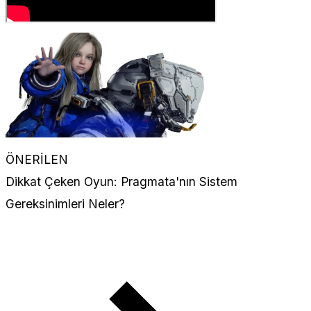
ÖNERİLEN
Dikkat Çeken Oyun: Pragmata'nın Sistem
Gereksinimleri Neler?