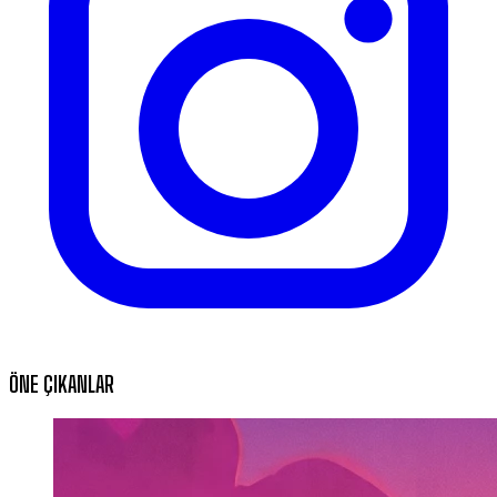
ÖNE ÇIKANLAR