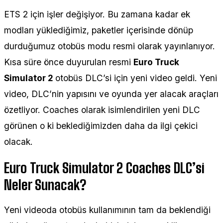
ETS 2 için işler değişiyor. Bu zamana kadar ek
modları yüklediğimiz, paketler içerisinde dönüp
durduğumuz otobüs modu resmi olarak yayınlanıyor.
Kısa süre önce duyurulan resmi
Euro Truck
Simulator 2
otobüs DLC’si için yeni video geldi. Yeni
video, DLC’nin yapısını ve oyunda yer alacak araçları
özetliyor. Coaches olarak isimlendirilen yeni DLC
görünen o ki beklediğimizden daha da ilgi çekici
olacak.
Euro Truck Simulator 2 Coaches DLC’si
Neler Sunacak?
Yeni videoda otobüs kullanımının tam da beklendiği