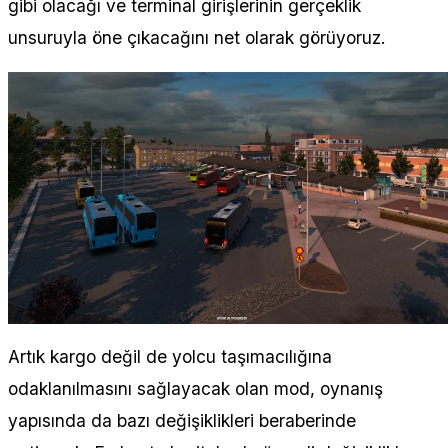
gibi olacağı ve terminal girişlerinin gerçeklik
unsuruyla öne çıkacağını net olarak görüyoruz.
Artık kargo değil de yolcu taşımacılığına
odaklanılmasını sağlayacak olan mod, oynanış
yapısında da bazı değişiklikleri beraberinde