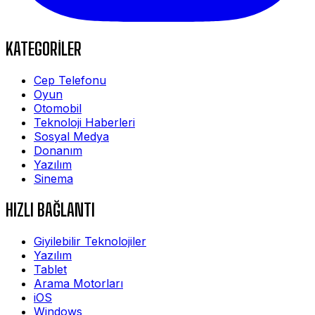
KATEGORİLER
Cep Telefonu
Oyun
Otomobil
Teknoloji Haberleri
Sosyal Medya
Donanım
Yazılım
Sinema
HIZLI BAĞLANTI
Giyilebilir Teknolojiler
Yazılım
Tablet
Arama Motorları
iOS
Windows