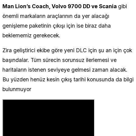
Man Lion’s Coach, Volvo 9700 DD ve Scania
gibi
önemli markaların araçlarının da yer alacağı
genişleme paketinin çıkışı için ise biraz daha
beklememiz gerekecek.
Zira geliştirici ekibe göre yeni DLC için şu an için çok
başındalar. Tüm sürecin sorunsuz ilerlemesi ve
haritaların istenen seviyeye gelmesi zaman alacak.
Bu yüzden henüz kesin çıkış tarihi konusunda da bilgi
bulunmuyor