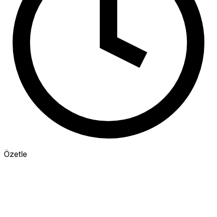
Özetle