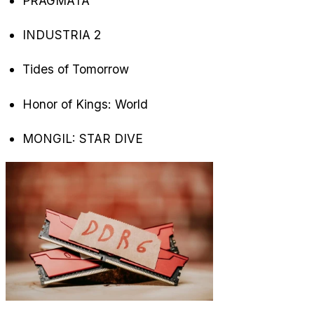
PRAGMATA
INDUSTRIA 2
Tides of Tomorrow
Honor of Kings: World
MONGIL: STAR DIVE