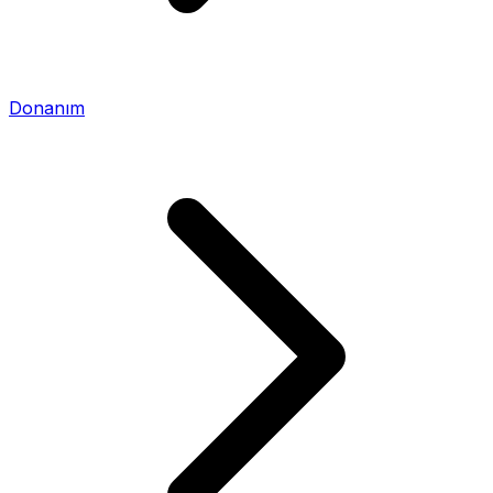
Donanım