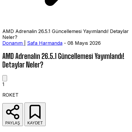
AMD Adrenalin 26.5.1 Güncellemesi Yayımlandı! Detaylar
Neler?
Donanım
|
Safa Harmanda
- 08 Mayıs 2026
AMD Adrenalin 26.5.1 Güncellemesi Yayımlandı!
Detaylar Neler?
1
ROKET
PAYLAŞ
KAYDET