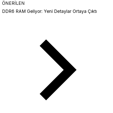
ÖNERİLEN
DDR6 RAM Geliyor: Yeni Detaylar Ortaya Çıktı