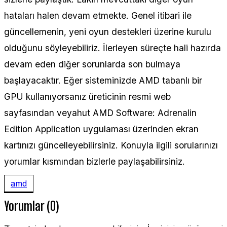
hataları halen devam etmekte. Genel itibari ile
güncellemenin, yeni oyun destekleri üzerine kurulu
olduğunu söyleyebiliriz. İlerleyen süreçte hali hazırda
devam eden diğer sorunlarda son bulmaya
başlayacaktır. Eğer sisteminizde AMD tabanlı bir
GPU kullanıyorsanız üreticinin resmi web
sayfasından veyahut AMD Software: Adrenalin
Edition Application uygulaması üzerinden ekran
kartınızı güncelleyebilirsiniz. Konuyla ilgili sorularınızı
yorumlar kısmından bizlerle paylaşabilirsiniz.
amd
Yorumlar (0)