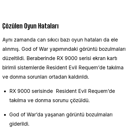
Çözülen Oyun Hataları
Aynı zamanda can sıkıcı bazı oyun hataları da ele
alınmış. God of War yapımındaki görüntü bozulmaları
düzeltildi. Beraberinde RX 9000 serisi ekran kartı
birimli sistemlerde Resident Evil Requem’de takılma
ve donma sorunları ortadan kaldırıldı.
RX 9000 serisinde Resident Evil Requem’de
takılma ve donma sorunu çözüldü.
God of War’da yaşanan görüntü bozulmaları
giderildi.