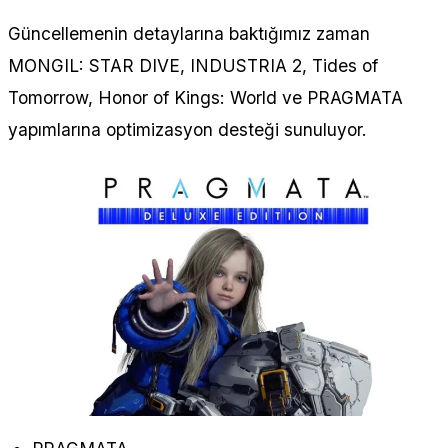
Güncellemenin detaylarına baktığımız zaman
MONGIL: STAR DIVE, INDUSTRIA 2, Tides of
Tomorrow, Honor of Kings: World ve PRAGMATA
yapımlarına optimizasyon desteği sunuluyor.