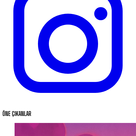
ÖNE ÇIKANLAR