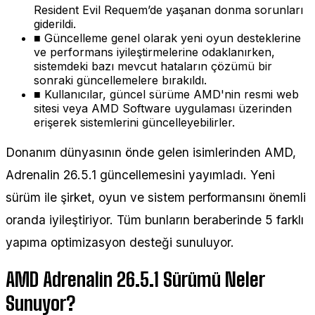
Resident Evil Requem’de yaşanan donma sorunları
giderildi.
■
Güncelleme genel olarak yeni oyun desteklerine
ve performans iyileştirmelerine odaklanırken,
sistemdeki bazı mevcut hataların çözümü bir
sonraki güncellemelere bırakıldı.
■
Kullanıcılar, güncel sürüme AMD'nin resmi web
sitesi veya AMD Software uygulaması üzerinden
erişerek sistemlerini güncelleyebilirler.
Donanım dünyasının önde gelen isimlerinden AMD,
Adrenalin 26.5.1 güncellemesini yayımladı. Yeni
sürüm ile şirket, oyun ve sistem performansını önemli
oranda iyileştiriyor. Tüm bunların beraberinde 5 farklı
yapıma optimizasyon desteği sunuluyor.
AMD Adrenalin 26.5.1 Sürümü Neler
Sunuyor?