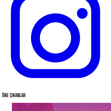
ÖNE ÇIKANLAR