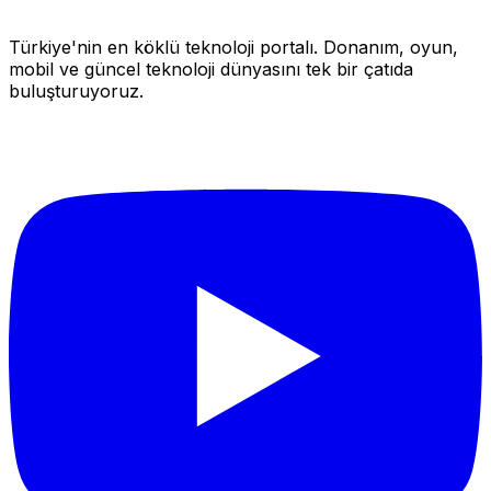
Türkiye'nin en köklü teknoloji portalı. Donanım, oyun,
mobil ve güncel teknoloji dünyasını tek bir çatıda
buluşturuyoruz.