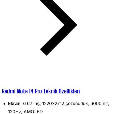
Redmi Note 14 Pro Teknik Özellikleri
Ekran
: 6.67 inç, 1220x2712 çözünürlük, 3000 nit,
120Hz, AMOLED