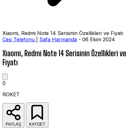
Xiaomi, Redmi Note 14 Serisinin Özellikleri ve Fiyatı
Cep Telefonu
|
Safa Harmanda
- 06 Ekim 2024
Xiaomi, Redmi Note 14 Serisinin Özellikleri ve
Fiyatı
0
ROKET
PAYLAŞ
KAYDET