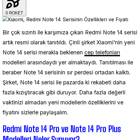
0
ROKET
Bir çok sızıntı ile karşımıza çıkan Redmi Note 14 serisi
artık resmi olarak tanıtıldı. Çinli şirket Xiaomi'nin yeni
Note 14 serisi merakla beklenen
cep telefonları
modelleri arasındaydı yer almaktaydı. Tanıtılması ile
beraber Note 14 serisinin sır perdesi ortadan kalktı.
Şirket, Note 14 serisi ile pazarda ki rekabeti daha
fazla kızıştıracak gibi duruyor. Daha fazla değerli
vaktinizi almadan yeni modellerin özelliklerini ve
fiyatını sizlerle paylaşalım.
Redmi Note 14 Pro ve Note 14 Pro Plus
Modelleri Neler Sunuyor?