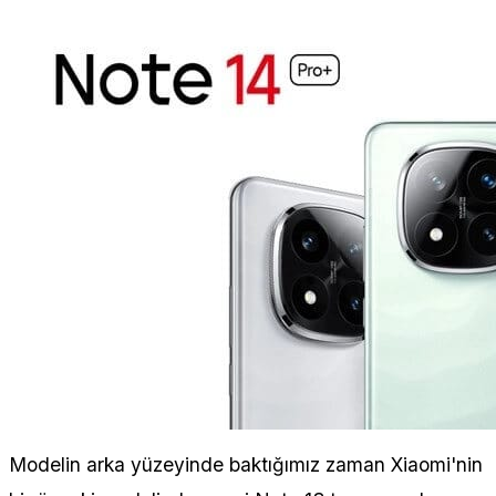
Modelin arka yüzeyinde baktığımız zaman Xiaomi'nin