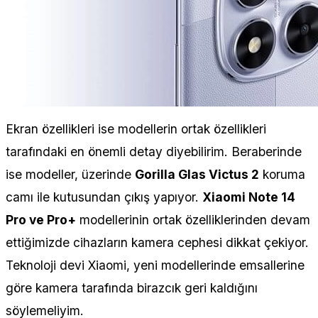
Ekran özellikleri ise modellerin ortak özellikleri
tarafındaki en önemli detay diyebilirim. Beraberinde
ise modeller, üzerinde
Gorilla Glas Victus 2
koruma
camı ile kutusundan çıkış yapıyor.
Xiaomi Note 14
Pro ve Pro+
modellerinin ortak özelliklerinden devam
ettiğimizde cihazların kamera cephesi dikkat çekiyor.
Teknoloji devi Xiaomi, yeni modellerinde emsallerine
göre kamera tarafında birazcık geri kaldığını
söylemeliyim.