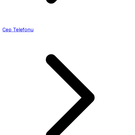
Cep Telefonu