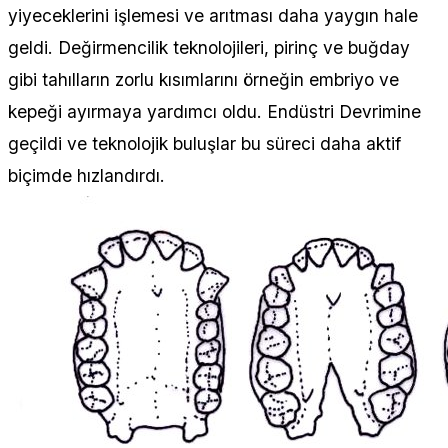
yiyeceklerini işlemesi ve arıtması daha yaygın hale
geldi. Değirmencilik teknolojileri, pirinç ve buğday
gibi tahılların zorlu kısımlarını örneğin embriyo ve
kepeği ayırmaya yardımcı oldu. Endüstri Devrimine
geçildi ve teknolojik buluşlar bu süreci daha aktif
biçimde hızlandırdı.