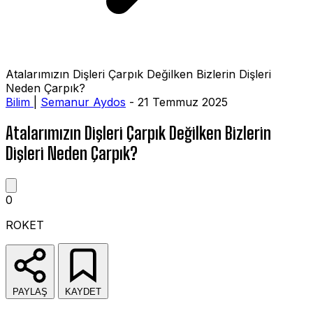
Atalarımızın Dişleri Çarpık Değilken Bizlerin Dişleri
Neden Çarpık?
Bilim
|
Semanur Aydos
- 21 Temmuz 2025
Atalarımızın Dişleri Çarpık Değilken Bizlerin
Dişleri Neden Çarpık?
0
ROKET
PAYLAŞ
KAYDET