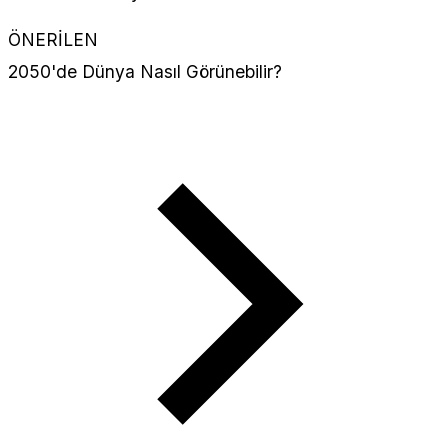
ÖNERİLEN
2050'de Dünya Nasıl Görünebilir?