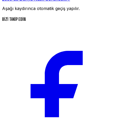
Aşağı kaydırınca otomatik geçiş yapılır.
BİZİ TAKİP EDİN