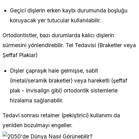
Geçici dişlerin erken kaybı durumunda boşluğu
koruyacak yer tutucular kullanılabilir.
Ortodontistler, bazı durumlarda kalıcı dişlerin
sürmesini yönlendirebilir. Tel Tedavisi (Braketler veya
Şeffaf Plaklar)
Dişler çapraşık hale gelmişse, sabit
(metal/seramik braketler) veya hareketli (şeffaf
plak - Invisalign gibi) ortodontik sistemlerle
hizalama sağlanabilir.
Tedavi sonrası retainer (pekiştirici) kullanımı da
yeniden bozulmayı engeller.