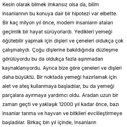
Kesin olarak bilmek imkansız olsa da, bilim
insanlarının bu konuya dair bir hipotezi var elbette.
Bir kaç milyon yıl önce, modern insanların ataları
geçimlik bir hayat sürüyorlardı. Yedikleri yemeği
öğütebilir yapmak için dişleri ve çeneleri oldukça çok
çalışmalıydı. Çoğu dişlerine bakıldığında düzleşme
görülüyordu bu da oldukça fazla aşınmadan
kaynaklanıyordu. Ayrıca bize göre çeneleri ve dişleri
daha büyüktü. Bir noktada yemeği hazırlamak için
alet ve ateş kullanmaya başladılar, bu da yemeği
parçalara ayırmaya yardımcı oldu. Aradan uzun bir
zaman geçti ve yaklaşık 12000 yıl kadar önce, bazı
insanlar tarıma ve hayvan ve bitkileri evcilleştirmeye
başladılar. Birkaç bin yıl içinde, İnsanların