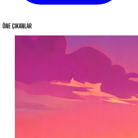
ÖNE ÇIKANLAR