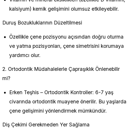
kalsiyum) kemik gelişimini olumsuz etkileyebilir.
Duruş Bozukluklarının Düzeltilmesi
Özellikle çene pozisyonu açısından doğru oturma
ve yatma pozisyonları, çene simetrisini korumaya
yardımcı olur.
2. Ortodontik Müdahalelerle Çapraşıklık Önlenebilir
mi?
Erken Teşhis – Ortodontik Kontroller: 6-7 yaş
civarında ortodontik muayene önerilir. Bu yaşlarda
çene gelişimini yönlendirmek mümkündür.
Diş Çekimi Gerekmeden Yer Sağlama