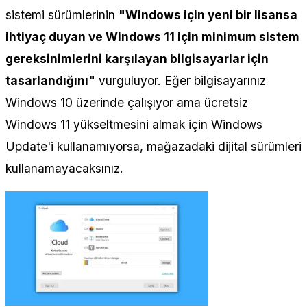
sistemi sürümlerinin
"Windows için yeni bir lisansa
ihtiyaç duyan ve Windows 11 için minimum sistem
gereksinimlerini karşılayan bilgisayarlar için
tasarlandığını"
vurguluyor. Eğer bilgisayarınız
Windows 10 üzerinde çalışıyor ama ücretsiz
Windows 11 yükseltmesini almak için Windows
Update'i kullanamıyorsa, mağazadaki dijital sürümleri
kullanamayacaksınız.