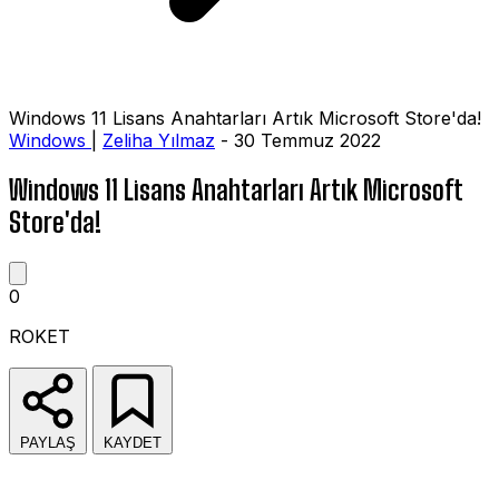
Windows 11 Lisans Anahtarları Artık Microsoft Store'da!
Windows
|
Zeliha Yılmaz
- 30 Temmuz 2022
Windows 11 Lisans Anahtarları Artık Microsoft
Store'da!
0
ROKET
PAYLAŞ
KAYDET