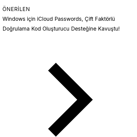
ÖNERİLEN
Windows için iCloud Passwords, Çift Faktörlü
Doğrulama Kod Oluşturucu Desteğine Kavuştu!