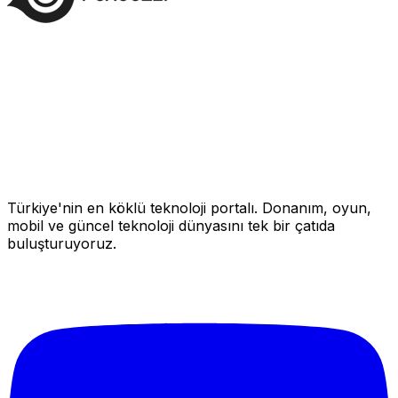
Türkiye'nin en köklü teknoloji portalı. Donanım, oyun,
mobil ve güncel teknoloji dünyasını tek bir çatıda
buluşturuyoruz.