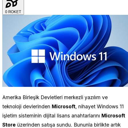
0
ROKET
Amerika Birleşik Devletleri merkezli yazılım ve
teknoloji devlerinden
Microsoft
, nihayet Windows 11
işletim sisteminin dijital lisans anahtarlarını
Microsoft
Store
üzerinden satışa sundu. Bununla birlikte artık