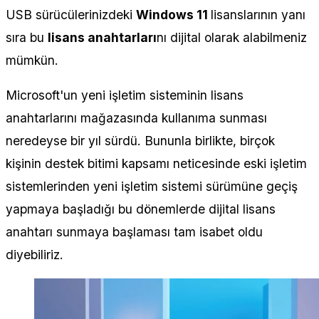
USB sürücülerinizdeki
Windows 11
lisanslarının yanı
sıra bu
lisans anahtarları
nı dijital olarak alabilmeniz
mümkün.
Microsoft'un yeni işletim sisteminin lisans
anahtarlarını mağazasında kullanıma sunması
neredeyse bir yıl sürdü. Bununla birlikte, birçok
kişinin destek bitimi kapsamı neticesinde eski işletim
sistemlerinden yeni işletim sistemi sürümüne geçiş
yapmaya başladığı bu dönemlerde dijital lisans
anahtarı sunmaya başlaması tam isabet oldu
diyebiliriz.