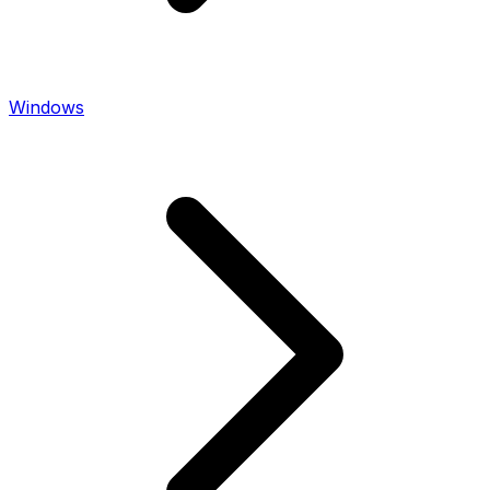
Windows