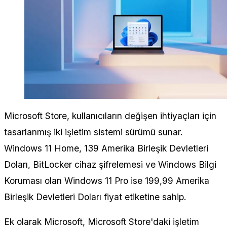
Microsoft Store, kullanıcıların değişen ihtiyaçları için
tasarlanmış iki işletim sistemi sürümü sunar.
Windows 11 Home, 139 Amerika Birleşik Devletleri
Doları, BitLocker cihaz şifrelemesi ve Windows Bilgi
Koruması olan Windows 11 Pro ise 199,99 Amerika
Birleşik Devletleri Doları fiyat etiketine sahip.
Ek olarak Microsoft, Microsoft Store'daki işletim