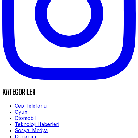
KATEGORİLER
Cep Telefonu
Oyun
Otomobil
Teknoloji Haberleri
Sosyal Medya
Donanım