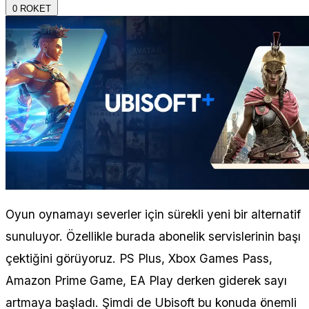
0
ROKET
Oyun oynamayı severler için sürekli yeni bir alternatif
sunuluyor. Özellikle burada abonelik servislerinin başı
çektiğini görüyoruz. PS Plus, Xbox Games Pass,
Amazon Prime Game, EA Play derken giderek sayı
artmaya başladı. Şimdi de Ubisoft bu konuda önemli