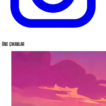
ÖNE ÇIKANLAR