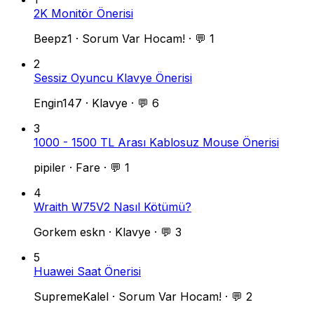
2K Monitör Önerisi
Beepz1
·
Sorum Var Hocam!
·
💬 1
2
Sessiz Oyuncu Klavye Önerisi
Engin147
·
Klavye
·
💬 6
3
1000 - 1500 TL Arası Kablosuz Mouse Önerisi
pipiler
·
Fare
·
💬 1
4
Wraith W75V2 Nasıl Kötümü?
Gorkem eskn
·
Klavye
·
💬 3
5
Huawei Saat Önerisi
SupremeKalel
·
Sorum Var Hocam!
·
💬 2