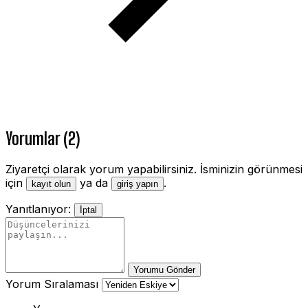
Yorumlar (2)
Ziyaretçi olarak yorum yapabilirsiniz. İsminizin görünmesi
için
ya da
.
kayıt olun
giriş yapın
Yanıtlanıyor:
İptal
Yorumu Gönder
Yorum Sıralaması