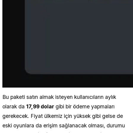
Bu paketi satın almak isteyen kullanıcıların aylık
olarak da
17,99 dolar
gibi bir ödeme yapmaları
gerekecek. Fiyat ülkemiz için yüksek gibi gelse de
eski oyunlara da erişim sağlanacak olması, durumu