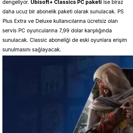
dengeliyor.
Ubisoft+ Classics PC paketi
ise biraz
daha ucuz bir abonelik paketi olarak sunulacak. PS
Plus Extra ve Deluxe kullanıcılarına ücretsiz olan
servis PC oyuncularına 7,99 dolar karşılığında
sunulacak. Classic aboneliği de eski oyunlara erişim
sunulmasını sağlayacak.