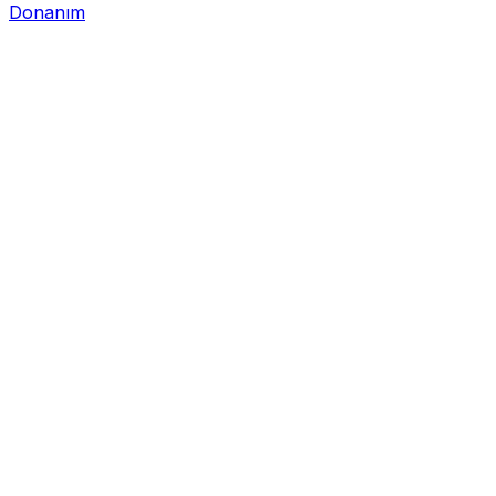
Donanım