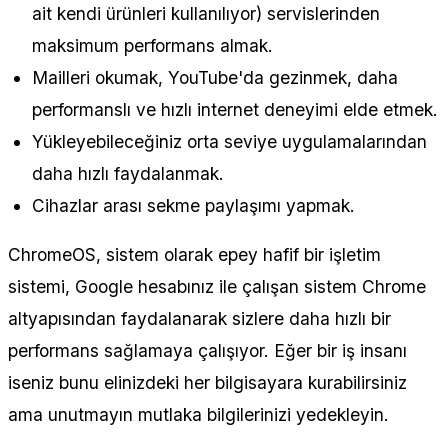
ait kendi ürünleri kullanılıyor) servislerinden
maksimum performans almak.
Mailleri okumak, YouTube'da gezinmek, daha
performanslı ve hızlı internet deneyimi elde etmek.
Yükleyebileceğiniz orta seviye uygulamalarından
daha hızlı faydalanmak.
Cihazlar arası sekme paylaşımı yapmak.
ChromeOS, sistem olarak epey hafif bir işletim
sistemi, Google hesabınız ile çalışan sistem Chrome
altyapısından faydalanarak sizlere daha hızlı bir
performans sağlamaya çalışıyor. Eğer bir iş insanı
iseniz bunu elinizdeki her bilgisayara kurabilirsiniz
ama unutmayın mutlaka bilgilerinizi yedekleyin.