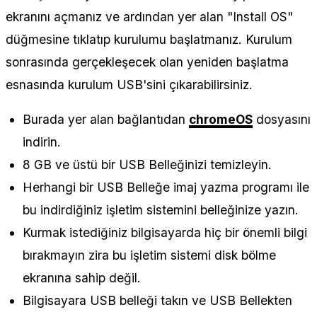
ekranını açmanız ve ardından yer alan "Install OS"
düğmesine tıklatıp kurulumu başlatmanız. Kurulum
sonrasında gerçekleşecek olan yeniden başlatma
esnasında kurulum USB'sini çıkarabilirsiniz.
Burada yer alan bağlantıdan
chromeOS
dosyasını
indirin.
8 GB ve üstü bir USB Belleğinizi temizleyin.
Herhangi bir USB Belleğe imaj yazma programı ile
bu indirdiğiniz işletim sistemini belleğinize yazın.
Kurmak istediğiniz bilgisayarda hiç bir önemli bilgi
bırakmayın zira bu işletim sistemi disk bölme
ekranına sahip değil.
Bilgisayara USB belleği takın ve USB Bellekten