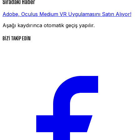
Sıradaki Haber
Adobe, Oculus Medium VR Uygulamasını Satın Alıyor!
Aşağı kaydırınca otomatik geçiş yapılır.
BİZİ TAKİP EDİN