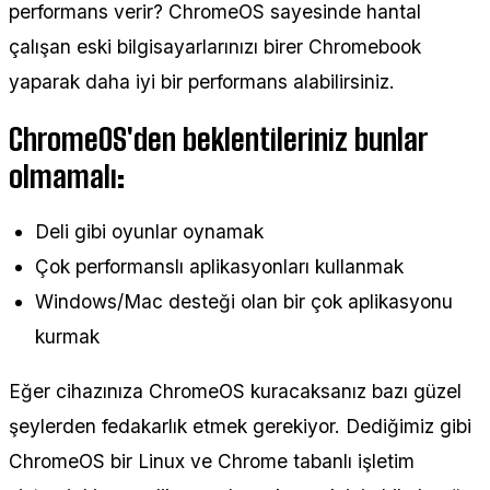
performans verir? ChromeOS sayesinde hantal
çalışan eski bilgisayarlarınızı birer Chromebook
yaparak daha iyi bir performans alabilirsiniz.
ChromeOS'den beklentileriniz bunlar
olmamalı:
Deli gibi oyunlar oynamak
Çok performanslı aplikasyonları kullanmak
Windows/Mac desteği olan bir çok aplikasyonu
kurmak
Eğer cihazınıza ChromeOS kuracaksanız bazı güzel
şeylerden fedakarlık etmek gerekiyor. Dediğimiz gibi
ChromeOS bir Linux ve Chrome tabanlı işletim