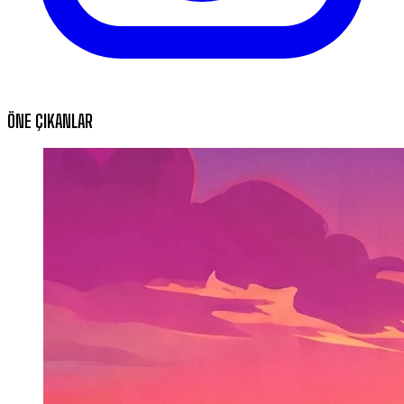
ÖNE ÇIKANLAR