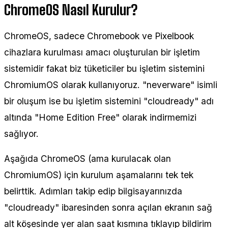
ChromeOS Nasıl Kurulur?
ChromeOS, sadece Chromebook ve Pixelbook
cihazlara kurulması amacı oluşturulan bir işletim
sistemidir fakat biz tüketiciler bu işletim sistemini
ChromiumOS olarak kullanıyoruz. "neverware" isimli
bir oluşum ise bu işletim sistemini "cloudready" adı
altında "Home Edition Free" olarak indirmemizi
sağlıyor.
Aşağıda ChromeOS (ama kurulacak olan
ChromiumOS) için kurulum aşamalarını tek tek
belirttik. Adımları takip edip bilgisayarınızda
"cloudready" ibaresinden sonra açılan ekranın sağ
alt köşesinde yer alan saat kısmına tıklayıp bildirim