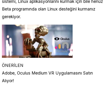
sistemi, Linux aplikasyonlarını kurmak için bile henüz
Beta programında olan Linux desteğini kurmanız
gerekiyor.
ÖNERİLEN
Adobe, Oculus Medium VR Uygulamasını Satın
Alıyor!