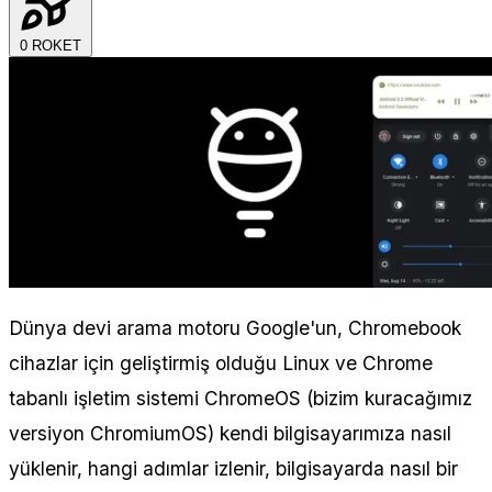
0
ROKET
Dünya devi arama motoru Google'un, Chromebook
cihazlar için geliştirmiş olduğu Linux ve Chrome
tabanlı işletim sistemi ChromeOS (bizim kuracağımız
versiyon ChromiumOS) kendi bilgisayarımıza nasıl
yüklenir, hangi adımlar izlenir, bilgisayarda nasıl bir