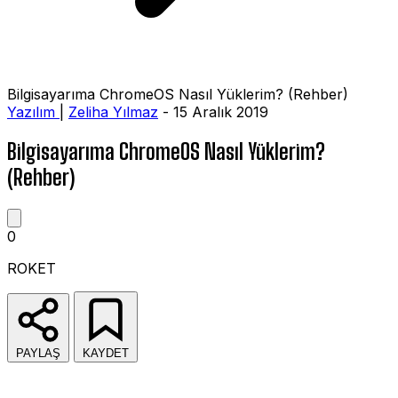
Bilgisayarıma ChromeOS Nasıl Yüklerim? (Rehber)
Yazılım
|
Zeliha Yılmaz
- 15 Aralık 2019
Bilgisayarıma ChromeOS Nasıl Yüklerim?
(Rehber)
0
ROKET
PAYLAŞ
KAYDET