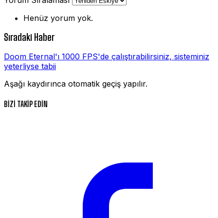
Henüz yorum yok.
Sıradaki Haber
Doom Eternal'ı 1000 FPS'de çalıştırabilirsiniz, sisteminiz
yeterliyse tabii
Aşağı kaydırınca otomatik geçiş yapılır.
BİZİ TAKİP EDİN