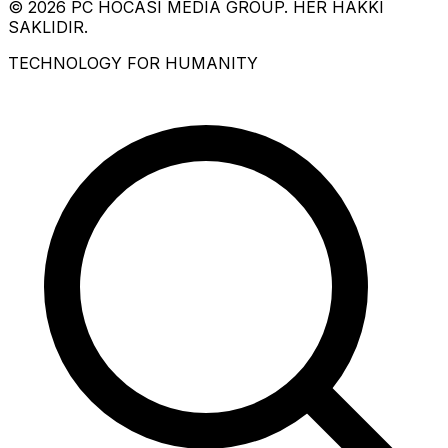
© 2026 PC HOCASI MEDIA GROUP. HER HAKKI
SAKLIDIR.
TECHNOLOGY FOR HUMANITY