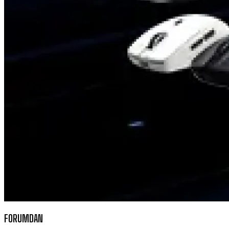
FORUMDAN