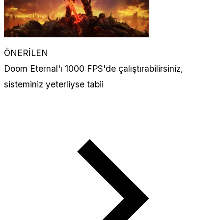
ÖNERİLEN
Doom Eternal'ı 1000 FPS'de çalıştırabilirsiniz,
sisteminiz yeterliyse tabii