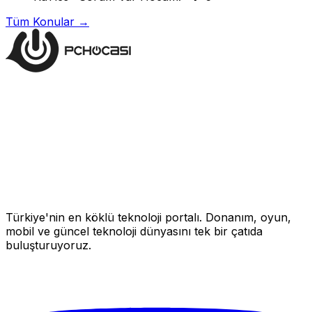
Tüm Konular →
Türkiye'nin en köklü teknoloji portalı. Donanım, oyun,
mobil ve güncel teknoloji dünyasını tek bir çatıda
buluşturuyoruz.