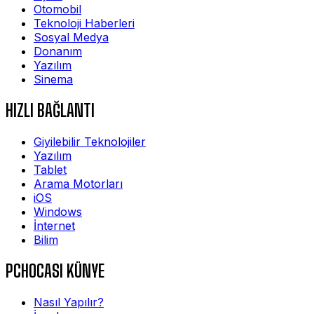
Otomobil
Teknoloji Haberleri
Sosyal Medya
Donanım
Yazılım
Sinema
HIZLI BAĞLANTI
Giyilebilir Teknolojiler
Yazılım
Tablet
Arama Motorları
iOS
Windows
İnternet
Bilim
PCHOCASI KÜNYE
Nasıl Yapılır?