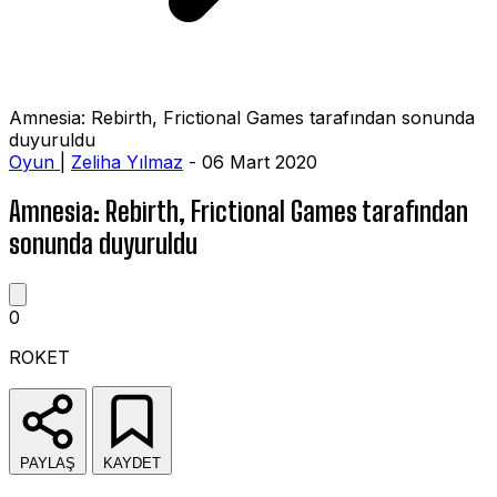
Amnesia: Rebirth, Frictional Games tarafından sonunda
duyuruldu
Oyun
|
Zeliha Yılmaz
- 06 Mart 2020
Amnesia: Rebirth, Frictional Games tarafından
sonunda duyuruldu
0
ROKET
PAYLAŞ
KAYDET