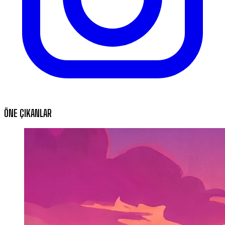
ÖNE ÇIKANLAR