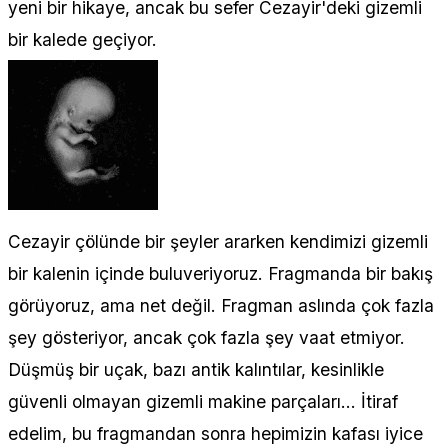
yeni bir hikaye, ancak bu sefer Cezayir'deki gizemli
bir kalede geçiyor.
Cezayir çölünde bir şeyler ararken kendimizi gizemli
bir kalenin içinde buluveriyoruz. Fragmanda bir bakış
görüyoruz, ama net değil. Fragman aslında çok fazla
şey gösteriyor, ancak çok fazla şey vaat etmiyor.
Düşmüş bir uçak, bazı antik kalıntılar, kesinlikle
güvenli olmayan gizemli makine parçaları... İtiraf
edelim, bu fragmandan sonra hepimizin kafası iyice