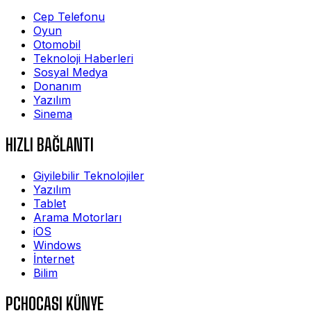
Cep Telefonu
Oyun
Otomobil
Teknoloji Haberleri
Sosyal Medya
Donanım
Yazılım
Sinema
HIZLI BAĞLANTI
Giyilebilir Teknolojiler
Yazılım
Tablet
Arama Motorları
iOS
Windows
İnternet
Bilim
PCHOCASI KÜNYE