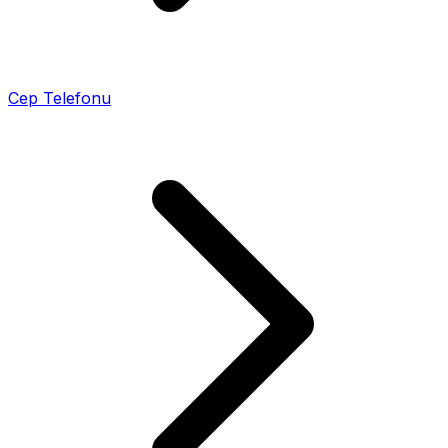
Cep Telefonu