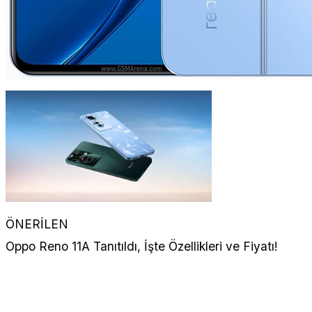
ÖNERİLEN
Oppo Reno 11A Tanıtıldı, İşte Özellikleri ve Fiyatı!