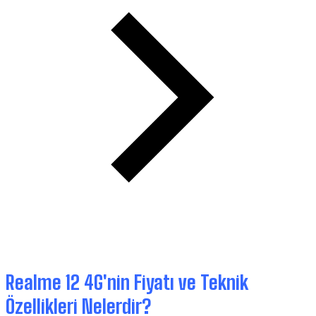
Realme 12 4G'nin Fiyatı ve Teknik
Özellikleri Nelerdir?