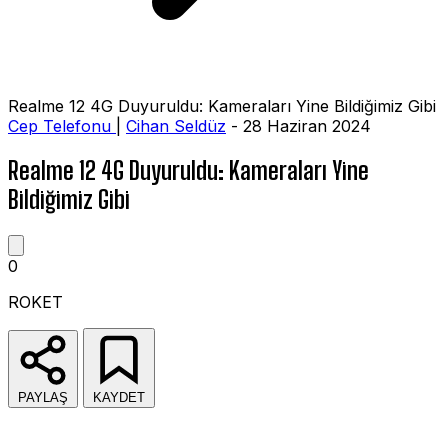
Realme 12 4G Duyuruldu: Kameraları Yine Bildiğimiz Gibi
Cep Telefonu
|
Cihan Seldüz
- 28 Haziran 2024
Realme 12 4G Duyuruldu: Kameraları Yine
Bildiğimiz Gibi
0
ROKET
PAYLAŞ
KAYDET