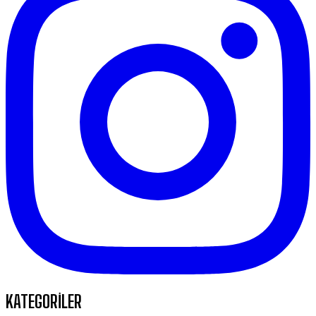
KATEGORİLER