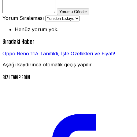
Yorumu Gönder
Yorum Sıralaması
Henüz yorum yok.
Sıradaki Haber
Oppo Reno 11A Tanıtıldı, İşte Özellikleri ve Fiyatı!
Aşağı kaydırınca otomatik geçiş yapılır.
BİZİ TAKİP EDİN