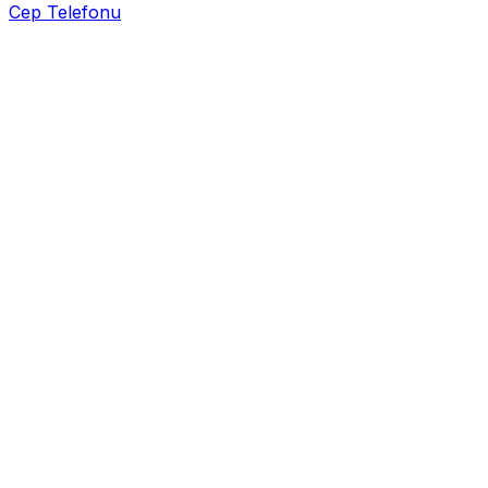
Cep Telefonu