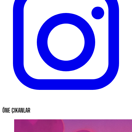
ÖNE ÇIKANLAR