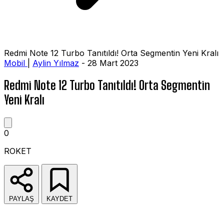
Redmi Note 12 Turbo Tanıtıldı! Orta Segmentin Yeni Kralı
Mobil
|
Aylin Yılmaz
- 28 Mart 2023
Redmi Note 12 Turbo Tanıtıldı! Orta Segmentin
Yeni Kralı
0
ROKET
PAYLAŞ
KAYDET