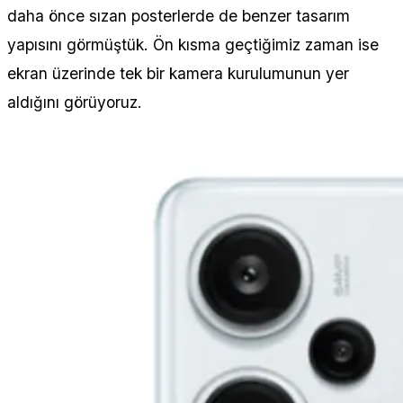
daha önce sızan posterlerde de benzer tasarım
yapısını görmüştük. Ön kısma geçtiğimiz zaman ise
ekran üzerinde tek bir kamera kurulumunun yer
aldığını görüyoruz.