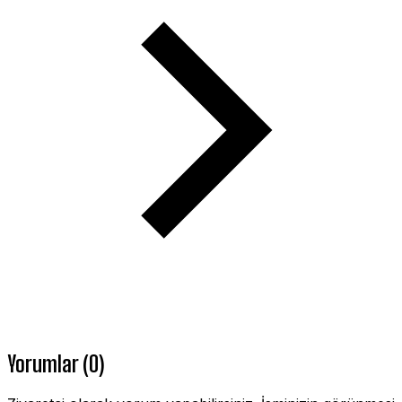
Yorumlar (0)