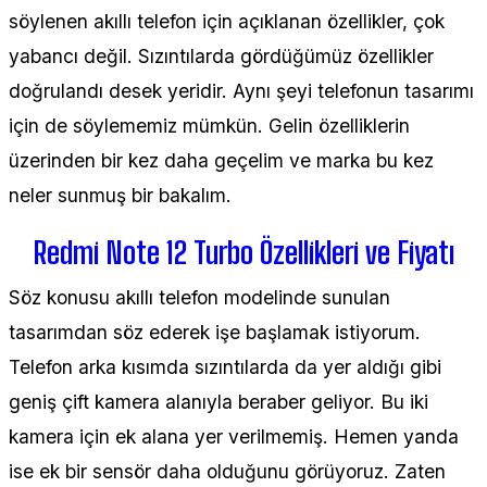
söylenen akıllı telefon için açıklanan özellikler, çok
yabancı değil. Sızıntılarda gördüğümüz özellikler
doğrulandı desek yeridir. Aynı şeyi telefonun tasarımı
için de söylememiz mümkün. Gelin özelliklerin
üzerinden bir kez daha geçelim ve marka bu kez
neler sunmuş bir bakalım.
Redmi Note 12 Turbo Özellikleri ve Fiyatı
Söz konusu akıllı telefon modelinde sunulan
tasarımdan söz ederek işe başlamak istiyorum.
Telefon arka kısımda sızıntılarda da yer aldığı gibi
geniş çift kamera alanıyla beraber geliyor. Bu iki
kamera için ek alana yer verilmemiş. Hemen yanda
ise ek bir sensör daha olduğunu görüyoruz. Zaten