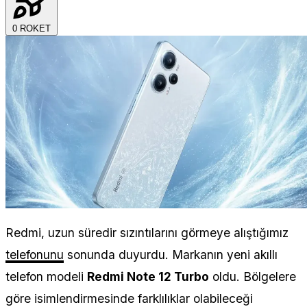
0
ROKET
Redmi, uzun süredir sızıntılarını görmeye alıştığımız
telefonunu
sonunda duyurdu. Markanın yeni akıllı
telefon modeli
Redmi Note 12 Turbo
oldu. Bölgelere
göre isimlendirmesinde farklılıklar olabileceği