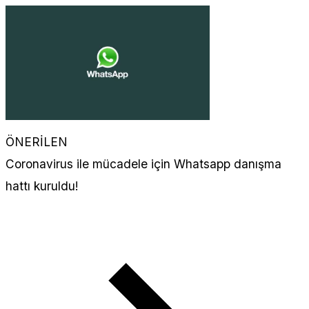
ÖNERİLEN
Coronavirus ile mücadele için Whatsapp danışma
hattı kuruldu!