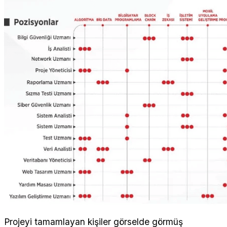
Projeyi tamamlayan kişiler görselde görmüş