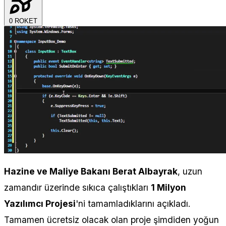
0
ROKET
Hazine ve Maliye Bakanı Berat Albayrak
, uzun
zamandır üzerinde sıkıca çalıştıkları
1 Milyon
Yazılımcı Projesi
'ni tamamladıklarını açıkladı.
Tamamen ücretsiz olacak olan proje şimdiden yoğun