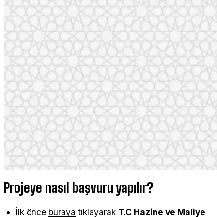
Projeye nasıl başvuru yapılır?
İlk önce
buraya
tıklayarak
T.C Hazine ve Maliye