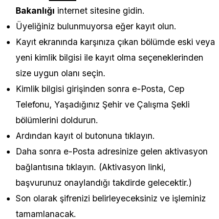
Bakanlığı
internet sitesine gidin.
Üyeliğiniz bulunmuyorsa eğer kayıt olun.
Kayıt ekranında karşınıza çıkan bölümde eski veya
yeni kimlik bilgisi ile kayıt olma seçeneklerinden
size uygun olanı seçin.
Kimlik bilgisi girişinden sonra e-Posta, Cep
Telefonu, Yaşadığınız Şehir ve Çalışma Şekli
bölümlerini doldurun.
Ardından kayıt ol butonuna tıklayın.
Daha sonra e-Posta adresinize gelen aktivasyon
bağlantısına tıklayın. (Aktivasyon linki,
başvurunuz onaylandığı takdirde gelecektir.)
Son olarak şifrenizi belirleyeceksiniz ve işleminiz
tamamlanacak.