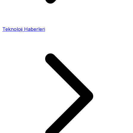
Teknoloji Haberleri