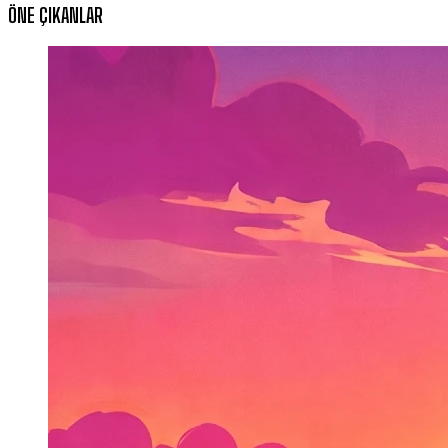
ÖNE ÇIKANLAR