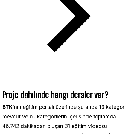
Proje dahilinde hangi dersler var?
BTK
'nın eğitim portalı üzerinde şu anda 13 kategori
mevcut ve bu kategorilerin içerisinde toplamda
46.742 dakikadan oluşan 31 eğitim videosu