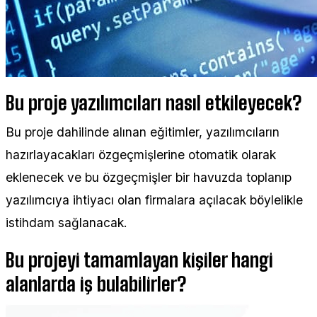
Bu proje yazılımcıları nasıl etkileyecek?
Bu proje dahilinde alınan eğitimler, yazılımcıların
hazırlayacakları özgeçmişlerine otomatik olarak
eklenecek ve bu özgeçmişler bir havuzda toplanıp
yazılımcıya ihtiyacı olan firmalara açılacak böylelikle
istihdam sağlanacak.
Bu projeyi tamamlayan kişiler hangi
alanlarda iş bulabilirler?