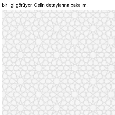
bir ilgi görüyor. Gelin detaylarına bakalım.