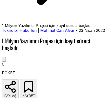
1 Milyon Yazılımcı Projesi için kayıt süreci başladı!
Teknoloji Haberleri
|
Mehmet Can Alvar
- 23 Nisan 2020
1 Milyon Yazılımcı Projesi için kayıt süreci
başladı!
0
ROKET
PAYLAŞ
KAYDET