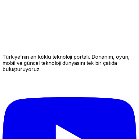
Türkiye'nin en köklü teknoloji portalı. Donanım, oyun,
mobil ve güncel teknoloji dünyasını tek bir çatıda
buluşturuyoruz.