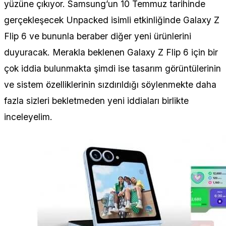
yüzüne çıkıyor. Samsung’un 10 Temmuz tarihinde
gerçekleşecek Unpacked isimli etkinliğinde Galaxy Z
Flip 6 ve bununla beraber diğer yeni ürünlerini
duyuracak. Merakla beklenen Galaxy Z Flip 6 için bir
çok iddia bulunmakta şimdi ise tasarım görüntülerinin
ve sistem özelliklerinin sızdırıldığı söylenmekte daha
fazla sizleri bekletmeden yeni iddiaları birlikte
inceleyelim.