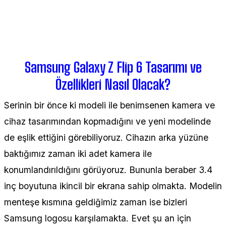
Samsung Galaxy Z Flip 6 Tasarımı ve
Özellikleri Nasıl Olacak?
Serinin bir önce ki modeli ile benimsenen kamera ve
cihaz tasarımından kopmadığını ve yeni modelinde
de eşlik ettiğini görebiliyoruz. Cihazın arka yüzüne
baktığımız zaman iki adet kamera ile
konumlandırıldığını görüyoruz. Bununla beraber 3.4
inç boyutuna ikincil bir ekrana sahip olmakta. Modelin
menteşe kısmına geldiğimiz zaman ise bizleri
Samsung logosu karşılamakta. Evet şu an için