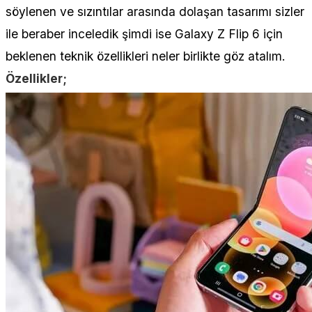
söylenen ve sızıntılar arasında dolaşan tasarımı sizler
ile beraber inceledik şimdi ise Galaxy Z Flip 6 için
beklenen teknik özellikleri neler birlikte göz atalım.
Özellikler;