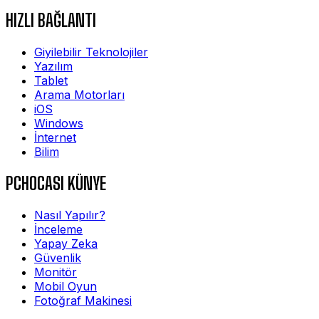
HIZLI BAĞLANTI
Giyilebilir Teknolojiler
Yazılım
Tablet
Arama Motorları
iOS
Windows
İnternet
Bilim
PCHOCASI KÜNYE
Nasıl Yapılır?
İnceleme
Yapay Zeka
Güvenlik
Monitör
Mobil Oyun
Fotoğraf Makinesi