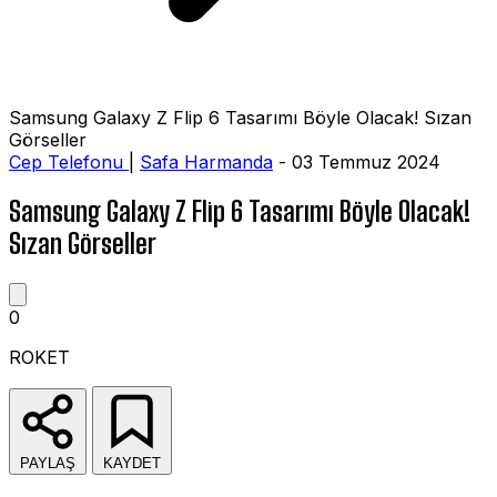
Samsung Galaxy Z Flip 6 Tasarımı Böyle Olacak! Sızan
Görseller
Cep Telefonu
|
Safa Harmanda
- 03 Temmuz 2024
Samsung Galaxy Z Flip 6 Tasarımı Böyle Olacak!
Sızan Görseller
0
ROKET
PAYLAŞ
KAYDET