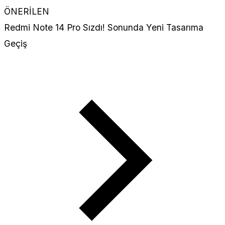
ÖNERİLEN
Redmi Note 14 Pro Sızdı! Sonunda Yeni Tasarıma
Geçiş