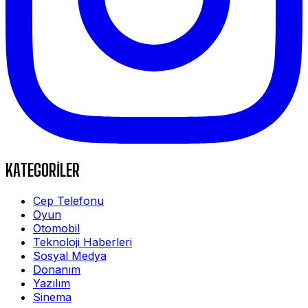
KATEGORİLER
Cep Telefonu
Oyun
Otomobil
Teknoloji Haberleri
Sosyal Medya
Donanım
Yazılım
Sinema