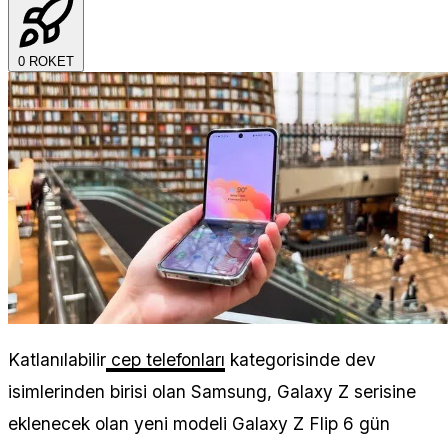
0
ROKET
Katlanılabilir
cep telefonları
kategorisinde dev
isimlerinden birisi olan Samsung, Galaxy Z serisine
eklenecek olan yeni modeli Galaxy Z Flip 6 gün