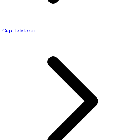
Cep Telefonu