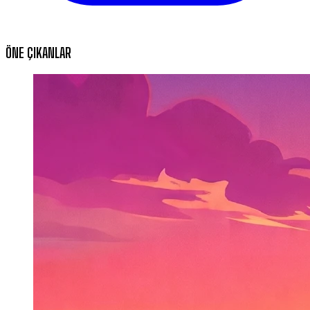
ÖNE ÇIKANLAR