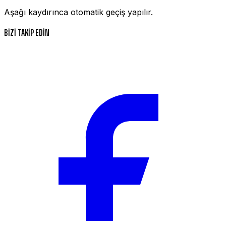
Aşağı kaydırınca otomatik geçiş yapılır.
BİZİ TAKİP EDİN