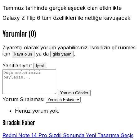
Temmuz tarihinde gerçekleşecek olan etkinlikte
Galaxy Z Flip 6 tüm özellikleri ile netliğe kavuşacak.
Yorumlar (0)
Ziyaretçi olarak yorum yapabilirsiniz. İsminizin görünmesi
için
ya da
.
kayıt olun
giriş yapın
Yanıtlanıyor:
İptal
Yorumu Gönder
Yorum Sıralaması
Henüz yorum yok.
Sıradaki Haber
Redmi Note 14 Pro Sızdı! Sonunda Yeni Tasarıma Geçiş