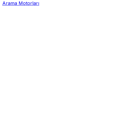
Arama Motorları