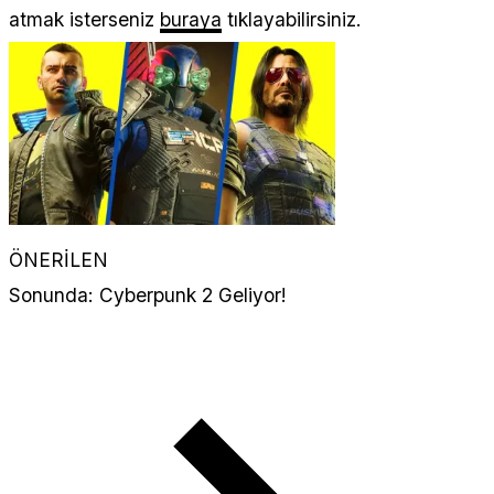
atmak isterseniz
buraya
tıklayabilirsiniz.
ÖNERİLEN
Sonunda: Cyberpunk 2 Geliyor!