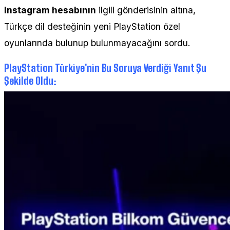
Instagram hesabının
ilgili gönderisinin altına,
Türkçe dil desteğinin yeni PlayStation özel
oyunlarında bulunup bulunmayacağını sordu.
PlayStation Türkiye'nin Bu Soruya Verdiği Yanıt Şu
Şekilde Oldu: