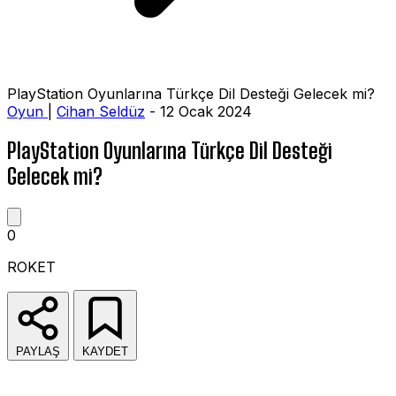
PlayStation Oyunlarına Türkçe Dil Desteği Gelecek mi?
Oyun
|
Cihan Seldüz
- 12 Ocak 2024
PlayStation Oyunlarına Türkçe Dil Desteği
Gelecek mi?
0
ROKET
PAYLAŞ
KAYDET