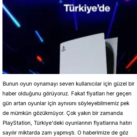
Bunun oyun oynamayı seven kullanıcılar için güzel bir
haber olduğunu görüyoruz. Fakat fiyatları her geçen
gün artan oyunlar için aynısını söyleyebilmemiz pek
de mümkün gözükmüyor. Çok yakın bir zamanda
PlayStation, Türkiye'deki oyunlarının fiyatlarına hatırı
sayılır miktarda zam yapmıştı. O haberimize de göz