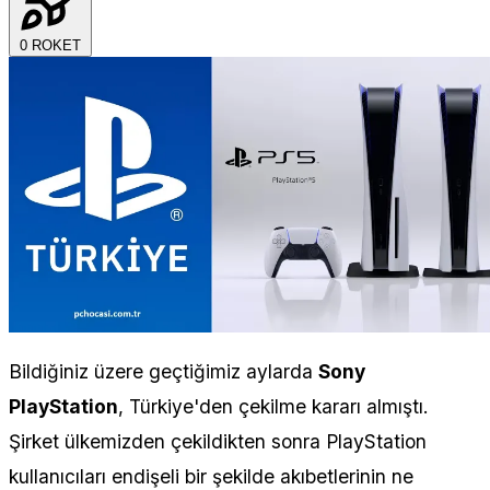
0
ROKET
Bildiğiniz üzere geçtiğimiz aylarda
Sony
PlayStation
, Türkiye'den çekilme kararı almıştı.
Şirket ülkemizden çekildikten sonra PlayStation
kullanıcıları endişeli bir şekilde akıbetlerinin ne