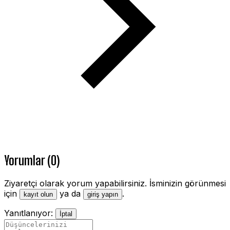
Yorumlar (0)
Ziyaretçi olarak yorum yapabilirsiniz. İsminizin görünmesi
için
ya da
.
kayıt olun
giriş yapın
Yanıtlanıyor:
İptal