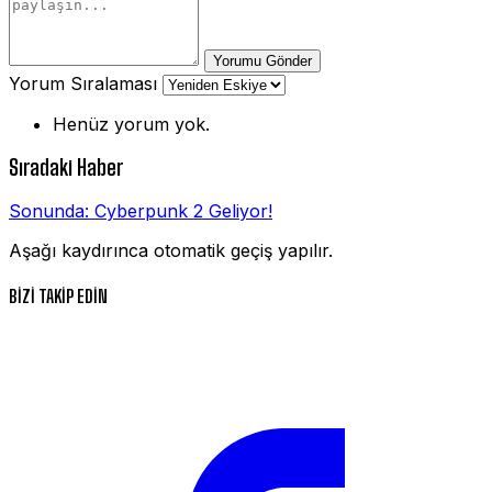
Yorumu Gönder
Yorum Sıralaması
Henüz yorum yok.
Sıradaki Haber
Sonunda: Cyberpunk 2 Geliyor!
Aşağı kaydırınca otomatik geçiş yapılır.
BİZİ TAKİP EDİN