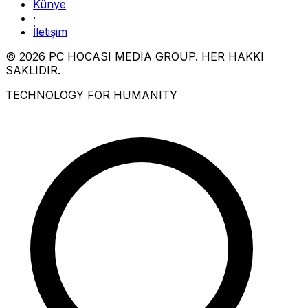
Künye
·
İletişim
© 2026 PC HOCASI MEDIA GROUP. HER HAKKI
SAKLIDIR.
TECHNOLOGY FOR HUMANITY