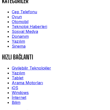
KATEGORİLER
Cep Telefonu
Oyun
Otomobil
Teknoloji Haberleri
Sosyal Medya
Donanım
Yazılım
Sinema
HIZLI BAĞLANTI
Giyilebilir Teknolojiler
Yazılım
Tablet
Arama Motorları
iOS
Windows
İnternet
Bilim