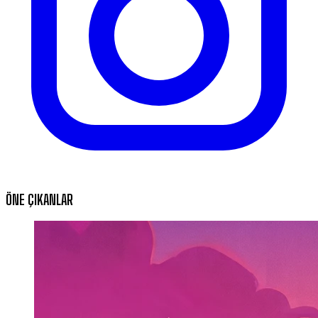
ÖNE ÇIKANLAR