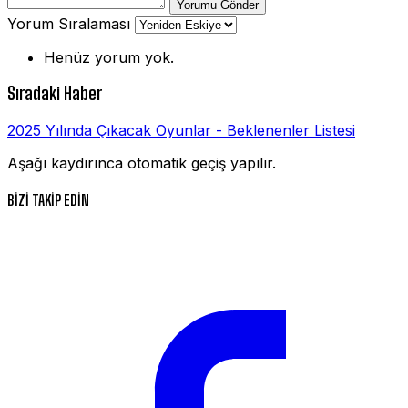
Yorumu Gönder
Yorum Sıralaması
Henüz yorum yok.
Sıradaki Haber
2025 Yılında Çıkacak Oyunlar - Beklenenler Listesi
Aşağı kaydırınca otomatik geçiş yapılır.
BİZİ TAKİP EDİN