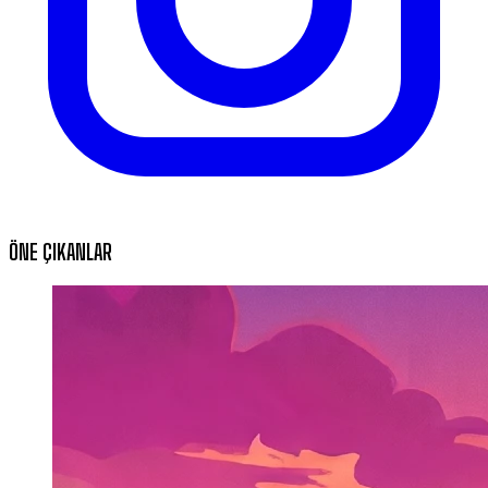
ÖNE ÇIKANLAR