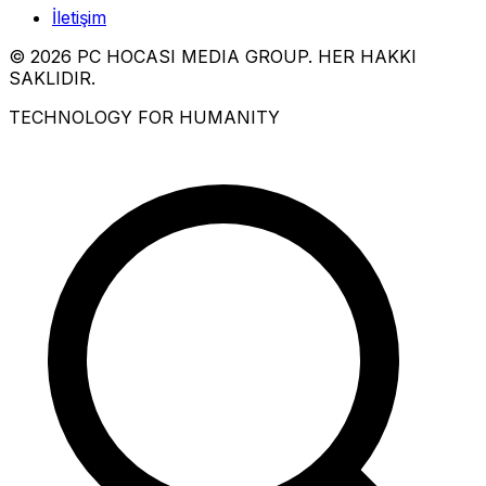
İletişim
© 2026 PC HOCASI MEDIA GROUP. HER HAKKI
SAKLIDIR.
TECHNOLOGY FOR HUMANITY