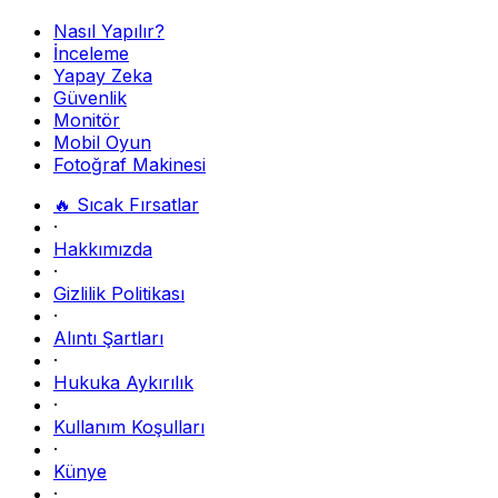
Nasıl Yapılır?
İnceleme
Yapay Zeka
Güvenlik
Monitör
Mobil Oyun
Fotoğraf Makinesi
🔥 Sıcak Fırsatlar
·
Hakkımızda
·
Gizlilik Politikası
·
Alıntı Şartları
·
Hukuka Aykırılık
·
Kullanım Koşulları
·
Künye
·