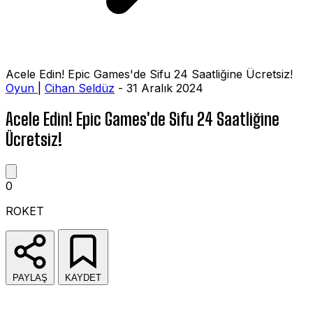
Acele Edin! Epic Games'de Sifu 24 Saatliğine Ücretsiz!
Oyun
|
Cihan Seldüz
- 31 Aralık 2024
Acele Edin! Epic Games'de Sifu 24 Saatliğine
Ücretsiz!
0
ROKET
PAYLAŞ
KAYDET