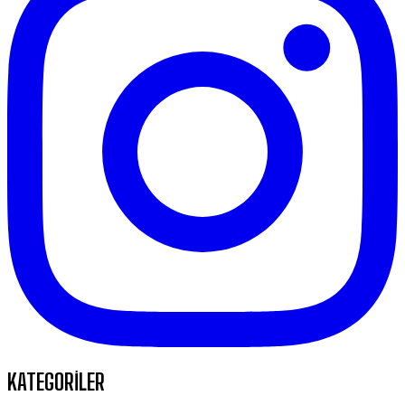
KATEGORİLER