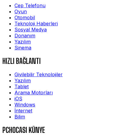
Cep Telefonu
Oyun
Otomobil
Teknoloji Haberleri
Sosyal Medya
Donanım
Yazılım
Sinema
HIZLI BAĞLANTI
Giyilebilir Teknolojiler
Yazılım
Tablet
Arama Motorları
iOS
Windows
İnternet
Bilim
PCHOCASI KÜNYE