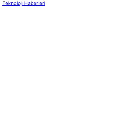
Teknoloji Haberleri