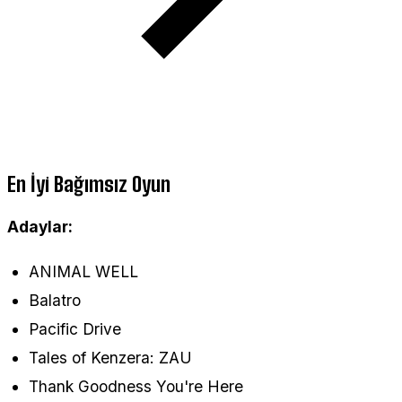
En İyi Bağımsız Oyun
Adaylar:
ANIMAL WELL
Balatro
Pacific Drive
Tales of Kenzera: ZAU
Thank Goodness You're Here