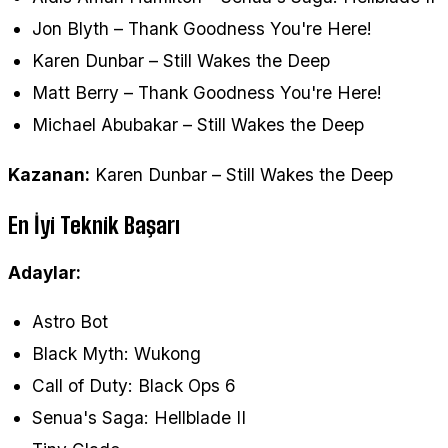
Jon Blyth – Thank Goodness You're Here!
Karen Dunbar – Still Wakes the Deep
Matt Berry – Thank Goodness You're Here!
Michael Abubakar – Still Wakes the Deep
Kazanan:
Karen Dunbar – Still Wakes the Deep
En İyi Teknik Başarı
Adaylar:
Astro Bot
Black Myth: Wukong
Call of Duty: Black Ops 6
Senua's Saga: Hellblade II