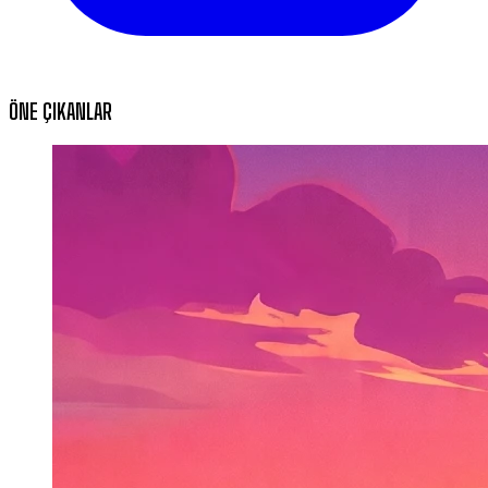
ÖNE ÇIKANLAR