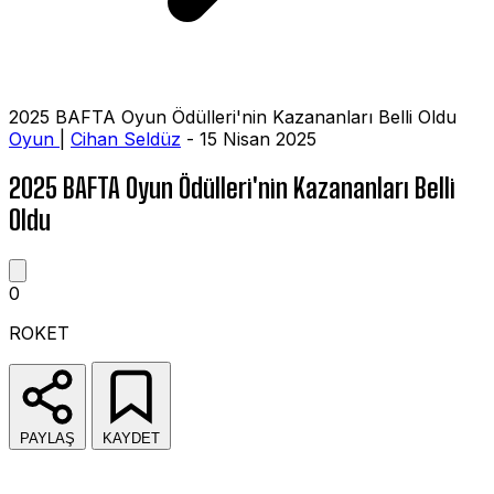
2025 BAFTA Oyun Ödülleri'nin Kazananları Belli Oldu
Oyun
|
Cihan Seldüz
- 15 Nisan 2025
2025 BAFTA Oyun Ödülleri'nin Kazananları Belli
Oldu
0
ROKET
PAYLAŞ
KAYDET