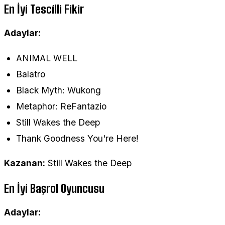
En İyi Tescilli Fikir
Adaylar:
ANIMAL WELL
Balatro
Black Myth: Wukong
Metaphor: ReFantazio
Still Wakes the Deep
Thank Goodness You're Here!
Kazanan:
Still Wakes the Deep
En İyi Başrol Oyuncusu
Adaylar: