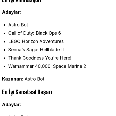
Adaylar:
Astro Bot
Call of Duty: Black Ops 6
LEGO Horizon Adventures
Senua's Saga: Hellblade II
Thank Goodness You're Here!
Warhammer 40,000: Space Marine 2
Kazanan:
Astro Bot
En İyi Sanatsal Başarı
Adaylar: