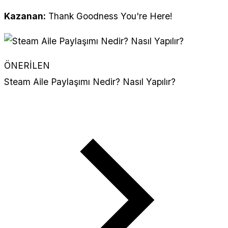
Kazanan:
Thank Goodness You're Here!
ÖNERİLEN
Steam Aile Paylaşımı Nedir? Nasıl Yapılır?