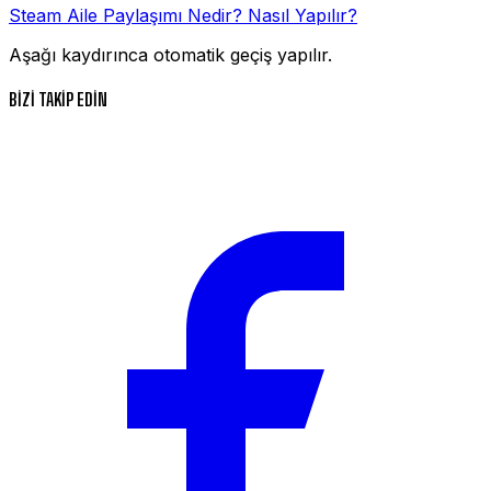
Steam Aile Paylaşımı Nedir? Nasıl Yapılır?
Aşağı kaydırınca otomatik geçiş yapılır.
BİZİ TAKİP EDİN