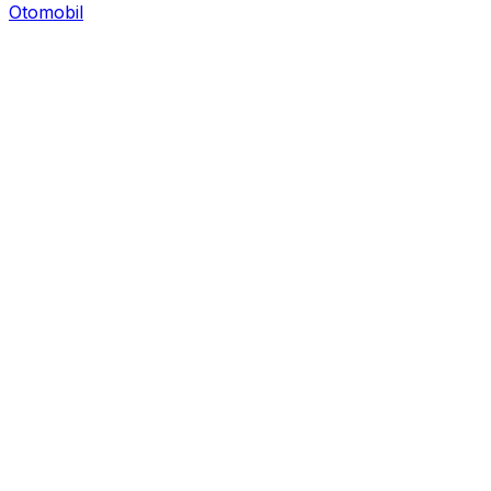
Otomobil