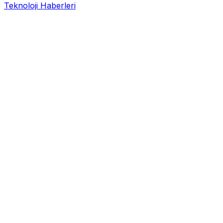
Teknoloji Haberleri