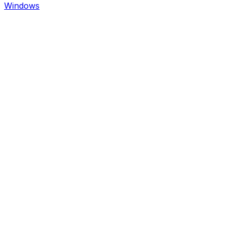
Windows