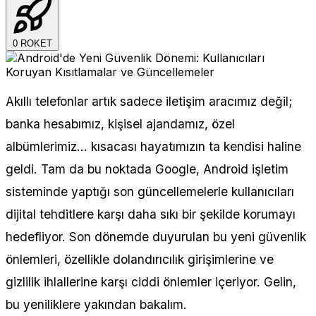
0
ROKET
Akıllı telefonlar artık sadece iletişim aracımız değil;
banka hesabımız, kişisel ajandamız, özel
albümlerimiz… kısacası hayatımızın ta kendisi haline
geldi. Tam da bu noktada Google, Android işletim
sisteminde yaptığı son güncellemelerle kullanıcıları
dijital tehditlere karşı daha sıkı bir şekilde korumayı
hedefliyor. Son dönemde duyurulan bu yeni güvenlik
önlemleri, özellikle dolandırıcılık girişimlerine ve
gizlilik ihlallerine karşı ciddi önlemler içeriyor. Gelin,
bu yeniliklere yakından bakalım.