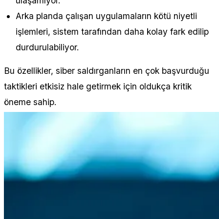
ulaşamıyor.
Arka planda çalışan uygulamaların kötü niyetli
işlemleri, sistem tarafından daha kolay fark edilip
durdurulabiliyor.
Bu özellikler, siber saldırganların en çok başvurduğu
taktikleri etkisiz hale getirmek için oldukça kritik
öneme sahip.