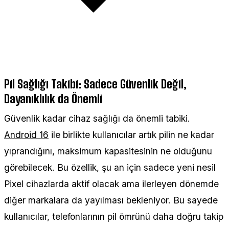
Pil Sağlığı Takibi: Sadece Güvenlik Değil,
Dayanıklılık da Önemli
Güvenlik kadar cihaz sağlığı da önemli tabiki.
Android 16
ile birlikte kullanıcılar artık pilin ne kadar
yıprandığını, maksimum kapasitesinin ne olduğunu
görebilecek. Bu özellik, şu an için sadece yeni nesil
Pixel cihazlarda aktif olacak ama ilerleyen dönemde
diğer markalara da yayılması bekleniyor. Bu sayede
kullanıcılar, telefonlarının pil ömrünü daha doğru takip