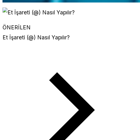
ÖNERİLEN
Et İşareti (@) Nasıl Yapılır?