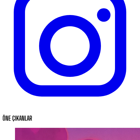
ÖNE ÇIKANLAR