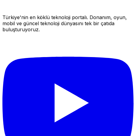
Türkiye'nin en köklü teknoloji portalı. Donanım, oyun,
mobil ve güncel teknoloji dünyasını tek bir çatıda
buluşturuyoruz.