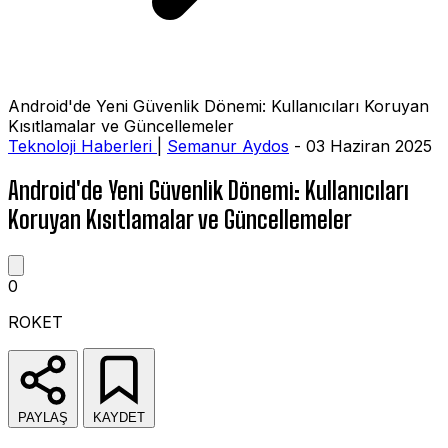
Android'de Yeni Güvenlik Dönemi: Kullanıcıları Koruyan
Kısıtlamalar ve Güncellemeler
Teknoloji Haberleri
|
Semanur Aydos
- 03 Haziran 2025
Android'de Yeni Güvenlik Dönemi: Kullanıcıları
Koruyan Kısıtlamalar ve Güncellemeler
0
ROKET
PAYLAŞ
KAYDET