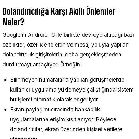
Dolandırıcılığa Karşı Akıllı Önlemler
Neler?
Google’ın Android 16 ile birlikte devreye alacağı bazı
özellikler, özellikle telefon ve mesaj yoluyla yapılan
dolandırıcılık girişimlerini daha gerçekleşmeden
durdurmayı amaçlıyor. Örneğin:
Bilinmeyen numaralarla yapılan görüşmelerde
kullanıcı uygulama yüklemeye çalıştığında sistem
bu işlemi otomatik olarak engelliyor.
Ekran paylaşımı sırasında bankacılık
uygulamalarına erişim kısıtlanıyor. Böylece
dolandırıcılar, ekran üzerinden kişisel verilere