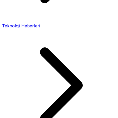
Teknoloji Haberleri