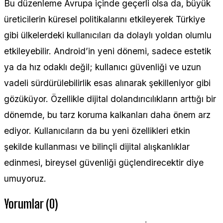
Bu düzenleme Avrupa içinde geçerli olsa da, büyük
üreticilerin küresel politikalarını etkileyerek Türkiye
gibi ülkelerdeki kullanıcıları da dolaylı yoldan olumlu
etkileyebilir. Android’in yeni dönemi, sadece estetik
ya da hız odaklı değil; kullanıcı güvenliği ve uzun
vadeli sürdürülebilirlik esas alınarak şekilleniyor gibi
gözüküyor. Özellikle dijital dolandırıcılıkların arttığı bir
dönemde, bu tarz koruma kalkanları daha önem arz
ediyor. Kullanıcıların da bu yeni özellikleri etkin
şekilde kullanması ve bilinçli dijital alışkanlıklar
edinmesi, bireysel güvenliği güçlendirecektir diye
umuyoruz.
Yorumlar (0)