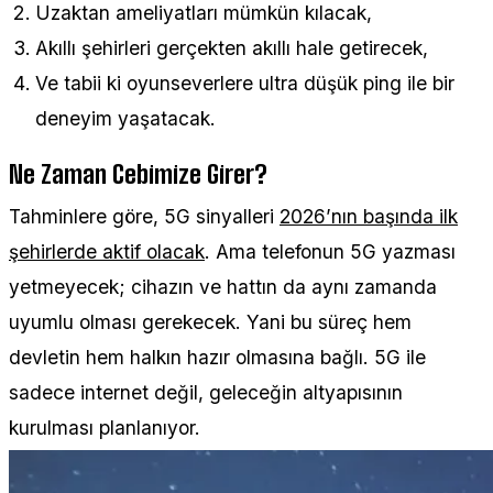
Uzaktan ameliyatları mümkün kılacak,
Akıllı şehirleri gerçekten akıllı hale getirecek,
Ve tabii ki oyunseverlere ultra düşük ping ile bir
deneyim yaşatacak.
Ne Zaman Cebimize Girer?
Tahminlere göre, 5G sinyalleri
2026’nın başında ilk
şehirlerde aktif olacak
. Ama telefonun 5G yazması
yetmeyecek; cihazın ve hattın da aynı zamanda
uyumlu olması gerekecek. Yani bu süreç hem
devletin hem halkın hazır olmasına bağlı. 5G ile
sadece internet değil, geleceğin altyapısının
kurulması planlanıyor.