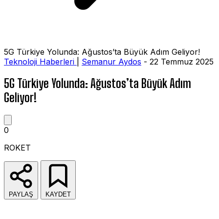
5G Türkiye Yolunda: Ağustos’ta Büyük Adım Geliyor!
Teknoloji Haberleri
|
Semanur Aydos
- 22 Temmuz 2025
5G Türkiye Yolunda: Ağustos’ta Büyük Adım
Geliyor!
0
ROKET
PAYLAŞ
KAYDET