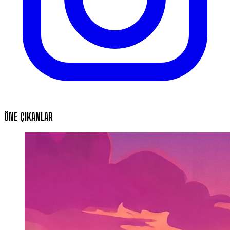
ÖNE ÇIKANLAR