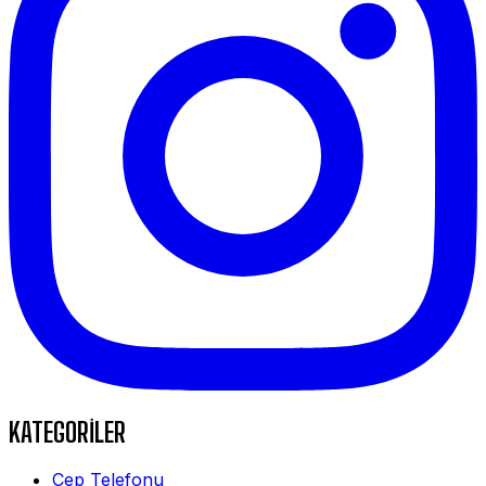
KATEGORİLER
Cep Telefonu