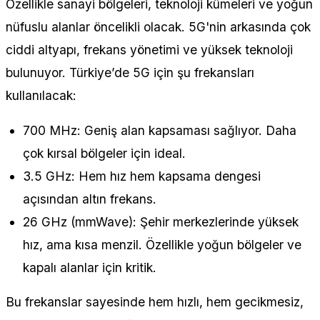
Özellikle sanayi bölgeleri, teknoloji kümeleri ve yoğun
nüfuslu alanlar öncelikli olacak. 5G'nin arkasında çok
ciddi altyapı, frekans yönetimi ve yüksek teknoloji
bulunuyor. Türkiye’de 5G için şu frekansları
kullanılacak:
700 MHz: Geniş alan kapsaması sağlıyor. Daha
çok kırsal bölgeler için ideal.
3.5 GHz: Hem hız hem kapsama dengesi
açısından altın frekans.
26 GHz (mmWave): Şehir merkezlerinde yüksek
hız, ama kısa menzil. Özellikle yoğun bölgeler ve
kapalı alanlar için kritik.
Bu frekanslar sayesinde hem hızlı, hem gecikmesiz,