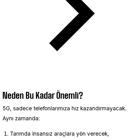
Neden Bu Kadar Önemli?
5G, sadece telefonlarımıza hız kazandırmayacak.
Aynı zamanda:
Tarımda insansız araçlara yön verecek,