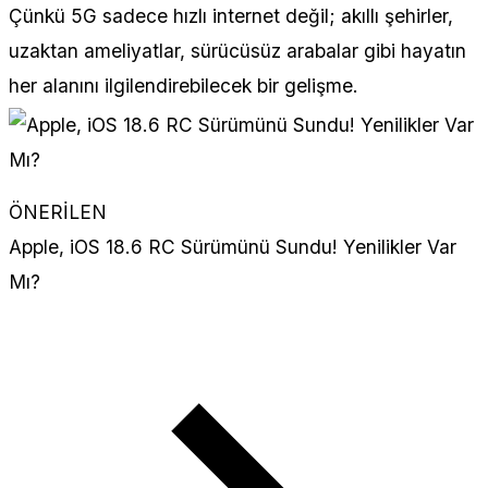
Çünkü 5G sadece hızlı internet değil; akıllı şehirler,
uzaktan ameliyatlar, sürücüsüz arabalar gibi hayatın
her alanını ilgilendirebilecek bir gelişme.
ÖNERİLEN
Apple, iOS 18.6 RC Sürümünü Sundu! Yenilikler Var
Mı?