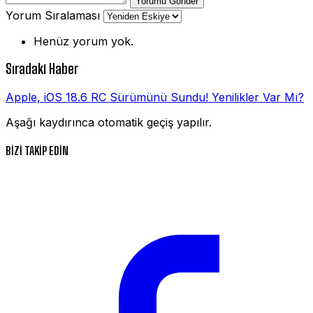
Yorumu Gönder
Yorum Sıralaması
Henüz yorum yok.
Sıradaki Haber
Apple, iOS 18.6 RC Sürümünü Sundu! Yenilikler Var Mı?
Aşağı kaydırınca otomatik geçiş yapılır.
BİZİ TAKİP EDİN