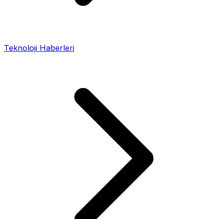
Teknoloji Haberleri