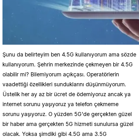
Şunu da belirteyim ben 4.5G kullanıyorum ama sözde
kullanıyorum. Şehrin merkezinde çekmeyen bir 4.5G
olabilir mi? Bilemiyorum açıkçası. Operatörlerin
vaadettiği özellikleri sunduklarını düşünmüyorum.
Üstelik her ay az bir ücret de ödemiyoruz ancak ya
internet sorunu yaşıyoruz ya telefon çekmeme
sorunu yaşıyoruz. O yüzden 5G'de gerçekten güzel
bir haber ama gerçekten 5G hizmeti sunulursa güzel
olacak. Yoksa şimdiki gibi 4.5G ama 3.5G