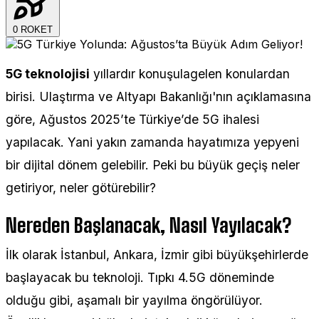
0
ROKET
5G teknolojisi
yıllardır konuşulagelen konulardan
birisi. Ulaştırma ve Altyapı Bakanlığı'nın açıklamasına
göre, Ağustos 2025’te Türkiye’de 5G ihalesi
yapılacak. Yani yakın zamanda hayatımıza yepyeni
bir dijital dönem gelebilir. Peki bu büyük geçiş neler
getiriyor, neler götürebilir?
Nereden Başlanacak, Nasıl Yayılacak?
İlk olarak İstanbul, Ankara, İzmir gibi büyükşehirlerde
başlayacak bu teknoloji. Tıpkı 4.5G döneminde
olduğu gibi, aşamalı bir yayılma öngörülüyor.