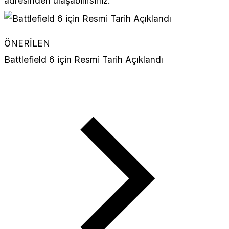
adresinden ulaşabilirsiniz.
ÖNERİLEN
Battlefield 6 için Resmi Tarih Açıklandı