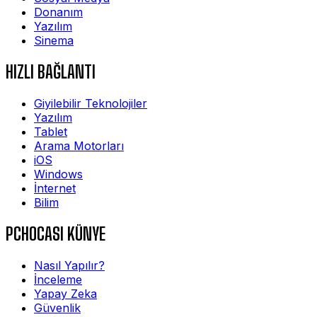
Donanım
Yazılım
Sinema
HIZLI BAĞLANTI
Giyilebilir Teknolojiler
Yazılım
Tablet
Arama Motorları
iOS
Windows
İnternet
Bilim
PCHOCASI KÜNYE
Nasıl Yapılır?
İnceleme
Yapay Zeka
Güvenlik