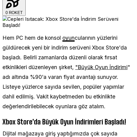
0
ROKET
Hem PC hem de konsol
oyun
cularının yüzlerini
güldürecek yeni bir indirim serüveni Xbox Store'da
başladı. Belirli zamanlarda düzenli olarak fırsat
etkinlikleri düzenleyen şirket,
"Büyük Oyun İndirimi
"
adı altında %90'a varan fiyat avantajı sunuyor.
Listeye yüzlerce sayıda sevilen, popüler yapımlar
dahil edilmiş. Vakit kaybetmeden bu etkinlikte
değerlendirilebilecek oyunlara göz atalım.
Xbox Store'da Büyük Oyun İndirimleri Başladı!
Dijital mağazaya giriş yaptığımızda çok sayıda