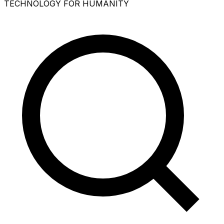
TECHNOLOGY FOR HUMANITY