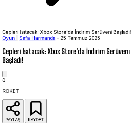
Cepleri Isıtacak: Xbox Store'da İndirim Serüveni Başladı!
Oyun
|
Safa Harmanda
- 25 Temmuz 2025
Cepleri Isıtacak: Xbox Store'da İndirim Serüveni
Başladı!
0
ROKET
PAYLAŞ
KAYDET