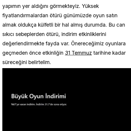
yapımın yer aldığını görmekteyiz. Yüksek
fiyatlandırmalardan ötürü günümüzde oyun satın
almak oldukça külfetli bir hal almış durumda. Bu can
sıkıcı sebeplerden ötürü, indirim etkinliklerini
değerlendirmekte fayda var. Önereceğimiz oyunlara
geçmeden önce etkinliğin
31 Temmuz
tarihine kadar
süreceğini belirtelim.