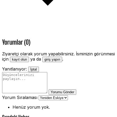
Yorumlar (0)
Ziyaretçi olarak yorum yapabilirsiniz. İsminizin görünmesi
için
ya da
.
kayıt olun
giriş yapın
Yanıtlanıyor:
İptal
Yorumu Gönder
Yorum Sıralaması
Henüz yorum yok.