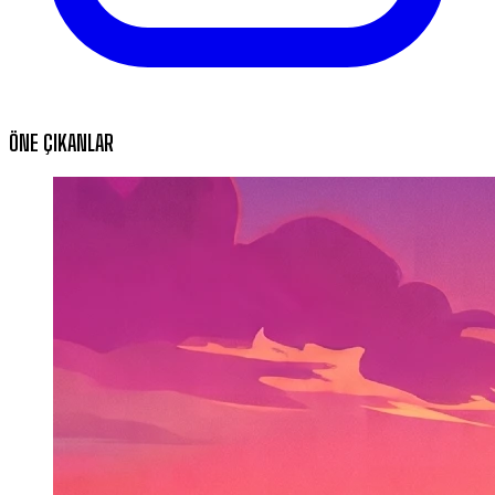
ÖNE ÇIKANLAR