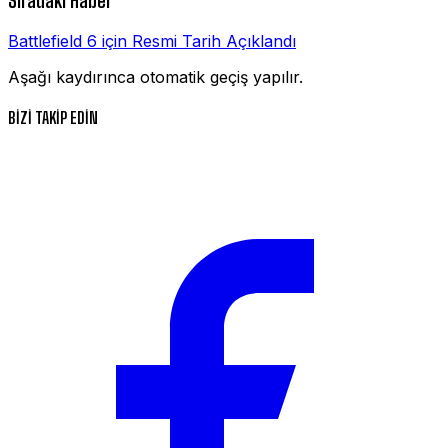
Sıradaki Haber
Battlefield 6 için Resmi Tarih Açıklandı
Aşağı kaydırınca otomatik geçiş yapılır.
BİZİ TAKİP EDİN