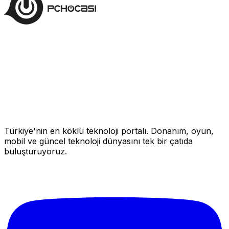
Türkiye'nin en köklü teknoloji portalı. Donanım, oyun,
mobil ve güncel teknoloji dünyasını tek bir çatıda
buluşturuyoruz.