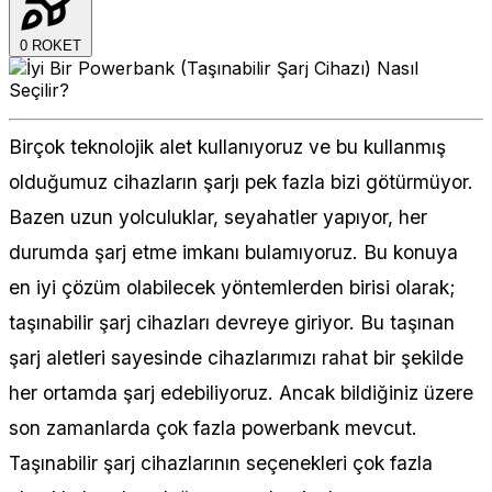
0
ROKET
Birçok teknolojik alet kullanıyoruz ve bu kullanmış
olduğumuz cihazların şarjı pek fazla bizi götürmüyor.
Bazen uzun yolculuklar, seyahatler yapıyor, her
durumda şarj etme imkanı bulamıyoruz. Bu konuya
en iyi çözüm olabilecek yöntemlerden birisi olarak;
taşınabilir şarj cihazları devreye giriyor. Bu taşınan
şarj aletleri sayesinde cihazlarımızı rahat bir şekilde
her ortamda şarj edebiliyoruz. Ancak bildiğiniz üzere
son zamanlarda çok fazla powerbank mevcut.
Taşınabilir şarj cihazlarının seçenekleri çok fazla