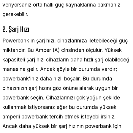
veriyorsanız orta halli güç kaynaklarına bakmanız
gerekebilir.
2. Şarj Hızı
Powerbank'ın şarj hızı, cihazlarınıza iletebileceği güç
miktarıdır. Bu Amper (A) cinsinden ölçülür. Yüksek
kapasiteli şarj hızı cihazların daha hızlı şarj olabileceği
manasına gelir. Ancak şöyle bir durumda vardır;
powerbank'iniz daha hızlı boşalır. Bu durumda
cihazınızın şarj hızını göz önüne alarak uygun bir
powerbank seçin. Cihazlarınızı çok yoğun şekilde
kullanmak istiyorsanız eğer bu durumda yüksek
amperli powerbank tercih etmek isteyebilirsiniz.
Ancak daha yüksek bir şarj hızının powerbank için