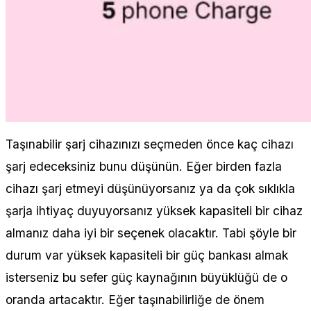
Taşınabilir şarj cihazınızı seçmeden önce kaç cihazı
şarj edeceksiniz bunu düşünün. Eğer birden fazla
cihazı şarj etmeyi düşünüyorsanız ya da çok sıklıkla
şarja ihtiyaç duyuyorsanız yüksek kapasiteli bir cihaz
almanız daha iyi bir seçenek olacaktır. Tabi şöyle bir
durum var yüksek kapasiteli bir güç bankası almak
isterseniz bu sefer güç kaynağının büyüklüğü de o
oranda artacaktır. Eğer taşınabilirliğe de önem