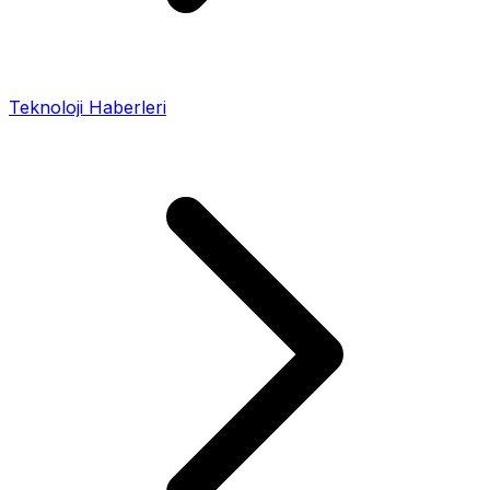
Teknoloji Haberleri