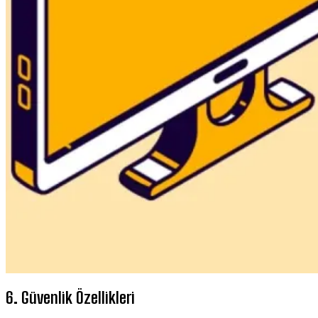
6. Güvenlik Özellikleri