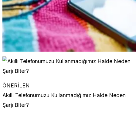
ÖNERİLEN
Akıllı Telefonumuzu Kullanmadığımız Halde Neden
Şarjı Biter?