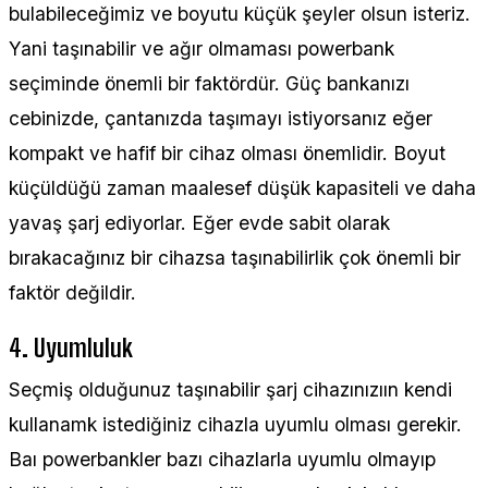
bulabileceğimiz ve boyutu küçük şeyler olsun isteriz.
Yani taşınabilir ve ağır olmaması powerbank
seçiminde önemli bir faktördür. Güç bankanızı
cebinizde, çantanızda taşımayı istiyorsanız eğer
kompakt ve hafif bir cihaz olması önemlidir. Boyut
küçüldüğü zaman maalesef düşük kapasiteli ve daha
yavaş şarj ediyorlar. Eğer evde sabit olarak
bırakacağınız bir cihazsa taşınabilirlik çok önemli bir
faktör değildir.
4. Uyumluluk
Seçmiş olduğunuz taşınabilir şarj cihazınızıın kendi
kullanamk istediğiniz cihazla uyumlu olması gerekir.
Baı powerbankler bazı cihazlarla uyumlu olmayıp