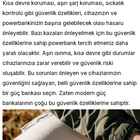
Kısa devre koruması, aşırı şarj koruması, sıckalık
kontrolü gibi güvenlik özellikleri, cihazınzın ve
powerbankinizin başına gelebilecek olası hasaru
önleyebilir. Bazı kazaları önleyeilmek için bu güvenlik
özelliklerine sahip powerbank tercih etmeniz daha
yaralı olacaktır. Aşırı ısınma, kısa devre gibi durumlar
cihazlarınızıa zarar verebilir ve güvenlik riski
oluşabilir. Bu sorunları önleyen ve cihazlarınızın
güvenliğini sağlayan, belli güvenlik özelliklerine sahip
bir güç bankası seçin. Zaten modern güç
bankalarının çoğu bu güvenlik özelliklerine sahiptir.