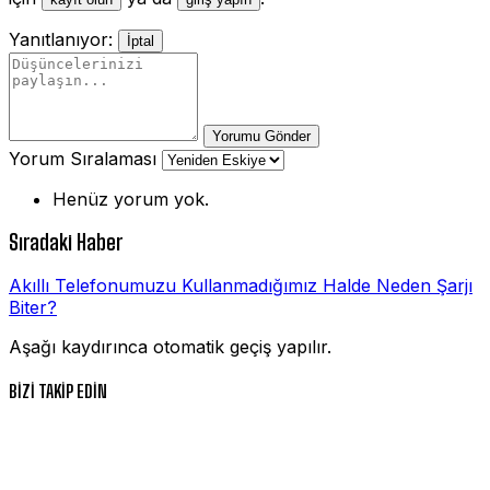
Yanıtlanıyor:
İptal
Yorumu Gönder
Yorum Sıralaması
Henüz yorum yok.
Sıradaki Haber
Akıllı Telefonumuzu Kullanmadığımız Halde Neden Şarjı
Biter?
Aşağı kaydırınca otomatik geçiş yapılır.
BİZİ TAKİP EDİN