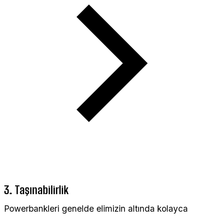
3. Taşınabilirlik
Powerbankleri genelde elimizin altında kolayca