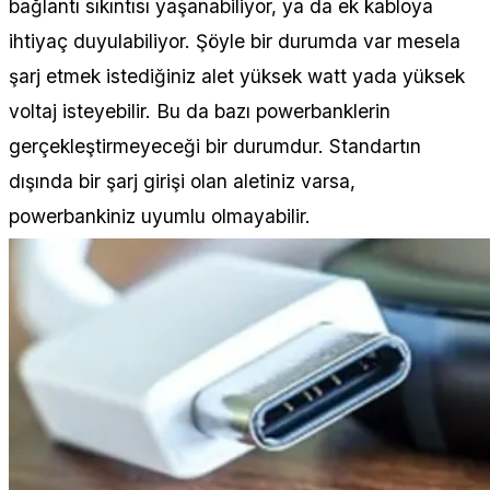
bağlantı sıkıntısı yaşanabiliyor, ya da ek kabloya
ihtiyaç duyulabiliyor. Şöyle bir durumda var mesela
şarj etmek istediğiniz alet yüksek watt yada yüksek
voltaj isteyebilir. Bu da bazı powerbanklerin
gerçekleştirmeyeceği bir durumdur. Standartın
dışında bir şarj girişi olan aletiniz varsa,
powerbankiniz uyumlu olmayabilir.