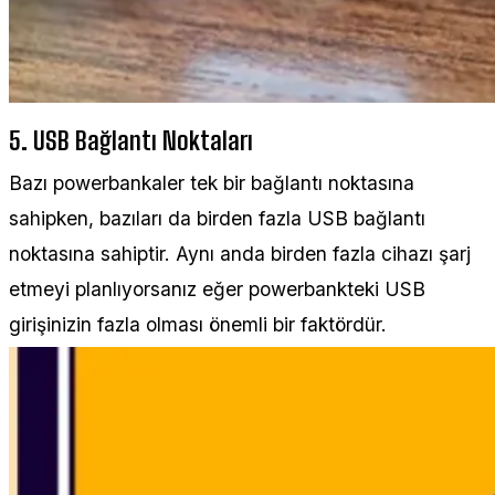
5. USB Bağlantı Noktaları
Bazı powerbankaler tek bir bağlantı noktasına
sahipken, bazıları da birden fazla USB bağlantı
noktasına sahiptir. Aynı anda birden fazla cihazı şarj
etmeyi planlıyorsanız eğer powerbankteki USB
girişinizin fazla olması önemli bir faktördür.