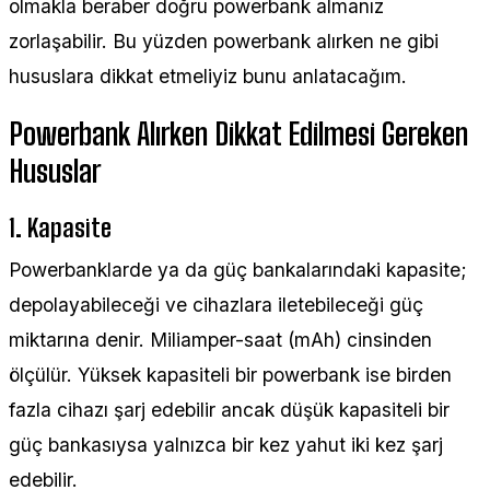
olmakla beraber doğru powerbank almanız
zorlaşabilir. Bu yüzden powerbank alırken ne gibi
hususlara dikkat etmeliyiz bunu anlatacağım.
Powerbank Alırken Dikkat Edilmesi Gereken
Hususlar
1. Kapasite
Powerbanklarde ya da güç bankalarındaki kapasite;
depolayabileceği ve cihazlara iletebileceği güç
miktarına denir. Miliamper-saat (mAh) cinsinden
ölçülür. Yüksek kapasiteli bir powerbank ise birden
fazla cihazı şarj edebilir ancak düşük kapasiteli bir
güç bankasıysa yalnızca bir kez yahut iki kez şarj
edebilir.