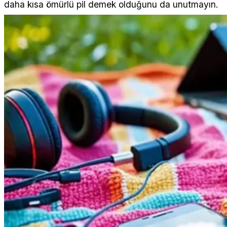
daha kısa ömürlü pil demek olduğunu da unutmayın.