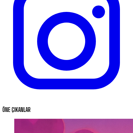
ÖNE ÇIKANLAR