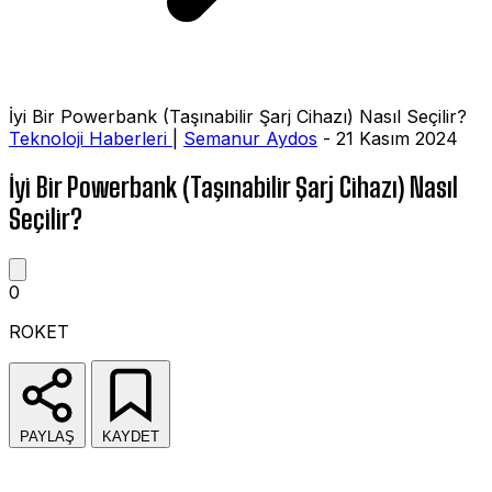
İyi Bir Powerbank (Taşınabilir Şarj Cihazı) Nasıl Seçilir?
Teknoloji Haberleri
|
Semanur Aydos
- 21 Kasım 2024
İyi Bir Powerbank (Taşınabilir Şarj Cihazı) Nasıl
Seçilir?
0
ROKET
PAYLAŞ
KAYDET