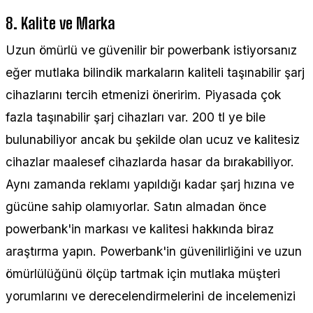
8. Kalite ve Marka
Uzun ömürlü ve güvenilir bir powerbank istiyorsanız
eğer mutlaka bilindik markaların kaliteli taşınabilir şarj
cihazlarını tercih etmenizi öneririm. Piyasada çok
fazla taşınabilir şarj cihazları var. 200 tl ye bile
bulunabiliyor ancak bu şekilde olan ucuz ve kalitesiz
cihazlar maalesef cihazlarda hasar da bırakabiliyor.
Aynı zamanda reklamı yapıldığı kadar şarj hızına ve
gücüne sahip olamıyorlar. Satın almadan önce
powerbank'in markası ve kalitesi hakkında biraz
araştırma yapın. Powerbank'in güvenilirliğini ve uzun
ömürlülüğünü ölçüp tartmak için mutlaka müşteri
yorumlarını ve derecelendirmelerini de incelemenizi