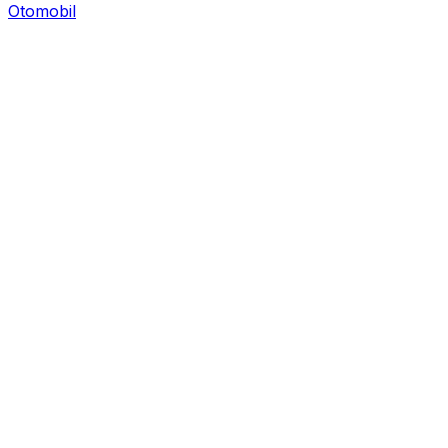
Otomobil